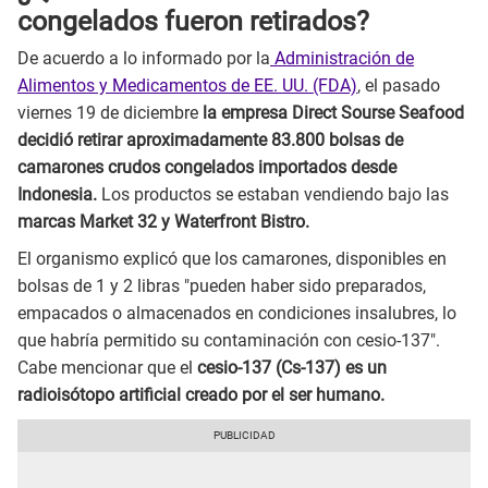
congelados fueron retirados?
De acuerdo a lo informado por la
Administración de
Alimentos y Medicamentos de EE. UU. (FDA)
, el pasado
viernes 19 de diciembre
la empresa Direct Sourse Seafood
decidió retirar aproximadamente 83.800 bolsas de
camarones crudos congelados importados desde
Indonesia.
Los productos se estaban vendiendo bajo las
marcas Market 32 y Waterfront Bistro.
El organismo explicó que los camarones, disponibles en
bolsas de 1 y 2 libras "pueden haber sido preparados,
empacados o almacenados en condiciones insalubres, lo
que habría permitido su contaminación con cesio-137".
Cabe mencionar que el
cesio-137 (Cs-137) es un
radioisótopo artificial creado por el ser humano.