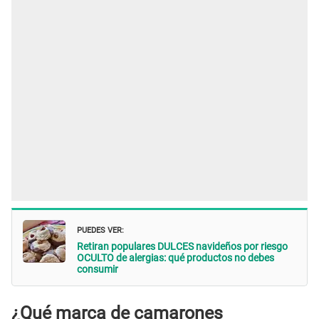
PUEDES VER:
Retiran populares DULCES navideños por riesgo
OCULTO de alergias: qué productos no debes
consumir
¿Qué marca de camarones