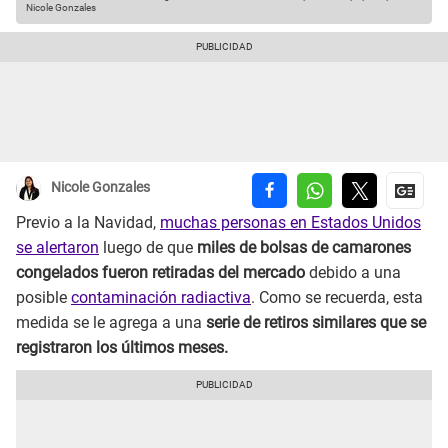
Nicole Gonzales
Nicole Gonzales
Previo a la Navidad,
muchas personas en Estados Unidos
se alertaron
luego de que
miles de bolsas de camarones
congelados fueron retiradas del mercado
debido a una
posible
contaminación radiactiva
. Como se recuerda, esta
medida se le agrega a una
serie de retiros similares que se
registraron los últimos meses.