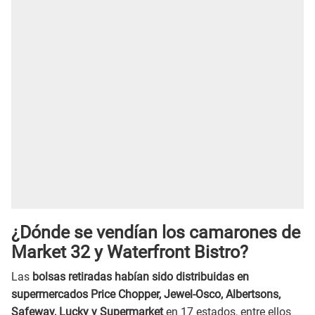
¿Dónde se vendían los camarones de
Market 32 y Waterfront Bistro?
Las
bolsas retiradas habían sido distribuidas en
supermercados Price Chopper, Jewel-Osco, Albertsons,
Safeway, Lucky y Supermarket
en 17 estados, entre ellos