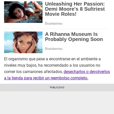
El organismo que pese a encontrarse en el ambiente a
niveles muy bajos, ha recomendado a los usuarios no
comer los camarones afectados,
desecharlos o devolverlos
a la tienda para recibir un reembolso completo.