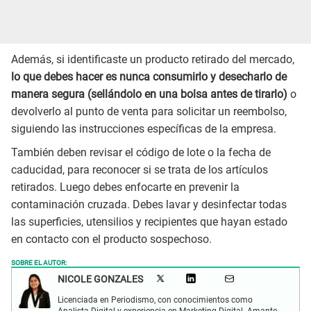
Además, si identificaste un producto retirado del mercado,
lo que debes hacer es nunca consumirlo y desecharlo de
manera segura (sellándolo en una bolsa antes de tirarlo)
o
devolverlo al punto de venta para solicitar un reembolso,
siguiendo las instrucciones específicas de la empresa.
También deben revisar el código de lote o la fecha de
caducidad, para reconocer si se trata de los artículos
retirados. Luego debes enfocarte en prevenir la
contaminación cruzada. Debes lavar y desinfectar todas
las superficies, utensilios y recipientes que hayan estado
en contacto con el producto sospechoso.
SOBRE EL AUTOR:
NICOLE GONZALES
Licenciada en Periodismo, con conocimientos como
Analista Digital y experiencia en Marketing Digital. Amante