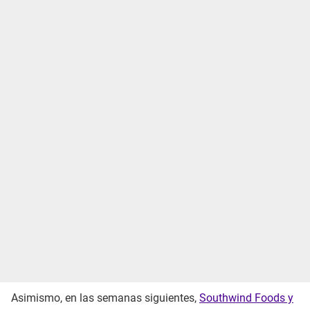
Asimismo, en las semanas siguientes,
Southwind Foods y