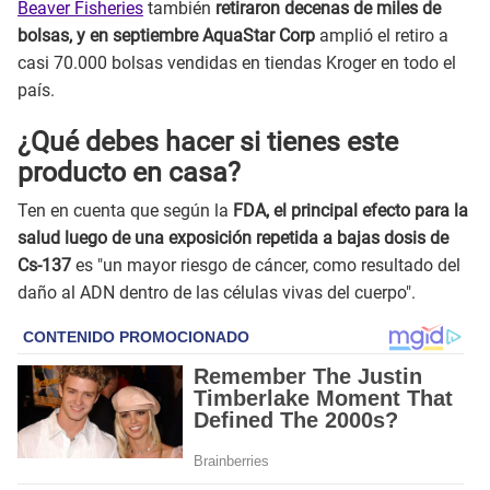
Beaver Fisheries
también
retiraron decenas de miles de
bolsas, y en septiembre AquaStar Corp
amplió el retiro a
casi 70.000 bolsas vendidas en tiendas Kroger en todo el
país.
¿Qué debes hacer si tienes este
producto en casa?
Ten en cuenta que según la
FDA, el principal efecto para la
salud luego de una exposición repetida a bajas dosis de
Cs-137
es "un mayor riesgo de cáncer, como resultado del
daño al ADN dentro de las células vivas del cuerpo".