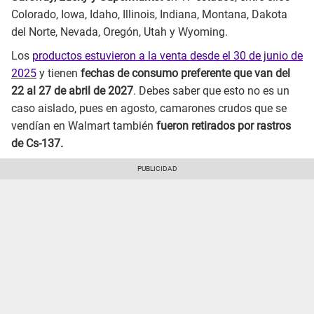
Colorado, Iowa, Idaho, Illinois, Indiana, Montana, Dakota
del Norte, Nevada, Oregón, Utah y Wyoming.
Los
productos estuvieron a la venta desde el 30 de junio de
2025
y tienen
fechas de consumo preferente que van del
22 al 27 de abril de 2027
. Debes saber que esto no es un
caso aislado, pues en agosto, camarones crudos que se
vendían en Walmart también
fueron retirados por rastros
de Cs-137.