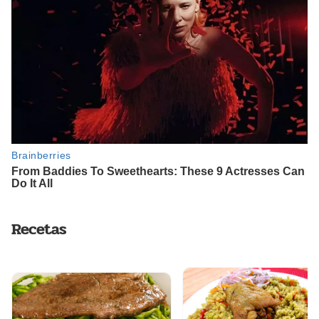
Recetas