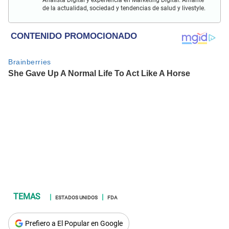
de la actualidad, sociedad y tendencias de salud y livestyle.
ESTADOS UNIDOS
FDA
Prefiero a El Popular en Google