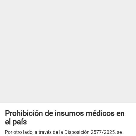
Prohibición de insumos médicos en
el país
Por otro lado, a través de la Disposición 2577/2025, se