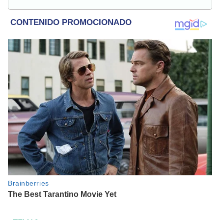
en temas relacionados con tendencia, coyuntura nacional,
farándula y más.