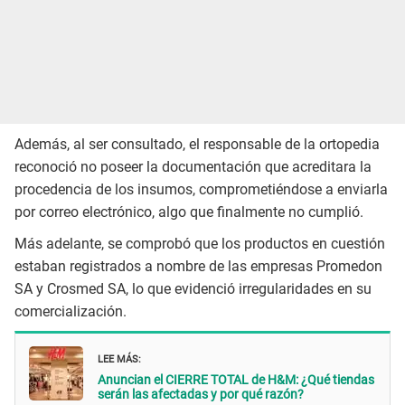
Además, al ser consultado, el responsable de la ortopedia
reconoció no poseer la documentación que acreditara la
procedencia de los insumos, comprometiéndose a enviarla
por correo electrónico, algo que finalmente no cumplió.
Más adelante, se comprobó que los productos en cuestión
estaban registrados a nombre de las empresas Promedon
SA y Crosmed SA, lo que evidenció irregularidades en su
comercialización.
LEE MÁS:
Anuncian el CIERRE TOTAL de H&M: ¿Qué tiendas
serán las afectadas y por qué razón?