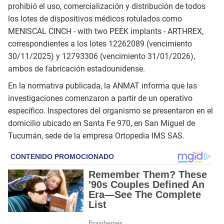
prohibió el uso, comercialización y distribución de todos
los lotes de dispositivos médicos rotulados como
MENISCAL CINCH - with two PEEK implants - ARTHREX,
correspondientes a los lotes 12262089 (vencimiento
30/11/2025) y 12793306 (vencimiento 31/01/2026),
ambos de fabricación estadounidense.
En la normativa publicada, la ANMAT informa que las
investigaciones comenzaron a partir de un operativo
específico. Inspectores del organismo se presentaron en el
domicilio ubicado en Santa Fe 970, en San Miguel de
Tucumán, sede de la empresa Ortopedia IMS SAS.