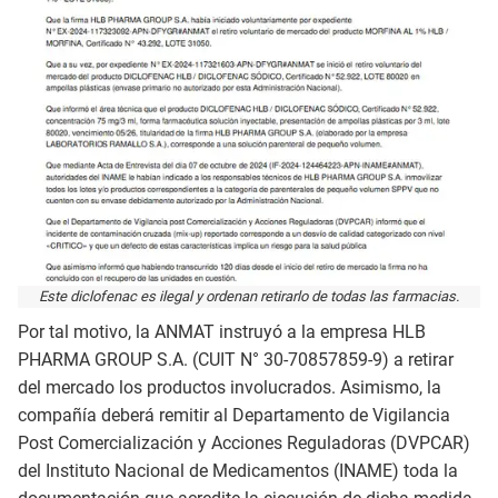
Este diclofenac es ilegal y ordenan retirarlo de todas las farmacias.
Por tal motivo, la ANMAT instruyó a la empresa HLB
PHARMA GROUP S.A. (CUIT N° 30-70857859-9) a retirar
del mercado los productos involucrados. Asimismo, la
compañía deberá remitir al Departamento de Vigilancia
Post Comercialización y Acciones Reguladoras (DVPCAR)
del Instituto Nacional de Medicamentos (INAME) toda la