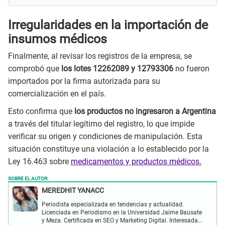
Irregularidades en la importación de
insumos médicos
Finalmente, al revisar los registros de la empresa, se
comprobó que
los lotes 12262089 y 12793306
no fueron
importados por la firma autorizada para su
comercialización en el país.
Esto confirma que
los productos no ingresaron a Argentina
a través del titular legítimo del registro, lo que impide
verificar su origen y condiciones de manipulación. Esta
situación constituye una violación a lo establecido por la
Ley 16.463 sobre
medicamentos y productos médicos.
SOBRE EL AUTOR:
MEREDHIT YANACC
Periodista especializada en tendencias y actualidad.
Licenciada en Periodismo en la Universidad Jaime Bausate
y Meza. Certificada en SEO y Marketing Digital. Interesada