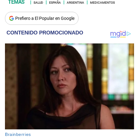
SALUD
ESPAÑA
ARGENTINA
MEDICAMENTOS
Prefiero a El Popular en Google