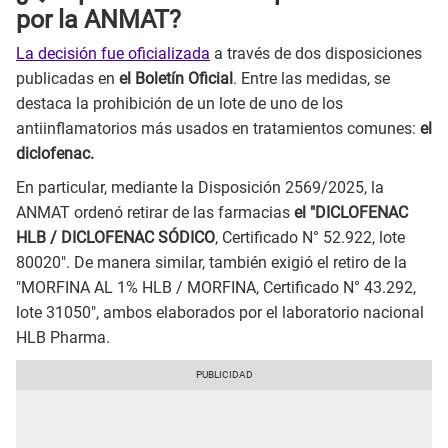
por la ANMAT?
La decisión fue oficializada
a través de dos disposiciones
publicadas en
el Boletín Oficial
. Entre las medidas, se
destaca la prohibición de un lote de uno de los
antiinflamatorios más usados en tratamientos comunes:
el
diclofenac.
En particular, mediante la Disposición 2569/2025, la
ANMAT ordenó retirar de las farmacias
el "DICLOFENAC
HLB / DICLOFENAC SÓDICO
, Certificado N° 52.922, lote
80020". De manera similar, también exigió el retiro de la
"MORFINA AL 1% HLB / MORFINA, Certificado N° 43.292,
lote 31050", ambos elaborados por el laboratorio nacional
HLB Pharma.