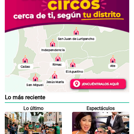
Lo más reciente
Lo último
Espectáculos