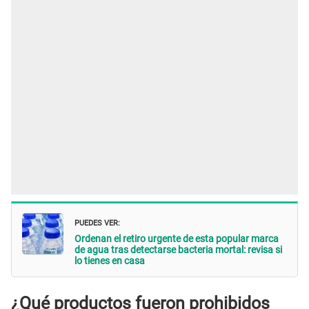
PUEDES VER:
Ordenan el retiro urgente de esta popular marca
de agua tras detectarse bacteria mortal: revisa si
lo tienes en casa
¿Qué productos fueron prohibidos