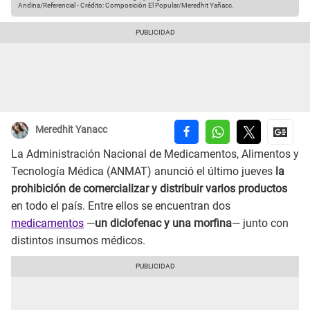
Andina/Referencial
-
Crédito: Composición El Popular/Meredhit Yañacc.
Meredhit Yanacc
La Administración Nacional de Medicamentos, Alimentos y
Tecnología Médica (ANMAT) anunció el último jueves
la
prohibición de comercializar y distribuir varios productos
en todo el país. Entre ellos se encuentran dos
medicamentos
—
un diclofenac y una morfina
— junto con
distintos insumos médicos.