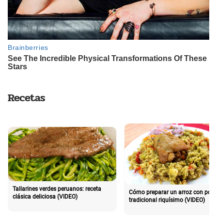
Recetas
Tallarines verdes peruanos: receta
Cómo preparar un arroz con poll
clásica deliciosa (VIDEO)
tradicional riquísimo (VIDEO)