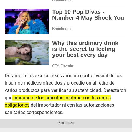
Durante la inspección, realizaron un control visual de los
insumos médicos ofrecidos y procedieron al retiro de
varios productos para verificar su autenticidad. Detectaron
que
ninguno de los artículos contaba con los datos
obligatorios
del importador ni con las autorizaciones
sanitarias correspondientes.