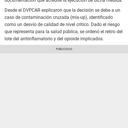
documentación que acredite la ejecución de dicha medida.
Desde el DVPCAR explicaron que la decisión se debe a un
caso de contaminación cruzada (mix-up), identificado
como un desvío de calidad de nivel crítico. Dado el riesgo
que representa para la salud pública, se ordenó el retiro del
lote del antiinflamatorio y del opioide implicados.