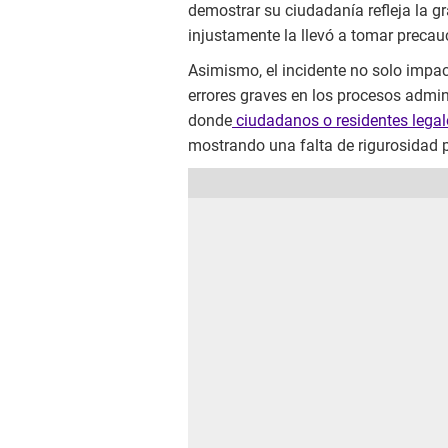
demostrar su ciudadanía refleja la g
injustamente la llevó a tomar preca
Asimismo, el incidente no solo impa
errores graves en los procesos admin
donde
ciudadanos o residentes legal
mostrando una falta de rigurosidad 