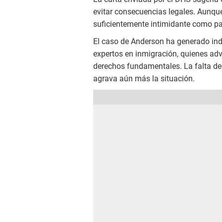
evitar consecuencias legales. Aunque 
suficientemente intimidante como pa
El caso de Anderson ha generado indi
expertos en inmigración, quienes advi
derechos fundamentales. La falta de
agrava aún más la situación.