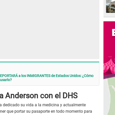
DEPORTARÁ a los INMIGRANTES de Estados Unidos: ¿Cómo
 usarlo?
sa Anderson con el DHS
ha dedicado su vida a la medicina y actualmente
tener que portar su pasaporte en todo momento para