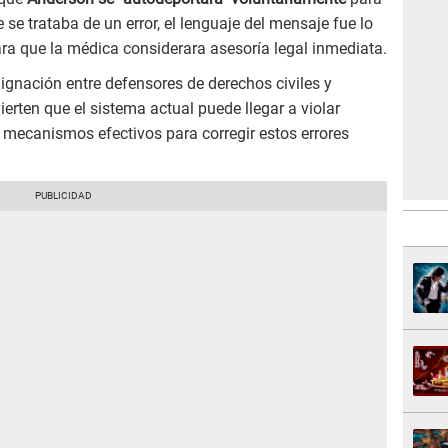
se trataba de un error, el lenguaje del mensaje fue lo
ra que la médica considerara asesoría legal inmediata.
gnación entre defensores de derechos civiles y
erten que el sistema actual puede llegar a violar
 mecanismos efectivos para corregir estos errores