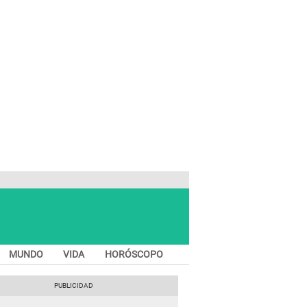
MUNDO
VIDA
HORÓSCOPO