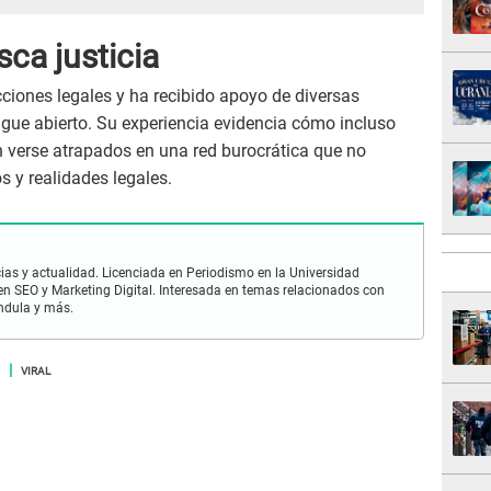
sca justicia
ciones legales y ha recibido apoyo de diversas
sigue abierto. Su experiencia evidencia cómo incluso
verse atrapados en una red burocrática que no
s y realidades legales.
ias y actualidad. Licenciada en Periodismo en la Universidad
en SEO y Marketing Digital. Interesada en temas relacionados con
ándula y más.
VIRAL