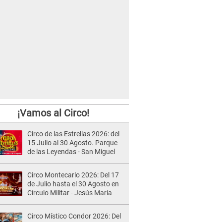
¡Vamos al Circo!
Circo de las Estrellas 2026: del
15 Julio al 30 Agosto. Parque
de las Leyendas - San Miguel
Circo Montecarlo 2026: Del 17
de Julio hasta el 30 Agosto en
Círculo Militar - Jesús María
Circo Místico Condor 2026: Del