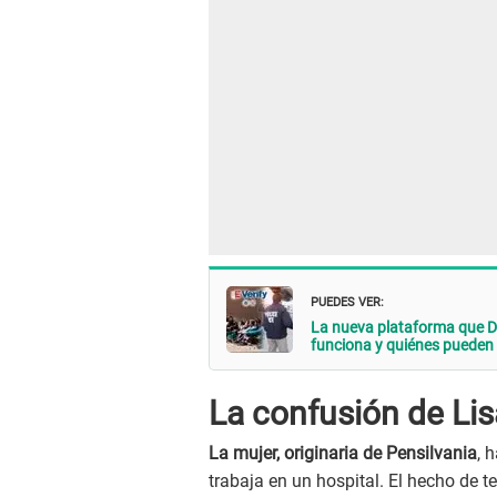
PUEDES VER:
La nueva plataforma que 
funciona y quiénes pueden
La confusión de Li
La mujer, originaria de Pensilvania
, 
trabaja en un hospital. El hecho de 