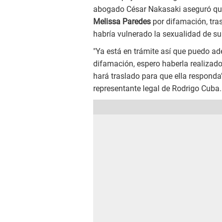
abogado César Nakasaki aseguró que
Melissa Paredes
por difamación, tras
habría vulnerado la sexualidad de su 
"Ya está en trámite así que puedo ad
difamación, espero haberla realizado 
hará traslado para que ella respond
representante legal de Rodrigo Cuba.