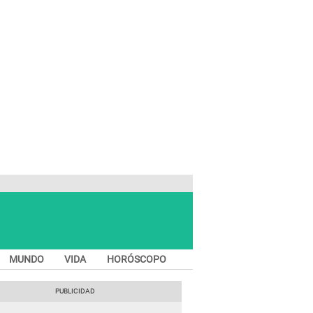
MUNDO
VIDA
HORÓSCOPO