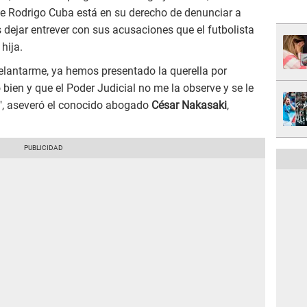
 Rodrigo Cuba está en su derecho de denunciar a
 dejar entrever con sus acusaciones que el futbolista
hija.
elantarme, ya hemos presentado la querella por
bien y que el Poder Judicial no me la observe y se le
a", aseveró el conocido abogado
César Nakasaki
,