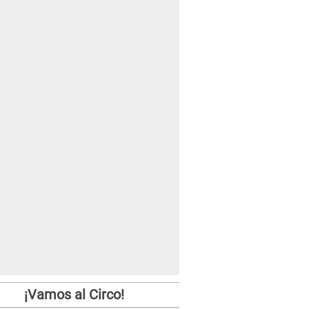
¡Vamos al Circo!