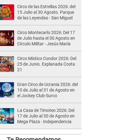
Circo de las Estrellas 2026: del
15 Julio al 30 Agosto. Parque
de las Leyendas - San Miguel
Circo Montecarlo 2026: Del 17
de Julio hasta el 30 Agosto en
Círculo Militar - Jesús María
Circo Místico Condor 2026: Del
25 de Junio. Explanada Costa
21
Gran Circo de Ucrania 2026: del
10 de Julio al 31 de Agosto en
el Jockey Club-Surco
La Casa de Timoteo 2026: Del
17 de Julio al 30 de Agosto en
Mega Plaza - Independencia
Te Recomendamos