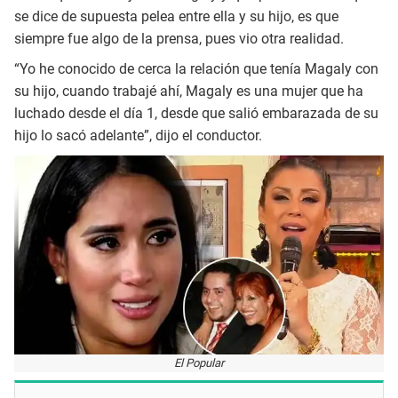
se dice de supuesta pelea entre ella y su hijo, es que
siempre fue algo de la prensa, pues vio otra realidad.
“Yo he conocido de cerca la relación que tenía Magaly con
su hijo, cuando trabajé ahí, Magaly es una mujer que ha
luchado desde el día 1, desde que salió embarazada de su
hijo lo sacó adelante”, dijo el conductor.
El Popular