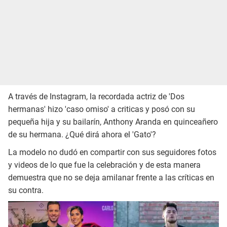
A través de Instagram, la recordada actriz de 'Dos
hermanas' hizo 'caso omiso' a criticas y posó con su
pequeña hija y su bailarín, Anthony Aranda en quinceañero
de su hermana. ¿Qué dirá ahora el 'Gato'?
La modelo no dudó en compartir con sus seguidores fotos
y videos de lo que fue la celebración y de esta manera
demuestra que no se deja amilanar frente a las críticas en
su contra.