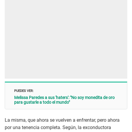
PUEDES VER:
Melissa Paredes a sus 'haters': "No soy monedita de oro
para gustarle a todo el mundo"
La misma, que ahora se vuelven a enfrentar, pero ahora
por una tenencia completa. Según, la exconductora