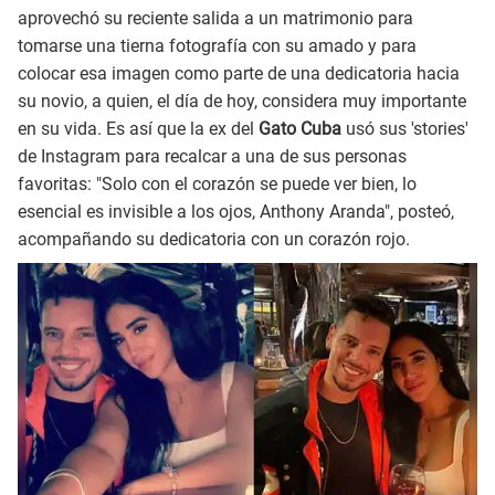
aprovechó su reciente salida a un matrimonio para
tomarse una tierna fotografía con su amado y para
colocar esa imagen como parte de una dedicatoria hacia
su novio, a quien, el día de hoy, considera muy importante
en su vida. Es así que la ex del
Gato Cuba
usó sus 'stories'
de Instagram para recalcar a una de sus personas
favoritas: "Solo con el corazón se puede ver bien, lo
esencial es invisible a los ojos, Anthony Aranda", posteó,
acompañando su dedicatoria con un corazón rojo.