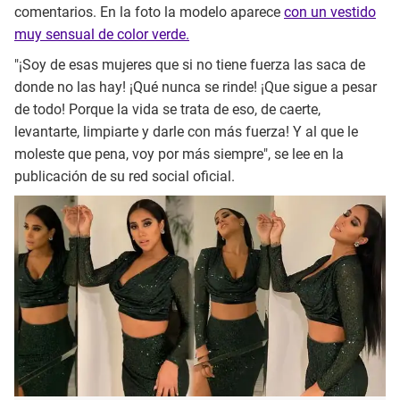
comentarios. En la foto la modelo aparece
con un vestido
muy sensual de color verde.
"¡Soy de esas mujeres que si no tiene fuerza las saca de
donde no las hay! ¡Qué nunca se rinde! ¡Que sigue a pesar
de todo! Porque la vida se trata de eso, de caerte,
levantarte, limpiarte y darle con más fuerza! Y al que le
moleste que pena, voy por más siempre", se lee en la
publicación de su red social oficial.