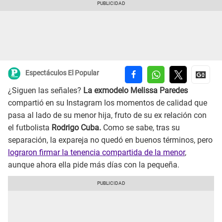
Espectáculos El Popular
¿Siguen las señales?
La exmodelo Melissa Paredes
compartió en su Instagram los momentos de calidad que
pasa al lado de su menor hija, fruto de su ex relación con
el futbolista
Rodrigo Cuba.
Como se sabe, tras su
separación, la expareja no quedó en buenos términos, pero
lograron firmar la tenencia compartida de la menor
,
aunque ahora ella pide más días con la pequeña.