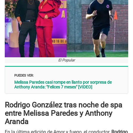
El Popular
PUEDES VER:
Melissa Paredes casi rompe en llanto por sorpresa de
Anthony Aranda: "Felices 7 meses" [VIDEO]
Rodrigo González tras noche de spa
entre Melissa Paredes y Anthony
Aranda
En la última edición de Amor y fuego, el conductor,
Rodrigo