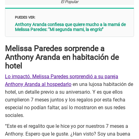
El Popular
PUEDES VER:
Anthony Aranda confiesa que quiere mucho a la mamá de
Melissa Paredes: “Mi segunda mami, la engrío”
Melissa Paredes sorprende a
Anthony Aranda en habitación de
hotel
Lo impactó. Melissa Paredes sorprendió a su pareja
Anthony Aranda al hospedarlo
en una lujosa habitación de
hotel, un detalle previo a su aniversario. Y es que ellos
cumplieron 7 meses juntos y los regalos por esta fecha
especial no podían faltar, así lo mostraron en sus redes
sociales.
“Este es el regalito que le hice yo por nuestros 7 meses a
Anthony. Espero que le guste. ¿Han visto? Soy una buena