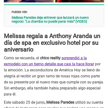
PUEDES VER:
Melissa Paredes deja entrever que lanzará un nuevo
negocio: “La chamba no puede parar más” [VIDEO]
Melissa regala a Anthony Aranda un
día de spa en exclusivo hotel por su
aniversario
Como se recuerda, el
chico reality
sorprendió a la
exmodelo con un tierno detalle que casi la hace llorar
por
la emoción. La exconductora de América Hoy se llenó de
alegría al recibir un gran ramo de rosas rojas como parte
de su presente por el nuevo mes que cumple con su pareja.
Sin embargo, ella también habia preparado algo especial
para él.
Este sábado 25 de junio
, Melissa Paredes
utilizó su cuenta