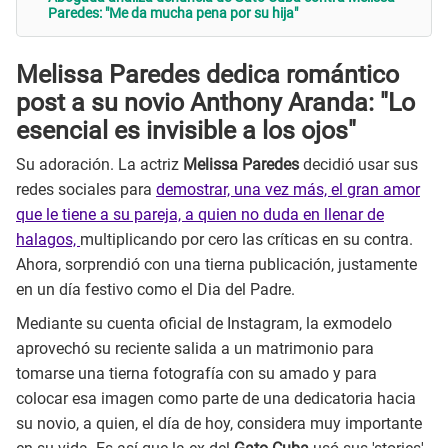
Paredes: "Me da mucha pena por su hija"
Melissa Paredes dedica romántico
post a su novio Anthony Aranda: "Lo
esencial es invisible a los ojos"
Su adoración. La actriz
Melissa Paredes
decidió usar sus
redes sociales para
demostrar, una vez más, el gran amor
que le tiene a su pareja, a quien no duda en llenar de
halagos,
multiplicando por cero las críticas en su contra.
Ahora, sorprendió con una tierna publicación, justamente
en un día festivo como el Dia del Padre.
Mediante su cuenta oficial de Instagram, la exmodelo
aprovechó su reciente salida a un matrimonio para
tomarse una tierna fotografía con su amado y para
colocar esa imagen como parte de una dedicatoria hacia
su novio, a quien, el día de hoy, considera muy importante