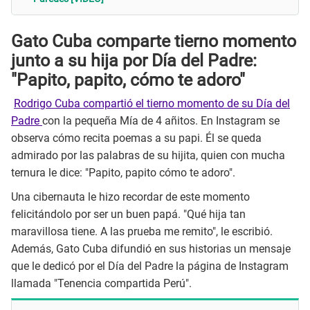
Gato Cuba comparte tierno momento
junto a su hija por Día del Padre:
"Papito, papito, cómo te adoro"
Rodrigo Cuba compartió el tierno momento de su Día del
Padre
con la pequeña Mía de 4 añitos. En Instagram se
observa cómo recita poemas a su papi. Él se queda
admirado por las palabras de su hijita, quien con mucha
ternura le dice: "Papito, papito cómo te adoro".
Una cibernauta le hizo recordar de este momento
felicitándolo por ser un buen papá. "Qué hija tan
maravillosa tiene. A las prueba me remito", le escribió.
Además, Gato Cuba difundió en sus historias un mensaje
que le dedicó por el Día del Padre la página de Instagram
llamada "Tenencia compartida Perú".