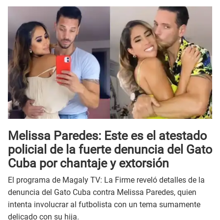
Melissa Paredes: Este es el atestado
policial de la fuerte denuncia del Gato
Cuba por chantaje y extorsión
El programa de Magaly TV: La Firme reveló detalles de la
denuncia del Gato Cuba contra Melissa Paredes, quien
intenta involucrar al futbolista con un tema sumamente
delicado con su hija.