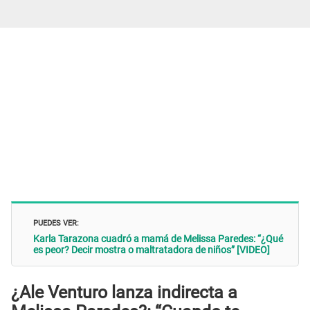
PUEDES VER:
Karla Tarazona cuadró a mamá de Melissa Paredes: “¿Qué
es peor? Decir mostra o maltratadora de niños” [VIDEO]
¿Ale Venturo lanza indirecta a