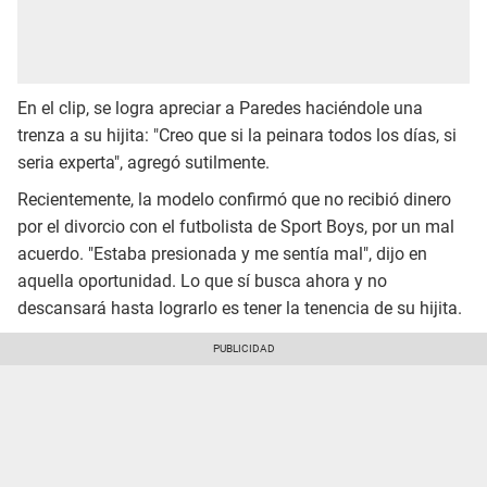
En el clip, se logra apreciar a Paredes haciéndole una
trenza a su hijita: "Creo que si la peinara todos los días, si
seria experta", agregó sutilmente.
Recientemente, la modelo confirmó que no recibió dinero
por el divorcio con el futbolista de Sport Boys, por un mal
acuerdo. "Estaba presionada y me sentía mal", dijo en
aquella oportunidad. Lo que sí busca ahora y no
descansará hasta lograrlo es tener la tenencia de su hijita.