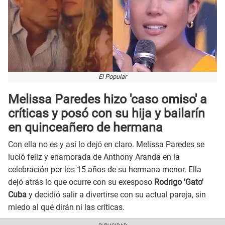
El Popular
Melissa Paredes hizo 'caso omiso' a
críticas y posó con su hija y bailarín
en quinceañero de hermana
Con ella no es y así lo dejó en claro. Melissa Paredes se
lució feliz y enamorada de Anthony Aranda en la
celebración por los 15 años de su hermana menor. Ella
dejó atrás lo que ocurre con su exesposo
Rodrigo 'Gato'
Cuba
y decidió salir a divertirse con su actual pareja, sin
miedo al qué dirán ni las críticas.