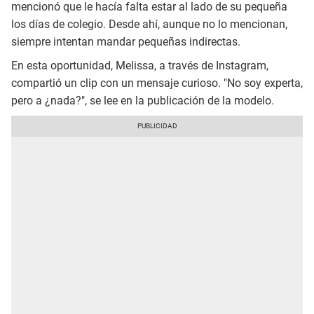
mencionó que le hacía falta estar al lado de su pequeña
los días de colegio. Desde ahí, aunque no lo mencionan,
siempre intentan mandar pequeñas indirectas.
En esta oportunidad, Melissa, a través de Instagram,
compartió un clip con un mensaje curioso. "No soy experta,
pero a ¿nada?", se lee en la publicación de la modelo.