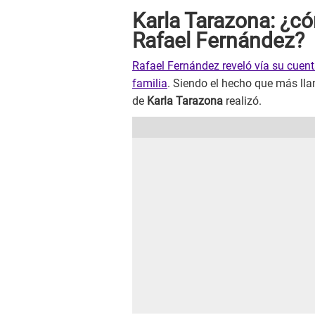
Karla Tarazona: ¿có
Rafael Fernández?
Rafael Fernández reveló vía su cuent
familia
. Siendo el hecho que más llam
de
Karla Tarazona
realizó.