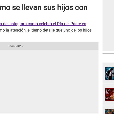
mo se llevan sus hijos con
a de Instagram cómo celebró el Día del Padre en
ó la atención, el tierno detalle que uno de los hijos