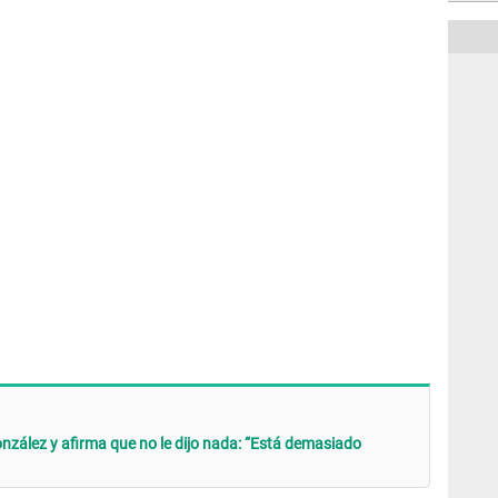
nzález y afirma que no le dijo nada: “Está demasiado