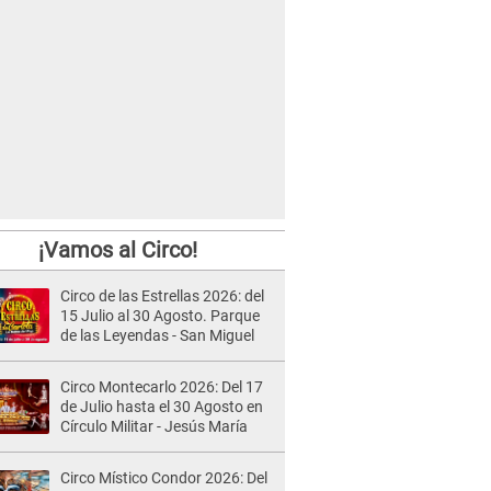
¡Vamos al Circo!
Circo de las Estrellas 2026: del
15 Julio al 30 Agosto. Parque
de las Leyendas - San Miguel
Circo Montecarlo 2026: Del 17
de Julio hasta el 30 Agosto en
Círculo Militar - Jesús María
Circo Místico Condor 2026: Del