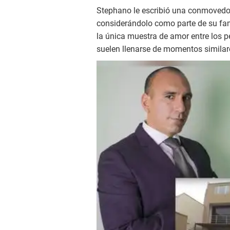
Stephano le escribió una conmovedora
considerándolo como parte de su fam
la única muestra de amor entre los p
suelen llenarse de momentos similar