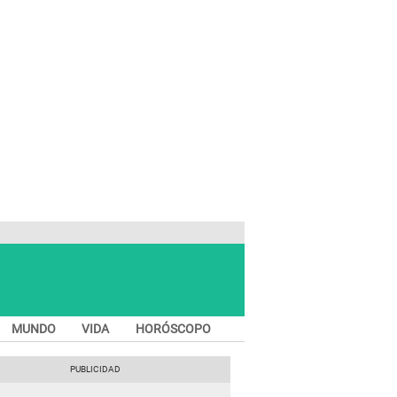
MUNDO
VIDA
HORÓSCOPO