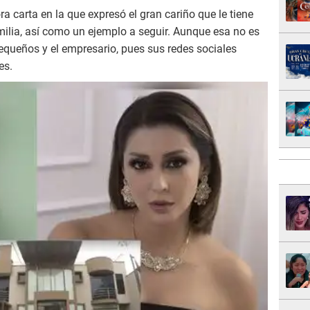
 carta en la que expresó el gran cariño que le tiene
ilia, así como un ejemplo a seguir. Aunque esa no es
equeños y el empresario, pues sus redes sociales
es.