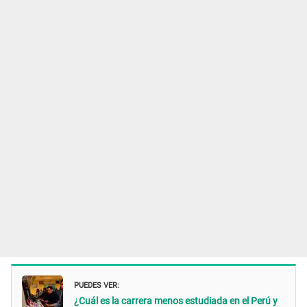
PUEDES VER:
¿Cuál es la carrera menos estudiada en el Perú y