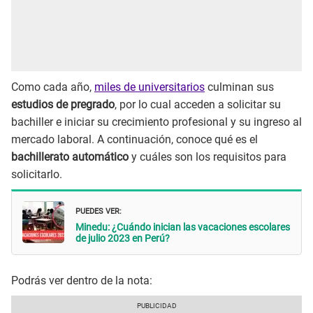
Como cada año,
miles de universitarios
culminan sus
estudios de pregrado
, por lo cual acceden a solicitar su
bachiller e iniciar su crecimiento profesional y su ingreso al
mercado laboral. A continuación, conoce qué es el
bachillerato automático
y cuáles son los requisitos para
solicitarlo.
PUEDES VER:
Minedu: ¿Cuándo inician las vacaciones escolares
de julio 2023 en Perú?
Podrás ver dentro de la nota: