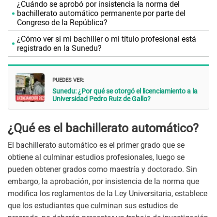
¿Cuándo se aprobó por insistencia la norma del
bachillerato automático permanente por parte del
Congreso de la República?
¿Cómo ver si mi bachiller o mi título profesional está
registrado en la Sunedu?
PUEDES VER:
Sunedu: ¿Por qué se otorgó el licenciamiento a la
Universidad Pedro Ruiz de Gallo?
¿Qué es el bachillerato automático?
El bachillerato automático es el primer grado que se
obtiene al culminar estudios profesionales, luego se
pueden obtener grados como maestría y doctorado. Sin
embargo, la aprobación, por insistencia de la norma que
modifica los reglamentos de la Ley Universitaria, establece
que los estudiantes que culminan sus estudios de