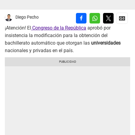
Diego Pecho
¡Atención! El
Congreso de la República
aprobó por
insistencia la modificación para la obtención del
bachillerato automático que otorgan las
universidades
nacionales y privadas en el país.