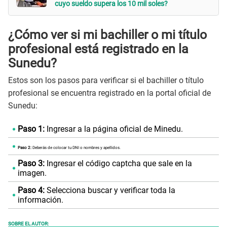
cuyo sueldo supera los 10 mil soles?
¿Cómo ver si mi bachiller o mi título
profesional está registrado en la
Sunedu?
Estos son los pasos para verificar si el bachiller o título
profesional se encuentra registrado en la portal oficial de
Sunedu:
Paso 1:
Ingresar a la página oficial de Minedu.
Paso 2:
Deberás de colocar tu DNI o nombres y apellidos.
Paso 3:
Ingresar el código captcha que sale en la
imagen.
Paso 4:
Selecciona buscar y verificar toda la
información.
SOBRE EL AUTOR: