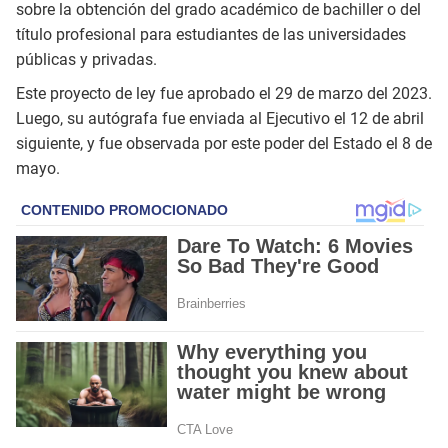
sobre la obtención del grado académico de bachiller o del
título profesional para estudiantes de las universidades
públicas y privadas.
Este proyecto de ley fue aprobado el 29 de marzo del 2023.
Luego, su autógrafa fue enviada al Ejecutivo el 12 de abril
siguiente, y fue observada por este poder del Estado el 8 de
mayo.