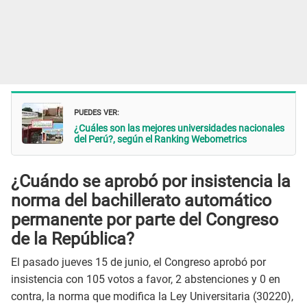
PUEDES VER:
¿Cuáles son las mejores universidades nacionales
del Perú?, según el Ranking Webometrics
¿Cuándo se aprobó por insistencia la
norma del bachillerato automático
permanente por parte del Congreso
de la República?
El pasado jueves 15 de junio, el Congreso aprobó por
insistencia con 105 votos a favor, 2 abstenciones y 0 en
contra, la norma que modifica la Ley Universitaria (30220),