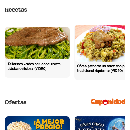
Recetas
Tallarines verdes peruanos: receta
Cómo preparar un arroz con poll
clásica deliciosa (VIDEO)
tradicional riquísimo (VIDEO)
Ofertas