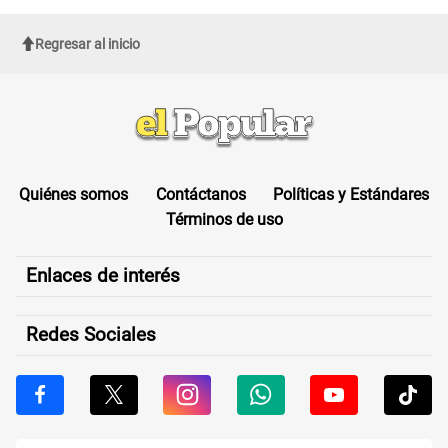
Regresar al inicio
Quiénes somos
Contáctanos
Políticas y Estándares
Términos de uso
Enlaces de interés
Redes Sociales