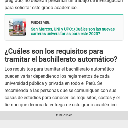
pregrado, no deberán presentar un trabajo de investigación
para solicitar este grado académico.
PUEDES VER:
San Marcos, UNI y UPC: ¿Cuáles son las nuevas
carreras universitarias para este 2023?
¿Cuáles son los requisitos para
tramitar el bachillerato automático?
Los requisitos para tramitar el bachillerato automático
pueden variar dependiendo los reglamentos de cada
universidad pública y privada en todo el Perú. Se
recomienda a las personas que se comuniquen con sus
casas de estudios para conocer los requisitos, costos y el
tiempo que demora la entrega de este grado académico.