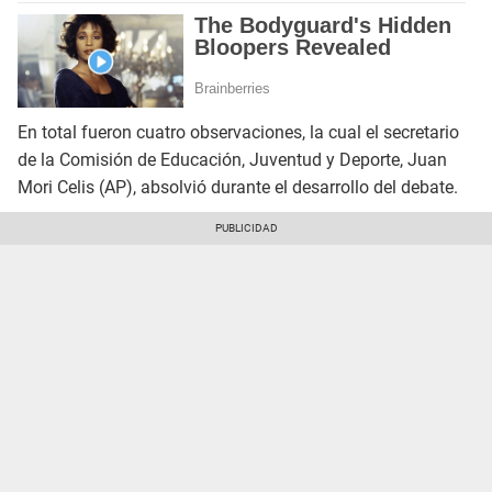
En total fueron cuatro observaciones, la cual el secretario
de la Comisión de Educación, Juventud y Deporte, Juan
Mori Celis (AP), absolvió durante el desarrollo del debate.