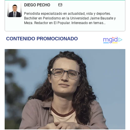
DIEGO PECHO
Periodista especializado en actualidad, vida y deportes.
Bachiller en Periodismo en la Universidad Jaime Bausate y
Meza. Redactor en El Popular. Interesado en temas
relacionados como economía, coyuntura nacional e
internacional, trucos caseros y educación.