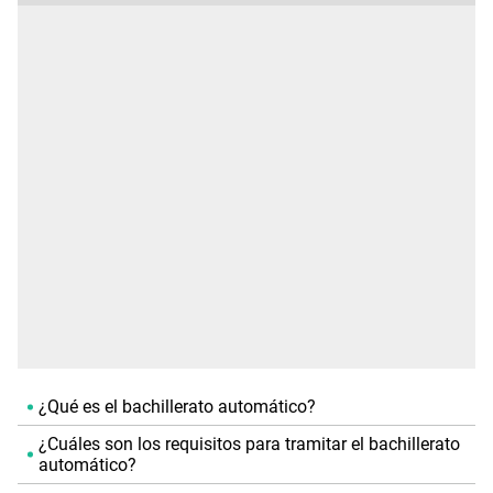
¿Qué es el bachillerato automático?
¿Cuáles son los requisitos para tramitar el bachillerato
automático?