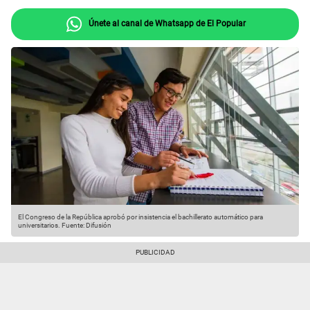
Únete al canal de Whatsapp de El Popular
El Congreso de la República aprobó por insistencia el bachillerato automático para
universitarios.
Fuente: Difusión