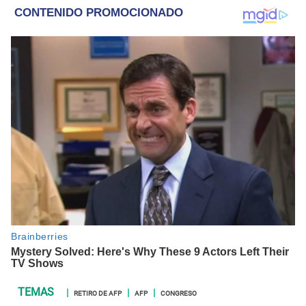
RETIRO DE AFP
AFP
CONGRESO