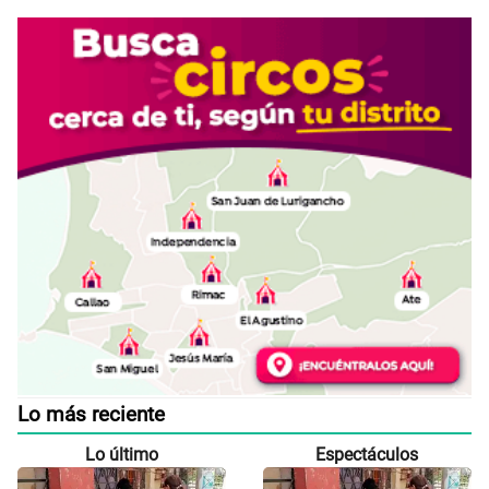
Lo más reciente
Lo último
Espectáculos