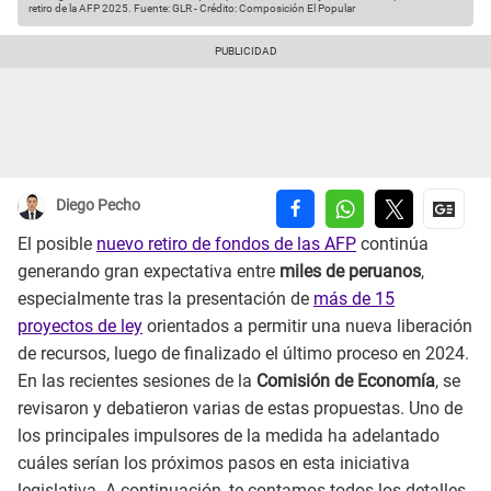
retiro de la AFP 2025.
Fuente: GLR
-
Crédito: Composición El Popular
Diego Pecho
El posible
nuevo retiro de fondos de las AFP
continúa
generando gran expectativa entre
miles de peruanos
,
especialmente tras la presentación de
más de 15
proyectos de ley
orientados a permitir una nueva liberación
de recursos, luego de finalizado el último proceso en 2024.
En las recientes sesiones de la
Comisión de Economía
, se
revisaron y debatieron varias de estas propuestas. Uno de
los principales impulsores de la medida ha adelantado
cuáles serían los próximos pasos en esta iniciativa
legislativa. A continuación, te contamos todos los detalles