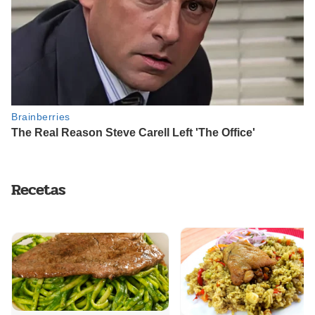
Recetas