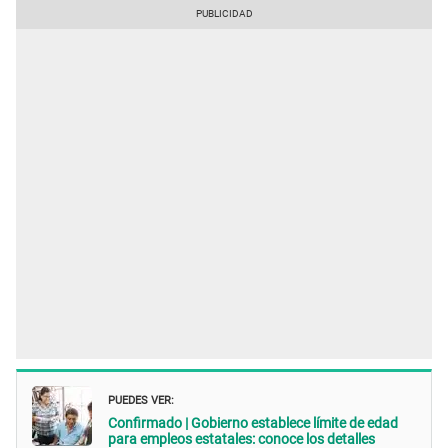
PUEDES VER:
Confirmado | Gobierno establece límite de edad
para empleos estatales: conoce los detalles