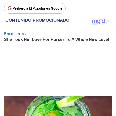
Prefiero a El Popular en Google