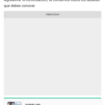
que debes conocer.
PUEDES VER: