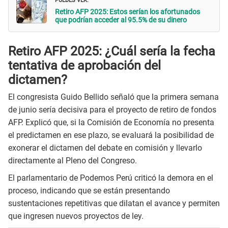
Retiro AFP 2025: Estos serían los afortunados
que podrían acceder al 95.5% de su dinero
Retiro AFP 2025: ¿Cuál sería la fecha
tentativa de aprobación del
dictamen?
El congresista Guido Bellido señaló que la primera semana
de junio sería decisiva para el proyecto de retiro de fondos
AFP. Explicó que, si la Comisión de Economía no presenta
el predictamen en ese plazo, se evaluará la posibilidad de
exonerar el dictamen del debate en comisión y llevarlo
directamente al Pleno del Congreso.
El parlamentario de Podemos Perú criticó la demora en el
proceso, indicando que se están presentando
sustentaciones repetitivas que dilatan el avance y permiten
que ingresen nuevos proyectos de ley.