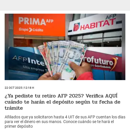
22 Oct 2025 | 12:18 h
¿Ya pediste tu retiro AFP 2025? Verifica AQUÍ
cuándo te harán el depósito según tu fecha de
trámite
Afiliados que ya solicitaron hasta 4 UIT de sus AFP cuentan los días
para ver el dinero en sus manos. Conoce cuándo se te hará el
primer depósito