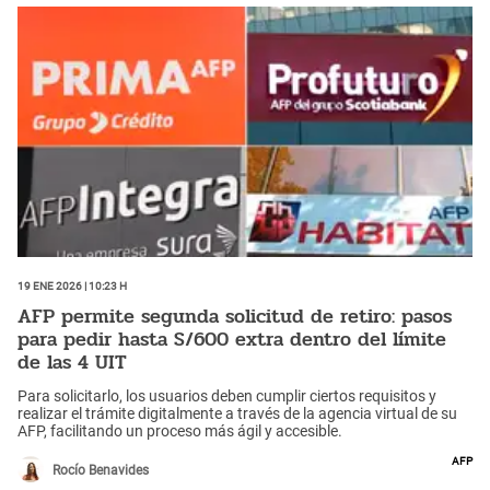
19 Ene 2026 | 10:23 h
AFP permite segunda solicitud de retiro: pasos
para pedir hasta S/600 extra dentro del límite
de las 4 UIT
Para solicitarlo, los usuarios deben cumplir ciertos requisitos y
realizar el trámite digitalmente a través de la agencia virtual de su
AFP, facilitando un proceso más ágil y accesible.
AFP
Rocío Benavides