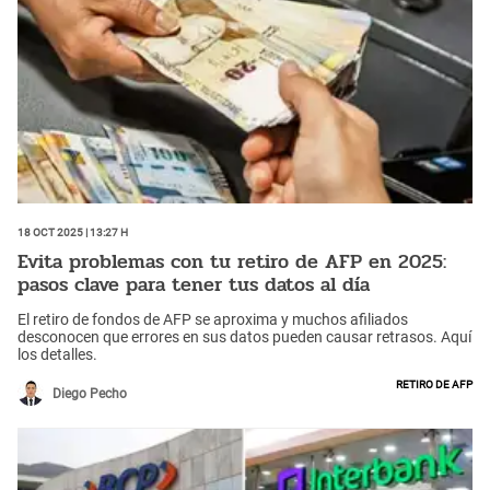
18 Oct 2025 | 13:27 h
Evita problemas con tu retiro de AFP en 2025:
pasos clave para tener tus datos al día
El retiro de fondos de AFP se aproxima y muchos afiliados
desconocen que errores en sus datos pueden causar retrasos. Aquí
los detalles.
Retiro de AFP
Diego Pecho