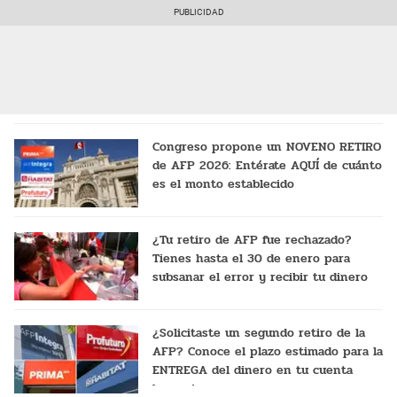
desembolso
Congreso propone un NOVENO RETIRO
de AFP 2026: Entérate AQUÍ de cuánto
es el monto establecido
¿Tu retiro de AFP fue rechazado?
Tienes hasta el 30 de enero para
subsanar el error y recibir tu dinero
¿Solicitaste un segundo retiro de la
AFP? Conoce el plazo estimado para la
ENTREGA del dinero en tu cuenta
bancaria