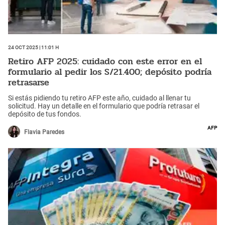
24 Oct 2025 | 11:01 h
Retiro AFP 2025: cuidado con este error en el
formulario al pedir los S/21.400; depósito podría
retrasarse
Si estás pidiendo tu retiro AFP este año, cuidado al llenar tu
solicitud. Hay un detalle en el formulario que podría retrasar el
depósito de tus fondos.
AFP
Flavia Paredes