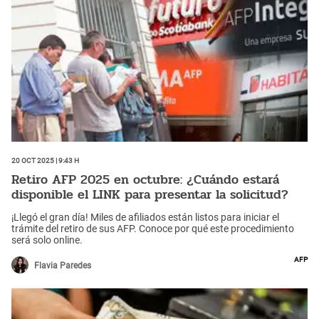
20 Oct 2025 | 9:43 h
Retiro AFP 2025 en octubre: ¿Cuándo estará
disponible el LINK para presentar la solicitud?
¡Llegó el gran día! Miles de afiliados están listos para iniciar el
trámite del retiro de sus AFP. Conoce por qué este procedimiento
será solo online.
AFP
Flavia Paredes