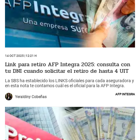
14 Oct 2025 | 12:21 h
Link para retiro AFP Integra 2025: consulta con
tu DNI cuando solicitar el retiro de hasta 4 UIT
La SBS ha establecido los LINKS oficiales para cada aseguradora y
en esta nota te contamos cuál es el oficial para la AFP Integra.
AFP Integra
Yeraldiny Cobeñas