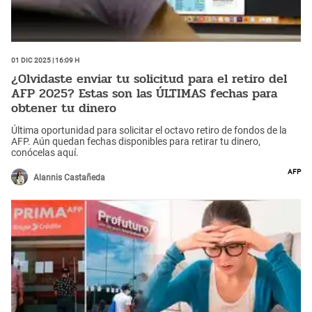
01 Dic 2025 | 16:09 h
¿Olvidaste enviar tu solicitud para el retiro del
AFP 2025? Estas son las ÚLTIMAS fechas para
obtener tu dinero
Última oportunidad para solicitar el octavo retiro de fondos de la
AFP. Aún quedan fechas disponibles para retirar tu dinero,
conócelas aquí.
AFP
Alannis Castañeda