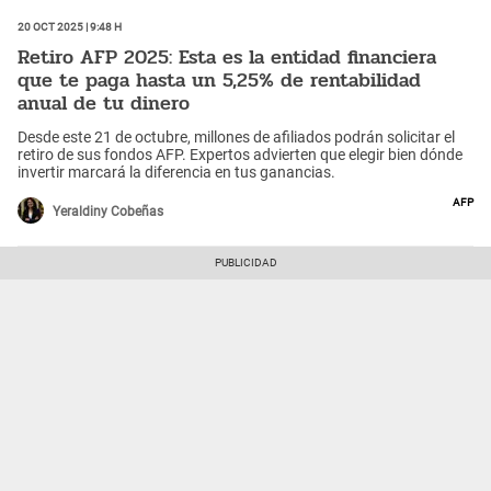
20 Oct 2025 | 9:48 h
Retiro AFP 2025: Esta es la entidad financiera
que te paga hasta un 5,25% de rentabilidad
anual de tu dinero
Desde este 21 de octubre, millones de afiliados podrán solicitar el
retiro de sus fondos AFP. Expertos advierten que elegir bien dónde
invertir marcará la diferencia en tus ganancias.
AFP
Yeraldiny Cobeñas