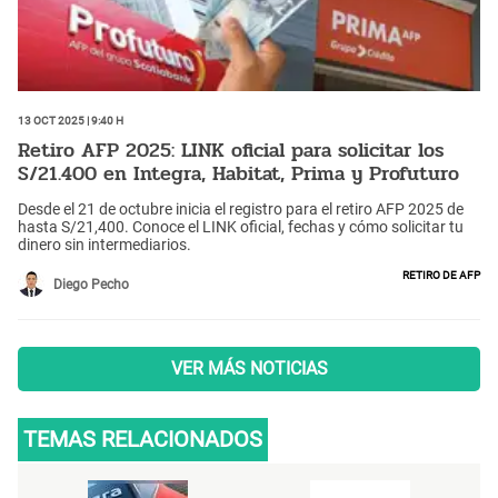
13 Oct 2025 | 9:40 h
Retiro AFP 2025: LINK oficial para solicitar los
S/21.400 en Integra, Habitat, Prima y Profuturo
Desde el 21 de octubre inicia el registro para el retiro AFP 2025 de
hasta S/21,400. Conoce el LINK oficial, fechas y cómo solicitar tu
dinero sin intermediarios.
Retiro de AFP
Diego Pecho
VER MÁS NOTICIAS
TEMAS RELACIONADOS