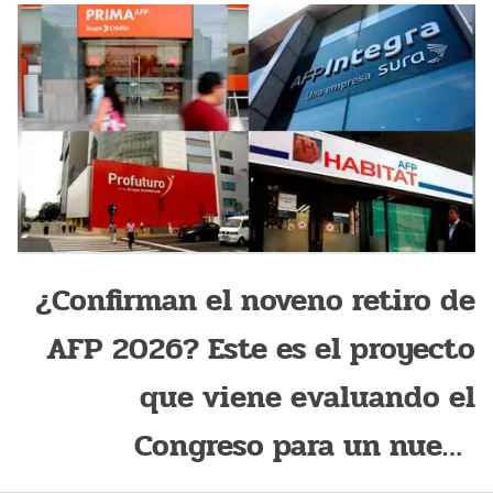
¿Confirman el noveno retiro de
AFP 2026? Este es el proyecto
que viene evaluando el
Congreso para un nuevo