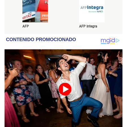
AFP
AFP Integra