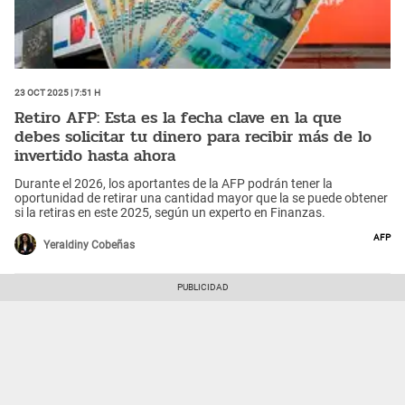
23 Oct 2025 | 7:51 h
Retiro AFP: Esta es la fecha clave en la que
debes solicitar tu dinero para recibir más de lo
invertido hasta ahora
Durante el 2026, los aportantes de la AFP podrán tener la
oportunidad de retirar una cantidad mayor que la se puede obtener
si la retiras en este 2025, según un experto en Finanzas.
AFP
Yeraldiny Cobeñas