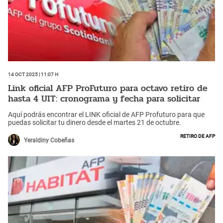
14 Oct 2025 | 11:07 h
Link oficial AFP ProFuturo para octavo retiro de
hasta 4 UIT: cronograma y fecha para solicitar
Aquí podrás encontrar el LINK oficial de AFP Profuturo para que
puedas solicitar tu dinero desde el martes 21 de octubre.
Retiro de AFP
Yeraldiny Cobeñas