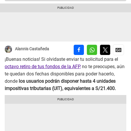
Alannis Castañeda
¡Buenas noticias! Si olvidaste enviar tu solicitud para el
octavo retiro de tus fondos de la AFP,
no te preocupes, aún
te quedan dos fechas disponibles para poder hacerlo,
donde
los usuarios podrán disponer hasta 4 unidades
impositivas tributarias (UIT), equivalentes a S/21.400.