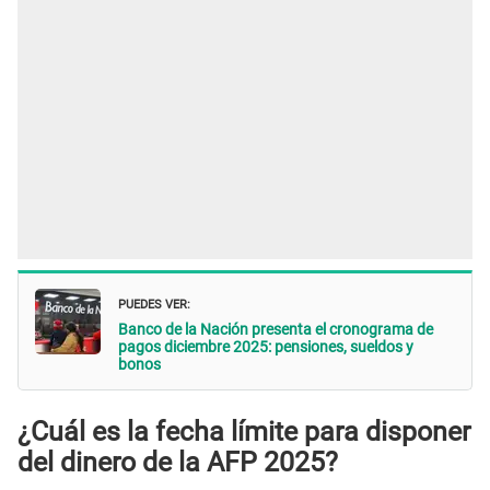
PUEDES VER:
Banco de la Nación presenta el cronograma de
pagos diciembre 2025: pensiones, sueldos y
bonos
¿Cuál es la fecha límite para disponer
del dinero de la AFP 2025?