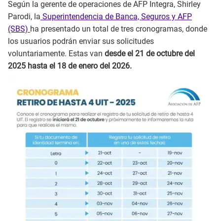
Según la gerente de operaciones de AFP Integra, Shirley
Parodi, la
Superintendencia de Banca, Seguros y AFP
(SBS)
ha presentado un total de tres cronogramas, donde
los usuarios podrán enviar sus solicitudes
voluntariamente. Estas van
desde el 21 de octubre del
2025 hasta el 18 de enero del 2026.