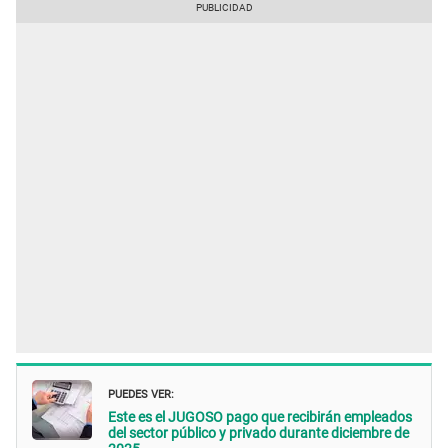
PUEDES VER:
Este es el JUGOSO pago que recibirán empleados
del sector público y privado durante diciembre de