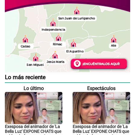
Lo más reciente
Lo último
Espectáculos
Exesposa del animador de 'La
Exesposa del animador de 'La
Bella Luz' EXPONE CHATS que
Bella Luz' EXPONE CHATS que