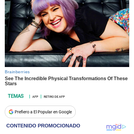
AFP
RETIRO DE AFP
Prefiero a El Popular en Google