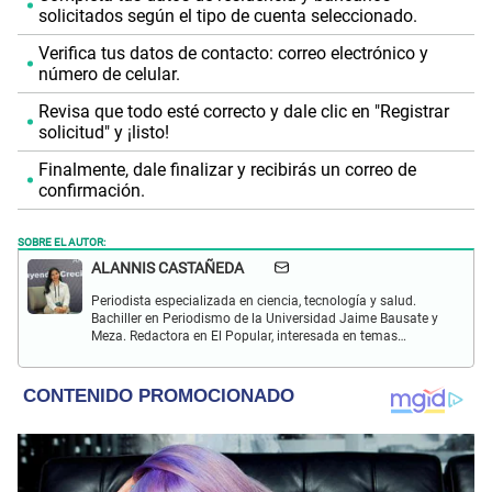
solicitados según el tipo de cuenta seleccionado.
Verifica tus datos de contacto: correo electrónico y
número de celular.
Revisa que todo esté correcto y dale clic en "Registrar
solicitud" y ¡listo!
Finalmente, dale finalizar y recibirás un correo de
confirmación.
SOBRE EL AUTOR:
ALANNIS CASTAÑEDA
Periodista especializada en ciencia, tecnología y salud.
Bachiller en Periodismo de la Universidad Jaime Bausate y
Meza. Redactora en El Popular, interesada en temas
relacionados con estudios científicos, eventos
astronómicos, hallazgos y más.