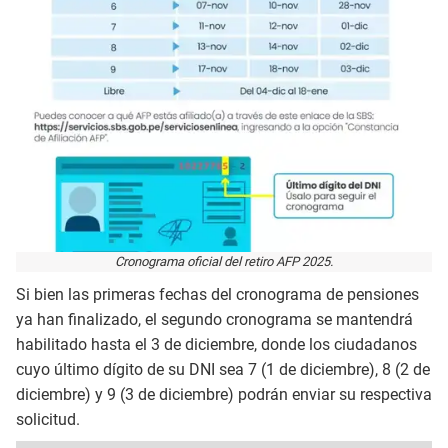
Cronograma oficial del retiro AFP 2025.
Si bien las primeras fechas del cronograma de pensiones
ya han finalizado, el segundo cronograma se mantendrá
habilitado hasta el 3 de diciembre, donde los ciudadanos
cuyo último dígito de su DNI sea 7 (1 de diciembre), 8 (2 de
diciembre) y 9 (3 de diciembre) podrán enviar su respectiva
solicitud.