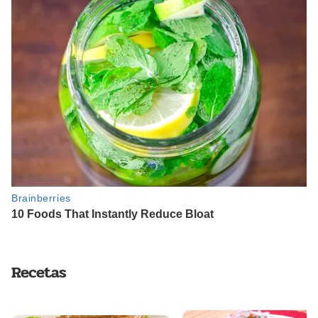
Recetas