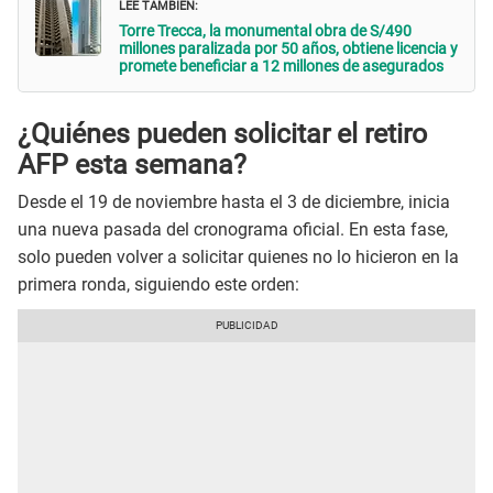
LEE TAMBIÉN:
Torre Trecca, la monumental obra de S/490
millones paralizada por 50 años, obtiene licencia y
promete beneficiar a 12 millones de asegurados
¿Quiénes pueden solicitar el retiro
AFP esta semana?
Desde el 19 de noviembre hasta el 3 de diciembre, inicia
una nueva pasada del cronograma oficial. En esta fase,
solo pueden volver a solicitar quienes no lo hicieron en la
primera ronda, siguiendo este orden: