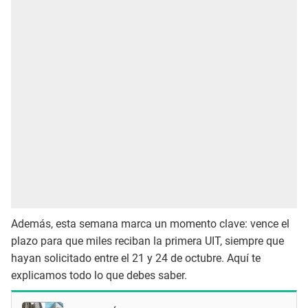
Además, esta semana marca un momento clave: vence el
plazo para que miles reciban la primera UIT, siempre que
hayan solicitado entre el 21 y 24 de octubre. Aquí te
explicamos todo lo que debes saber.