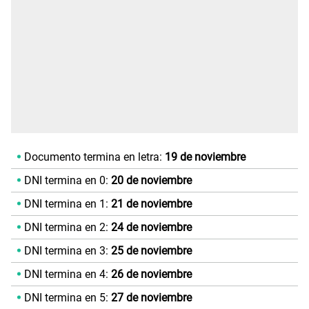
Documento termina en letra:
19 de noviembre
DNI termina en 0:
20 de noviembre
DNI termina en 1:
21 de noviembre
DNI termina en 2:
24 de noviembre
DNI termina en 3:
25 de noviembre
DNI termina en 4:
26 de noviembre
DNI termina en 5:
27 de noviembre