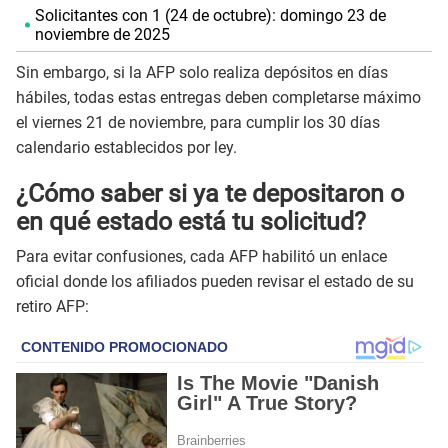
Solicitantes con 1 (24 de octubre): domingo 23 de
noviembre de 2025
Sin embargo, si la AFP solo realiza depósitos en días
hábiles, todas estas entregas deben completarse máximo
el viernes 21 de noviembre, para cumplir los 30 días
calendario establecidos por ley.
¿Cómo saber si ya te depositaron o
en qué estado está tu solicitud?
Para evitar confusiones, cada AFP habilitó un enlace
oficial donde los afiliados pueden revisar el estado de su
retiro AFP: