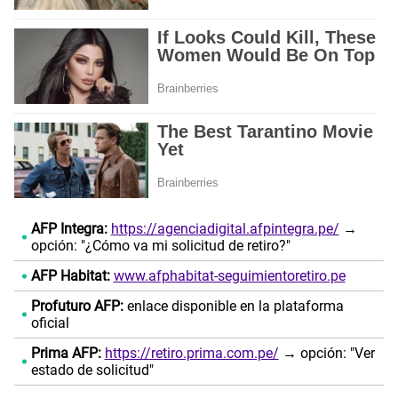
AFP Integra:
https://agenciadigital.afpintegra.pe/
→
opción: "¿Cómo va mi solicitud de retiro?"
AFP Habitat:
www.afphabitat-seguimientoretiro.pe
Profuturo AFP:
enlace disponible en la plataforma
oficial
Prima AFP:
https://retiro.prima.com.pe/
→ opción: "Ver
estado de solicitud"