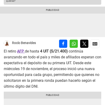
quiénes?
Rocío Benavides
El retiro
AFP
de hasta
4 UIT (S/21.400)
continúa
avanzando en todo el país y miles de afiliados esperan con
expectativa el depósito de su primera UIT. Desde este
miércoles 19 de noviembre, el proceso inició una nueva
oportunidad para cada grupo, permitiendo que quienes no
solicitaron en la primera ronda puedan hacerlo según el
último dígito del DNI.