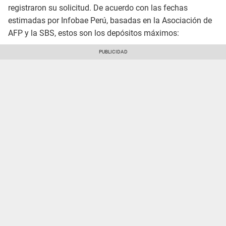
registraron su solicitud. De acuerdo con las fechas
estimadas por Infobae Perú, basadas en la Asociación de
AFP y la SBS, estos son los depósitos máximos: