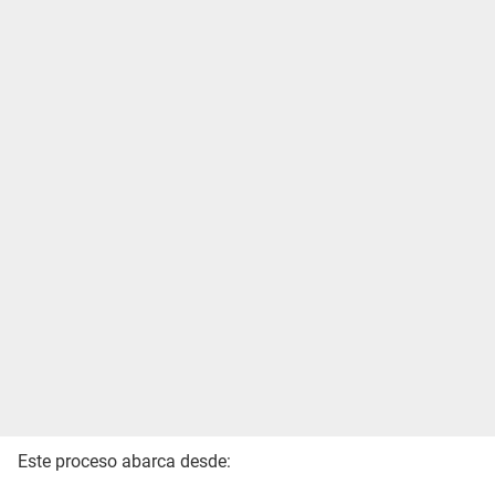
Este proceso abarca desde: