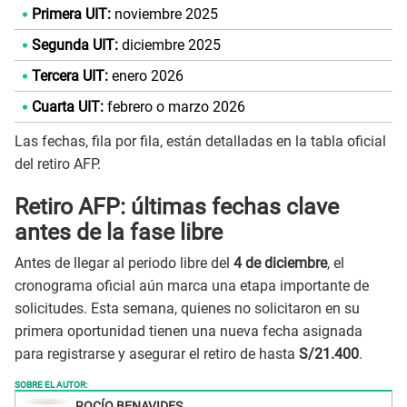
Primera UIT:
noviembre 2025
Segunda UIT:
diciembre 2025
Tercera UIT:
enero 2026
Cuarta UIT:
febrero o marzo 2026
Las fechas, fila por fila, están detalladas en la tabla oficial
del retiro AFP.
Retiro AFP: últimas fechas clave
antes de la fase libre
Antes de llegar al periodo libre del
4 de diciembre
, el
cronograma oficial aún marca una etapa importante de
solicitudes. Esta semana, quienes no solicitaron en su
primera oportunidad tienen una nueva fecha asignada
para registrarse y asegurar el retiro de hasta
S/21.400
.
SOBRE EL AUTOR:
ROCÍO BENAVIDES