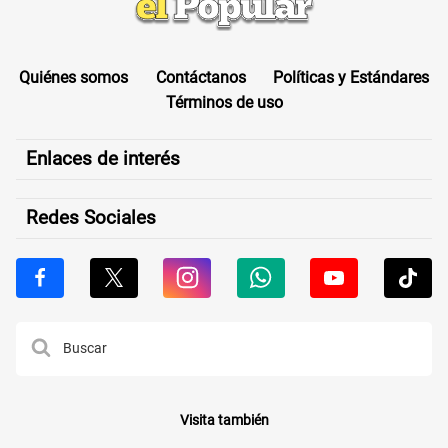
Quiénes somos
Contáctanos
Políticas y Estándares
Términos de uso
Enlaces de interés
Redes Sociales
Visita también