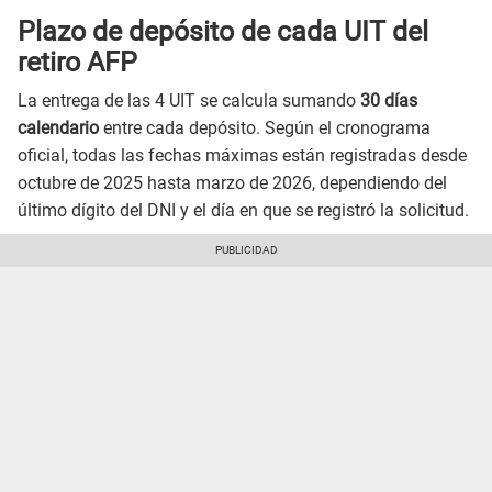
Plazo de depósito de cada UIT del
retiro AFP
La entrega de las 4 UIT se calcula sumando
30 días
calendario
entre cada depósito. Según el cronograma
oficial, todas las fechas máximas están registradas desde
octubre de 2025 hasta marzo de 2026, dependiendo del
último dígito del DNI y el día en que se registró la solicitud.