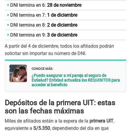
DNI termina en 6:
28 de noviembre
DNI termina en 7:
1 de diciembre
DNI termina en 8:
2 de diciembre
DNI termina en 9:
3 de diciembre
A partir del 4 de diciembre, todos los afiliados podrán
solicitar sin importar su número de DNI.
CONOCE MÁS:
¿Puedo asegurar a mi pareja al seguro de
EsSalud? Entidad actualiza los REQUISITOS para
acceder al beneficio
Depósitos de la primera UIT: estas
son las fechas máximas
Miles de afiliados están a la espera de la
primera UIT
,
equivalente a
S/5.350
, dependiendo del día en que