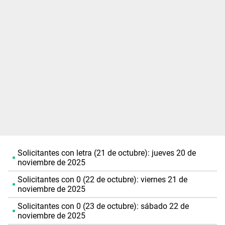
Solicitantes con letra (21 de octubre): jueves 20 de
noviembre de 2025
Solicitantes con 0 (22 de octubre): viernes 21 de
noviembre de 2025
Solicitantes con 0 (23 de octubre): sábado 22 de
noviembre de 2025