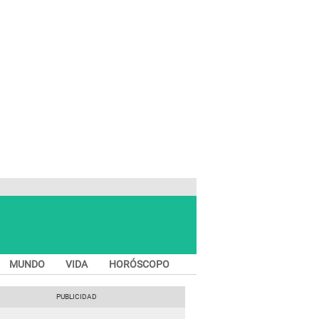
MUNDO
VIDA
HORÓSCOPO