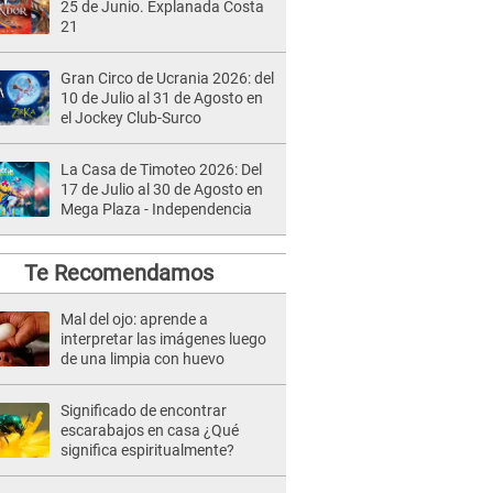
25 de Junio. Explanada Costa
21
Gran Circo de Ucrania 2026: del
10 de Julio al 31 de Agosto en
el Jockey Club-Surco
La Casa de Timoteo 2026: Del
17 de Julio al 30 de Agosto en
Mega Plaza - Independencia
Te Recomendamos
Mal del ojo: aprende a
interpretar las imágenes luego
de una limpia con huevo
Significado de encontrar
escarabajos en casa ¿Qué
significa espiritualmente?