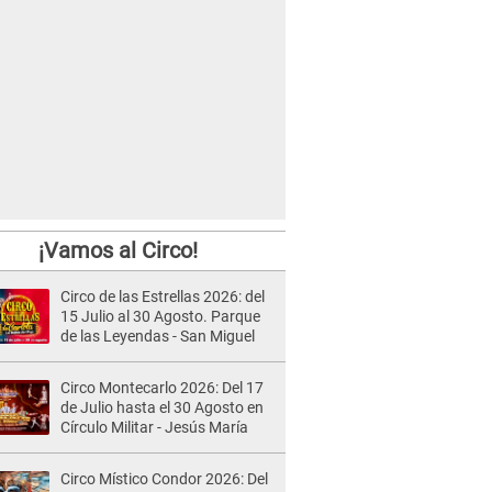
¡Vamos al Circo!
Circo de las Estrellas 2026: del
15 Julio al 30 Agosto. Parque
de las Leyendas - San Miguel
Circo Montecarlo 2026: Del 17
de Julio hasta el 30 Agosto en
Círculo Militar - Jesús María
Circo Místico Condor 2026: Del