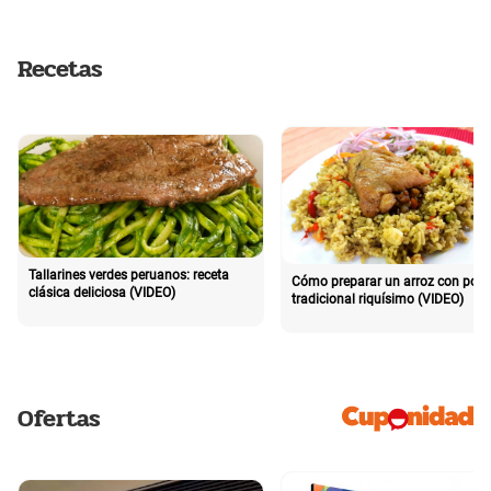
Recetas
Tallarines verdes peruanos: receta
Cómo preparar un arroz con poll
clásica deliciosa (VIDEO)
tradicional riquísimo (VIDEO)
Ofertas