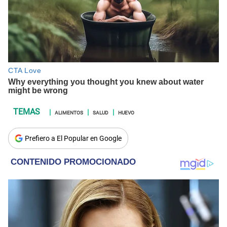
ALIMENTOS
SALUD
HUEVO
Prefiero a El Popular en Google