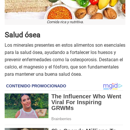
Comida rica y nutritiva.
Salud ósea
Los minerales presentes en estos alimentos son esenciales
para la salud ósea, ayudando a fortalecer los huesos y
prevenir enfermedades como la osteoporosis. Destacan el
calcio, el magnesio y el fósforo, que son fundamentales
para mantener una buena salud ósea.