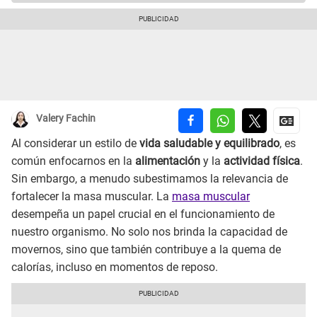
Valery Fachin
Al considerar un estilo de
vida saludable y equilibrado
, es
común enfocarnos en la
alimentación
y la
actividad física
.
Sin embargo, a menudo subestimamos la relevancia de
fortalecer la masa muscular. La
masa muscular
desempeña un papel crucial en el funcionamiento de
nuestro organismo. No solo nos brinda la capacidad de
movernos, sino que también contribuye a la quema de
calorías, incluso en momentos de reposo.