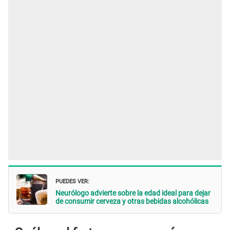
PUEDES VER:
Neurólogo advierte sobre la edad ideal para dejar
de consumir cerveza y otras bebidas alcohólicas