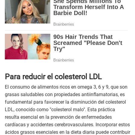
Para reducir el colesterol LDL
El consumo de alimentos ricos en omega 3, 6 y 9, que son
grasas saludables con propiedades antiinflamatorias, es
fundamental para favorecer la disminución del colesterol
LDL, conocido como "colesterol malo". Esta práctica
resulta esencial en la prevención de enfermedades
cardíacas y accidentes cerebrovasculares. Incorporar estos
ácidos grasos esenciales en la dieta diaria puede contribuir