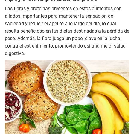
Las fibras y proteínas presentes en estos alimentos son
aliados importantes para mantener la sensación de
saciedad y reducir el apetito a lo largo del día, lo cual
resulta beneficioso en las dietas destinadas a la pérdida de
peso. Además, la fibra juega un papel clave en la lucha
contra el estreñimiento, promoviendo así una mejor salud
digestiva.