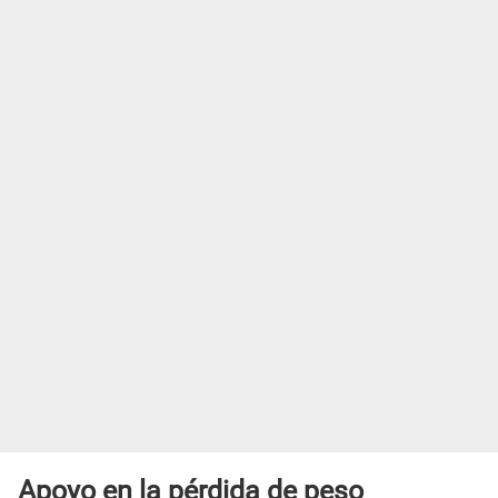
Apoyo en la pérdida de peso