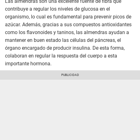
Las almendras son una excelente fuente de fibra que
contribuye a regular los niveles de glucosa en el
organismo, lo cual es fundamental para prevenir picos de
azúcar. Además, gracias a sus compuestos antioxidantes
como los flavonoides y taninos, las almendras ayudan a
mantener en buen estado las células del páncreas, el
órgano encargado de producir insulina. De esta forma,
colaboran en regular la respuesta del cuerpo a esta
importante hormona.