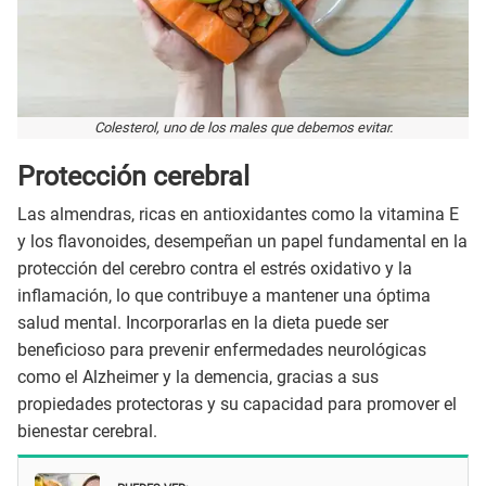
Colesterol, uno de los males que debemos evitar.
Protección cerebral
Las almendras, ricas en antioxidantes como la vitamina E
y los flavonoides, desempeñan un papel fundamental en la
protección del cerebro contra el estrés oxidativo y la
inflamación, lo que contribuye a mantener una óptima
salud mental. Incorporarlas en la dieta puede ser
beneficioso para prevenir enfermedades neurológicas
como el Alzheimer y la demencia, gracias a sus
propiedades protectoras y su capacidad para promover el
bienestar cerebral.