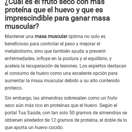
¿Cuál es el fruto seco con más
proteína que el
huevo
y que es
imprescindible para ganar masa
muscular?
Mantener una
masa muscular
óptima no solo es
beneficioso para controlar el peso y mejorar el
metabolismo, sino que también ayuda a prevenir
enfermedades, influye en la postura y el equilibrio, y
acelera la recuperación de lesiones. Los expertos destacan
el consumo de huevo como una excelente opción para
aumentar la masa muscular debido a su alto contenido
proteico.
Sin embargo, las almendras sobresalen como un fruto
seco aún más rico en proteínas que el huevo. Según el
portal Tua Saúde, con tan solo 50 gramos de almendras se
obtienen alrededor de 12 gramos de proteína, el doble de lo
que aporta un huevo cocido.