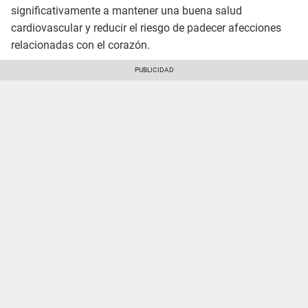
significativamente a mantener una buena salud
cardiovascular y reducir el riesgo de padecer afecciones
relacionadas con el corazón.