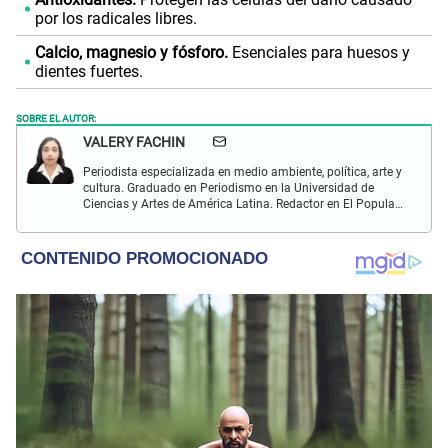
por los radicales libres.
Calcio, magnesio y fósforo.
Esenciales para huesos y
dientes fuertes.
SOBRE EL AUTOR:
VALERY FACHIN
Periodista especializada en medio ambiente, política, arte y
cultura. Graduado en Periodismo en la Universidad de
Ciencias y Artes de América Latina. Redactor en El Popular.
Interesado en temas relacionados con Inteligencia Artificial,
política, música, arte, cultura.