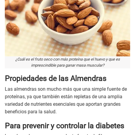
¿Cuál es el fruto seco con más proteína que el huevo y que es
imprescindible para ganar masa muscular?
Propiedades de las Almendras
Las almendras son mucho más que una simple fuente de
proteínas, ya que también están repletas de una amplia
variedad de nutrientes esenciales que aportan grandes
beneficios para la salud.
Para prevenir y controlar la diabetes