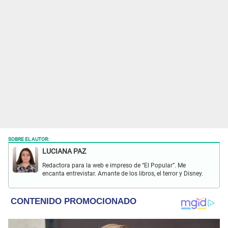
SOBRE EL AUTOR:
LUCIANA PAZ
Redactora para la web e impreso de “El Popular”. Me
encanta entrevistar. Amante de los libros, el terror y Disney.