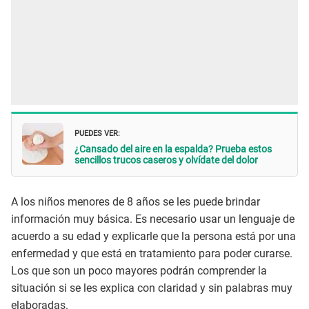
PUEDES VER:
¿Cansado del aire en la espalda? Prueba estos
sencillos trucos caseros y olvídate del dolor
A los niños menores de 8 años se les puede brindar
información muy básica. Es necesario usar un lenguaje de
acuerdo a su edad y explicarle que la persona está por una
enfermedad y que está en tratamiento para poder curarse.
Los que son un poco mayores podrán comprender la
situación si se les explica con claridad y sin palabras muy
elaboradas.