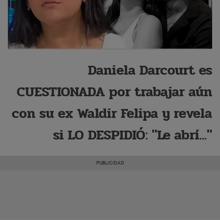
Daniela Darcourt es
CUESTIONADA por trabajar aún
con su ex Waldir Felipa y revela
si LO DESPIDIÓ: "Le abrí..."