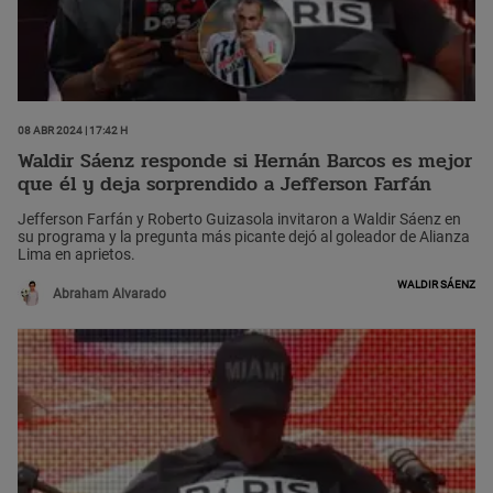
08 Abr 2024 | 17:42 h
Waldir Sáenz responde si Hernán Barcos es mejor
que él y deja sorprendido a Jefferson Farfán
Jefferson Farfán y Roberto Guizasola invitaron a Waldir Sáenz en
su programa y la pregunta más picante dejó al goleador de Alianza
Lima en aprietos.
Waldir Sáenz
Abraham Alvarado