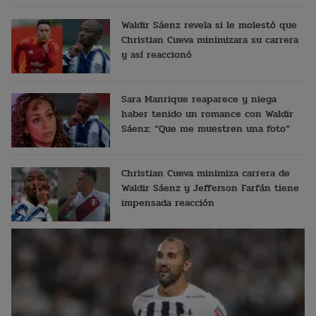
Waldir Sáenz revela si le molestó que
Christian Cueva minimizara su carrera
y así reaccionó
Sara Manrique reaparece y niega
haber tenido un romance con Waldir
Sáenz: “Que me muestren una foto”
Christian Cueva minimiza carrera de
Waldir Sáenz y Jefferson Farfán tiene
impensada reacción