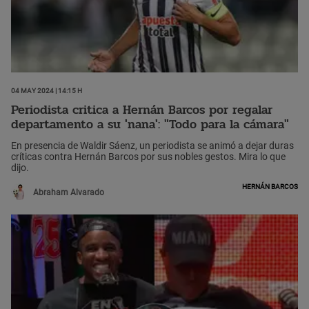
04 May 2024 | 14:15 h
Periodista critica a Hernán Barcos por regalar
departamento a su 'nana': "Todo para la cámara"
En presencia de Waldir Sáenz, un periodista se animó a dejar duras
críticas contra Hernán Barcos por sus nobles gestos. Mira lo que
dijo.
Hernán Barcos
Abraham Alvarado