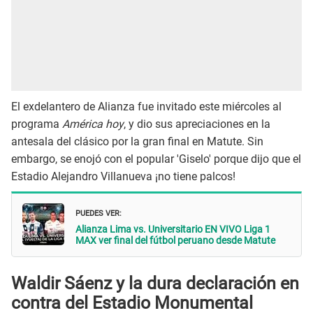
El exdelantero de Alianza fue invitado este miércoles al
programa
América hoy
, y dio sus apreciaciones en la
antesala del clásico por la gran final en Matute. Sin
embargo, se enojó con el popular 'Giselo' porque dijo que el
Estadio Alejandro Villanueva ¡no tiene palcos!
PUEDES VER:
Alianza Lima vs. Universitario EN VIVO Liga 1
MAX ver final del fútbol peruano desde Matute
Waldir Sáenz y la dura declaración en
contra del Estadio Monumental