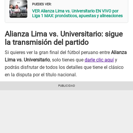
PUEDES VER:
VER Alianza Lima vs. Universitario EN VIVO por
Liga 1 MAX: pronósticos, apuestas y alineaciones
Alianza Lima vs. Universitario: sigue
la transmisión del partido
Si quieres ver la gran final del fútbol peruano entre
Alianza
Lima vs. Universitario
, solo tienes que
darle clic aquí
y
podrás disfrutar de todos los detalles que tiene el clásico
en la disputa por el título nacional.