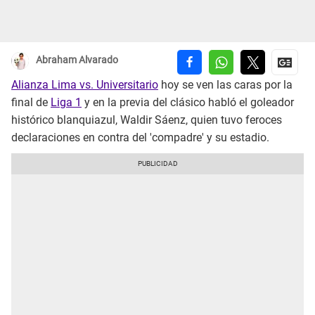
Abraham Alvarado
Alianza Lima vs. Universitario
hoy se ven las caras por la
final de
Liga 1
y en la previa del clásico habló el goleador
histórico blanquiazul, Waldir Sáenz, quien tuvo feroces
declaraciones en contra del 'compadre' y su estadio.