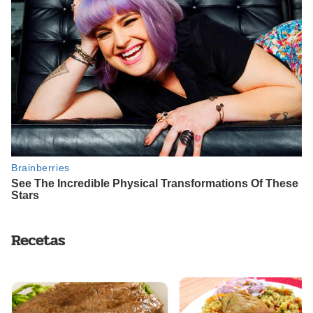
Recetas