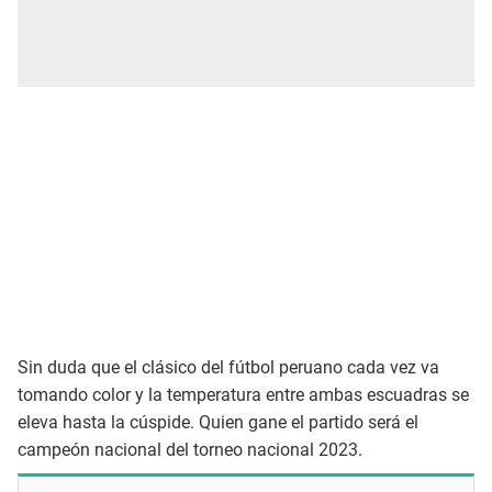
Sin duda que el clásico del fútbol peruano cada vez va
tomando color y la temperatura entre ambas escuadras se
eleva hasta la cúspide. Quien gane el partido será el
campeón nacional del torneo nacional 2023.