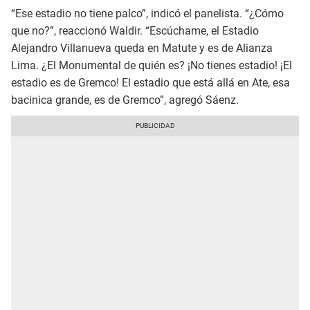
“Ese estadio no tiene palco”, indicó el panelista. “¿Cómo
que no?”, reaccionó Waldir. “Escúchame, el Estadio
Alejandro Villanueva queda en Matute y es de Alianza
Lima. ¿El Monumental de quién es? ¡No tienes estadio! ¡El
estadio es de Gremco! El estadio que está allá en Ate, esa
bacinica grande, es de Gremco”, agregó Sáenz.