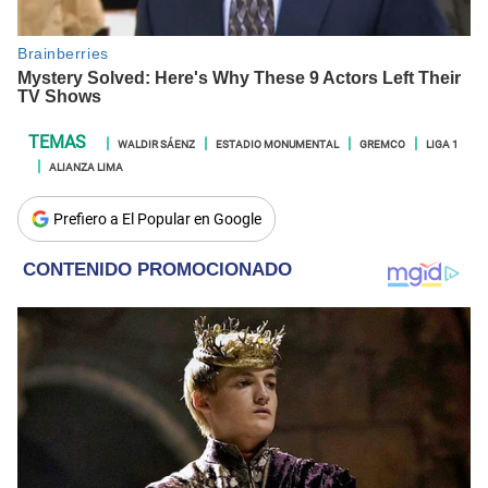
WALDIR SÁENZ
ESTADIO MONUMENTAL
GREMCO
LIGA 1
ALIANZA LIMA
Prefiero a El Popular en Google