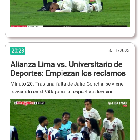
20:28
8/11/2023
Alianza Lima vs. Universitario de
Deportes: Empiezan los reclamos
Minuto 20: Tras una falta de Jairo Concha, se viene
revisando en el VAR para la respectiva decisión.