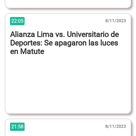
22:05
8/11/2023
Alianza Lima vs. Universitario de
Deportes: Se apagaron las luces
en Matute
21:58
8/11/2023