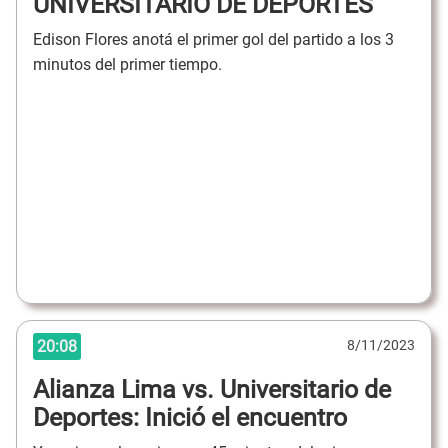
UNIVERSITARIO DE DEPORTES
Edison Flores anotá el primer gol del partido a los 3
minutos del primer tiempo.
20:08
8/11/2023
Alianza Lima vs. Universitario de
Deportes: Inició el encuentro