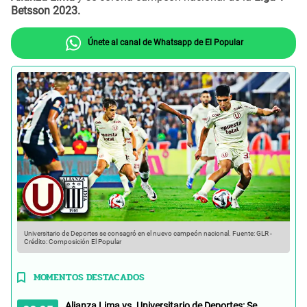
Betsson 2023.
Únete al canal de Whatsapp de El Popular
Universitario de Deportes se consagró en el nuevo campeón nacional.
Fuente: GLR
-
Crédito: Composición El Popular
MOMENTOS DESTACADOS
Alianza Lima vs. Universitario de Deportes: Se