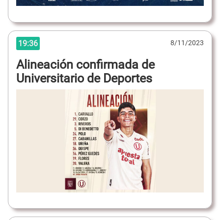
19:36
8/11/2023
Alineación confirmada de
Universitario de Deportes