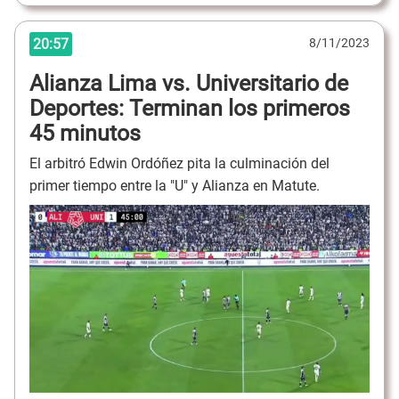
20:57
8/11/2023
Alianza Lima vs. Universitario de
Deportes: Terminan los primeros
45 minutos
El arbitró Edwin Ordóñez pita la culminación del
primer tiempo entre la "U" y Alianza en Matute.