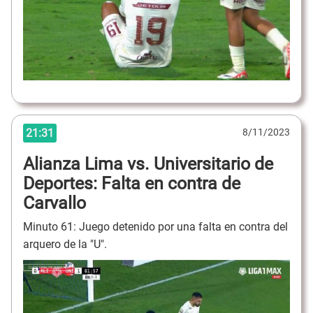
21:31
8/11/2023
Alianza Lima vs. Universitario de
Deportes: Falta en contra de
Carvallo
Minuto 61: Juego detenido por una falta en contra del
arquero de la "U".