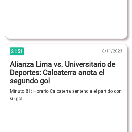
21:51
8/11/2023
Alianza Lima vs. Universitario de
Deportes: Calcaterra anota el
segundo gol
Minuto 81: Horario Calcaterra sentencia el partido con
su gol.