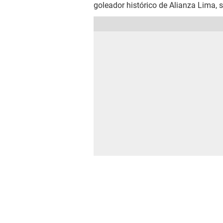
goleador histórico de Alianza Lima, s