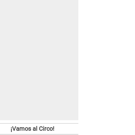
¡Vamos al Circo!