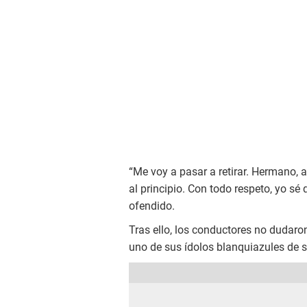
“Me voy a pasar a retirar. Hermano, 
al principio. Con todo respeto, yo sé
ofendido.
Tras ello, los conductores no dudaro
uno de sus ídolos blanquiazules de s