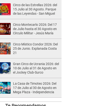
Circo de las Estrellas 2026: del
15 Julio al 30 Agosto. Parque
de las Leyendas - San Miguel
Circo Montecarlo 2026: Del 17
de Julio hasta el 30 Agosto en
Círculo Militar - Jesús María
Circo Místico Condor 2026: Del
25 de Junio. Explanada Costa
21
Gran Circo de Ucrania 2026: del
10 de Julio al 31 de Agosto en
el Jockey Club-Surco
La Casa de Timoteo 2026: Del
17 de Julio al 30 de Agosto en
Mega Plaza - Independencia
Te Recomendamos