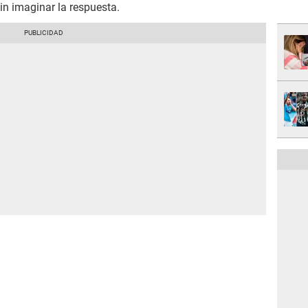
in imaginar la respuesta.