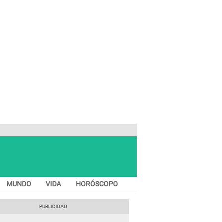
MUNDO
VIDA
HORÓSCOPO