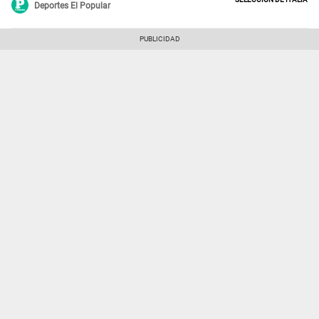
Deportes El Popular