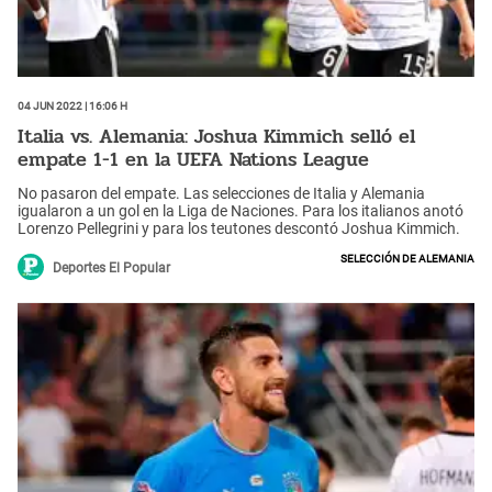
04 Jun 2022 | 16:06 h
Italia vs. Alemania: Joshua Kimmich selló el
empate 1-1 en la UEFA Nations League
No pasaron del empate. Las selecciones de Italia y Alemania
igualaron a un gol en la Liga de Naciones. Para los italianos anotó
Lorenzo Pellegrini y para los teutones descontó Joshua Kimmich.
Selección de Alemania
Deportes El Popular