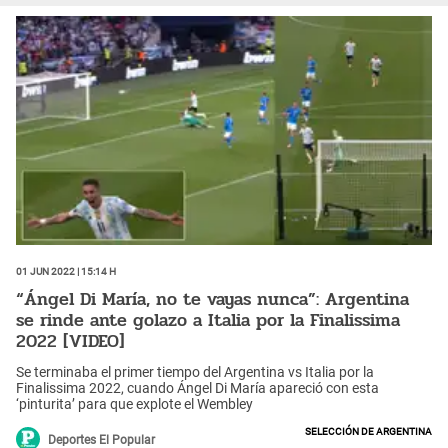
01 Jun 2022 | 15:14 h
“Ángel Di María, no te vayas nunca”: Argentina
se rinde ante golazo a Italia por la Finalissima
2022 [VIDEO]
Se terminaba el primer tiempo del Argentina vs Italia por la
Finalissima 2022, cuando Ángel Di María apareció con esta
‘pinturita’ para que explote el Wembley
Selección de Argentina
Deportes El Popular