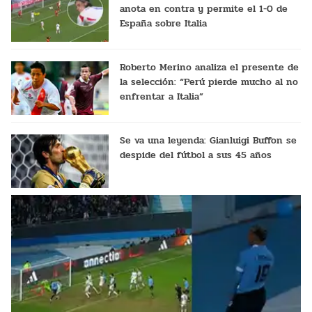
anota en contra y permite el 1-0 de
España sobre Italia
Roberto Merino analiza el presente de
la selección: “Perú pierde mucho al no
enfrentar a Italia”
Se va una leyenda: Gianluigi Buffon se
despide del fútbol a sus 45 años