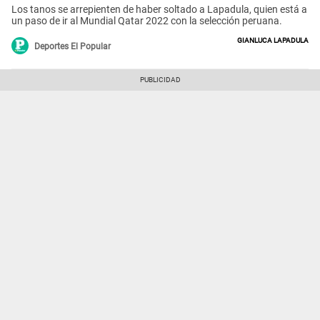
Los tanos se arrepienten de haber soltado a Lapadula, quien está a
un paso de ir al Mundial Qatar 2022 con la selección peruana.
Gianluca Lapadula
Deportes El Popular