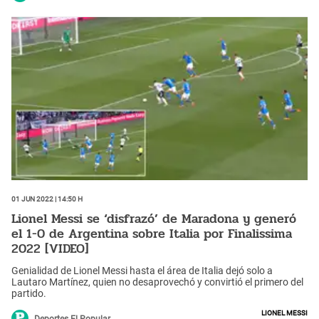
01 Jun 2022 | 14:50 h
Lionel Messi se ‘disfrazó’ de Maradona y generó
el 1-0 de Argentina sobre Italia por Finalissima
2022 [VIDEO]
Genialidad de Lionel Messi hasta el área de Italia dejó solo a
Lautaro Martínez, quien no desaprovechó y convirtió el primero del
partido.
Lionel Messi