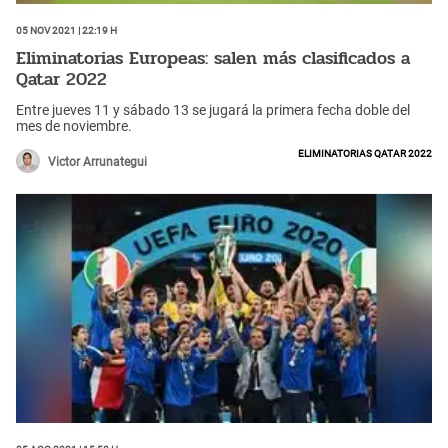
05 Nov 2021 | 22:19 h
Eliminatorias Europeas: salen más clasificados a
Qatar 2022
Entre jueves 11 y sábado 13 se jugará la primera fecha doble del
mes de noviembre.
Eliminatorias Qatar 2022
Victor Arrunategui