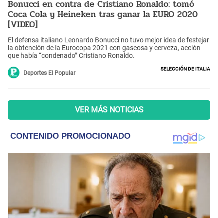
Bonucci en contra de Cristiano Ronaldo: tomó
Coca Cola y Heineken tras ganar la EURO 2020
[VIDEO]
El defensa italiano Leonardo Bonucci no tuvo mejor idea de festejar
la obtención de la Eurocopa 2021 con gaseosa y cerveza, acción
que había “condenado” Cristiano Ronaldo.
Selección de Italia
Deportes El Popular
VER MÁS NOTICIAS