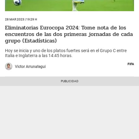
28 Mar 2023 | 19:29 h
Eliminatorias Eurocopa 2024: Tome nota de los
encuentros de las dos primeras jornadas de cada
grupo (Estadísticas)
Hoy se inicia y uno de los platos fuertes será en el Grupo C entre
Italia e Inglaterra a las 14:45 horas.
FIFA
Victor Arrunategui