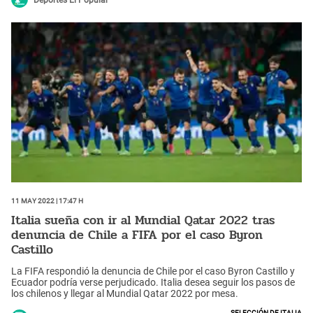
Deportes El Popular
11 May 2022 | 17:47 h
Italia sueña con ir al Mundial Qatar 2022 tras
denuncia de Chile a FIFA por el caso Byron
Castillo
La FIFA respondió la denuncia de Chile por el caso Byron Castillo y
Ecuador podría verse perjudicado. Italia desea seguir los pasos de
los chilenos y llegar al Mundial Qatar 2022 por mesa.
Selección de Italia