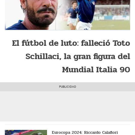
El fútbol de luto: falleció Toto
Schillaci, la gran figura del
Mundial Italia 90
Eurocopa 2024: Riccardo Calafiori