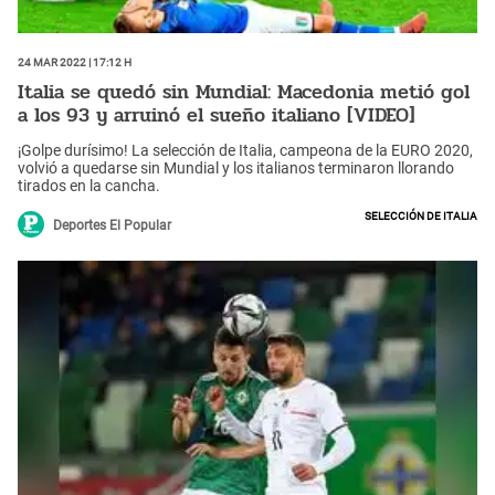
24 Mar 2022 | 17:12 h
Italia se quedó sin Mundial: Macedonia metió gol
a los 93 y arruinó el sueño italiano [VIDEO]
¡Golpe durísimo! La selección de Italia, campeona de la EURO 2020,
volvió a quedarse sin Mundial y los italianos terminaron llorando
tirados en la cancha.
Selección de Italia
Deportes El Popular