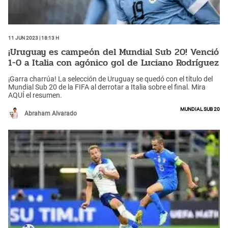
11 Jun 2023 | 18:13 h
¡Uruguay es campeón del Mundial Sub 20! Venció
1-0 a Italia con agónico gol de Luciano Rodríguez
¡Garra charrúa! La selección de Uruguay se quedó con el título del
Mundial Sub 20 de la FIFA al derrotar a Italia sobre el final. Mira
AQUÍ el resumen.
Mundial Sub 20
Abraham Alvarado