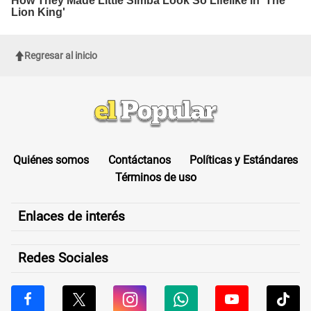
Regresar al inicio
Quiénes somos
Contáctanos
Políticas y Estándares
Términos de uso
Enlaces de interés
Redes Sociales