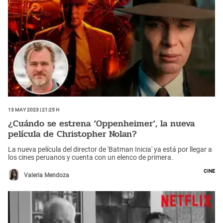
13 May 2023 | 21:25 h
¿Cuándo se estrena ‘Oppenheimer‘, la nueva
película de Christopher Nolan?
La nueva película del director de 'Batman Inicia' ya está por llegar a
los cines peruanos y cuenta con un elenco de primera.
Cine
Valeria Mendoza