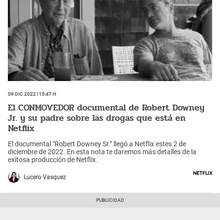
09 Dic 2022 | 15:47 h
El CONMOVEDOR documental de Robert Downey
Jr. y su padre sobre las drogas que está en
Netflix
El documental "Robert Downey Sr." llegó a Netflix estes 2 de
diciembre de 2022. En esta nota te daremos más detalles de la
exitosa producción de Netflix.
Netflix
Lucero Vasquez