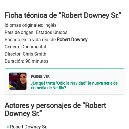
Ficha técnica de “Robert Downey Sr.”
Idiomas originales: Inglés
País de origen: Estados Unidos
Basado en la vida real de
Robert Downey
.
Género: Documental
Director: Chris Smith
Duración: 90 minutos.
PUEDES VER:
¿De qué trata "Odio la Navidad", la nueva serie de
comedia de Netflix?
Actores y personajes de “Robert
Downey Sr.”
Robert Downey Sr.