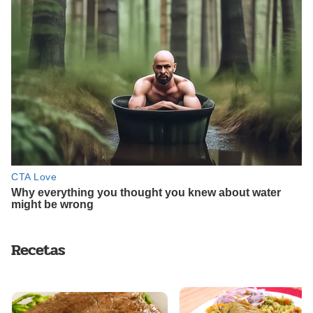
Recetas