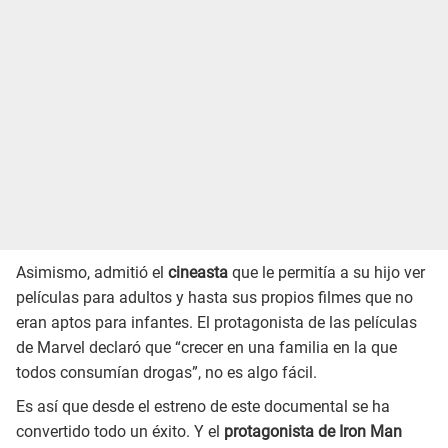
Asimismo, admitió el
cineasta
que le permitía a su hijo ver
películas para adultos y hasta sus propios filmes que no
eran aptos para infantes. El protagonista de las películas
de Marvel declaró que “crecer en una familia en la que
todos consumían drogas”, no es algo fácil.
Es así que desde el estreno de este documental se ha
convertido todo un éxito. Y el
protagonista de Iron Man