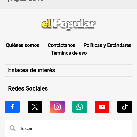
Quiénes somos
Contáctanos
Políticas y Estándares
Términos de uso
Enlaces de interés
Redes Sociales