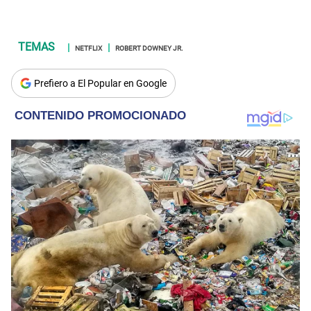
NETFLIX
ROBERT DOWNEY JR.
Prefiero a El Popular en Google