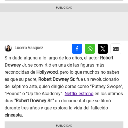
Lucero Vasquez
Sin duda alguna a lo largo de los años, el actor
Robert
Downey Jr.
se convirtió en una de las figuras más
reconocidas de
Hollywood
, pero lo que muchos no saben
es que su padre,
Robert Downey Sr.
fue un revolucionario
del séptimo arte, quien dirigió obras como “Putney Swope”,
“Pound” o “Up the Academy”.
Netflix estrenó
en los últimos
días
"Robert Downey Sr."
un documental que se filmó
durante tres años y que explora la vida del fallecido
cineasta.