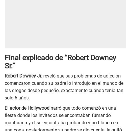
Final explicado de “Robert Downey
Sr.”
Robert Downey Jr.
reveló que sus problemas de adicción
comenzaron cuando su padre lo introdujo en el mundo de
las drogas desde pequeño, exactamente cuándo tenía tan
solo 6 años.
El
actor de Hollywood
narró que todo comenzó en una
fiesta donde los invitados se encontraban fumando
marihuana y él se encontraba probando vino blanco en
una copa, posteriormente su padre se dio cuenta, le quitó