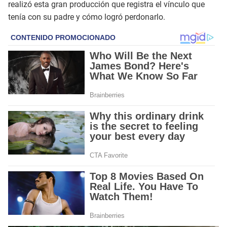
realizó esta gran producción que registra el vínculo que
tenía con su padre y cómo logró perdonarlo.