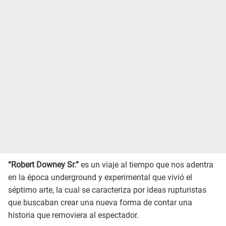
“Robert Downey Sr.”
es un viaje al tiempo que nos adentra
en la época underground y experimental que vivió el
séptimo arte, la cual se caracteriza por ideas rupturistas
que buscaban crear una nueva forma de contar una
historia que removiera al espectador.