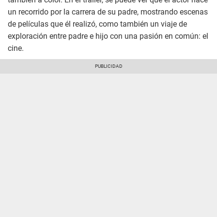
un recorrido por la carrera de su padre, mostrando escenas
de películas que él realizó, como también un viaje de
exploración entre padre e hijo con una pasión en común: el
cine.