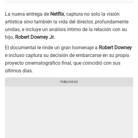
La nueva entrega de
Netflix
, captura no solo la visión
artística sino también la vida del director, profundamente
unidas, e incluye un análisis íntimo de la relación con su
hijo,
Robert Downey Jr.
El documental le rinde un gran homenaje a
Robert Downey
e incluso captura su decisión de embarcarse en su propio
proyecto cinematográfico final, que coincidió con sus
últimos días.