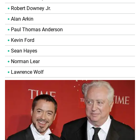
Robert Downey Jr.
Alan Arkin
Paul Thomas Anderson
Kevin Ford
Sean Hayes
Norman Lear
Lawrence Wolf