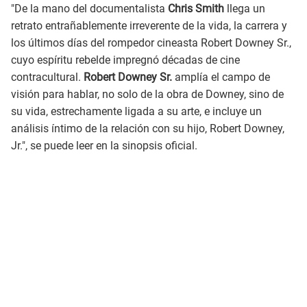
"De la mano del documentalista
Chris Smith
llega un
retrato entrañablemente irreverente de la vida, la carrera y
los últimos días del rompedor cineasta Robert Downey Sr.,
cuyo espíritu rebelde impregnó décadas de cine
contracultural.
Robert Downey Sr.
amplía el campo de
visión para hablar, no solo de la obra de Downey, sino de
su vida, estrechamente ligada a su arte, e incluye un
análisis íntimo de la relación con su hijo, Robert Downey,
Jr.", se puede leer en la sinopsis oficial.