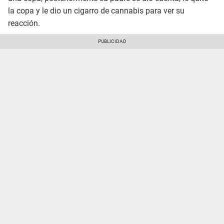
la copa y le dio un cigarro de cannabis para ver su
reacción.