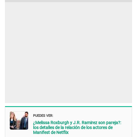
PUEDES VER:
¿Melissa Roxburgh y J.R. Ramirez son pareja?:
los detalles de la relación de los actores de
Manifest de Netflix