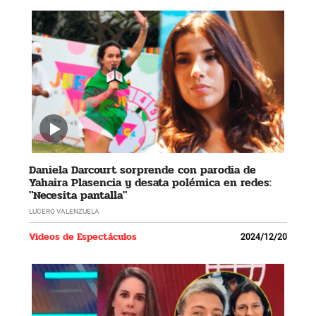
Daniela Darcourt sorprende con parodia de
Yahaira Plasencia y desata polémica en redes:
"Necesita pantalla"
LUCERO VALENZUELA
Videos de Espectáculos
2024/12/20