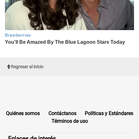
Regresar al inicio
Quiénes somos
Contáctanos
Políticas y Estándares
Términos de uso
Enlaces de interés