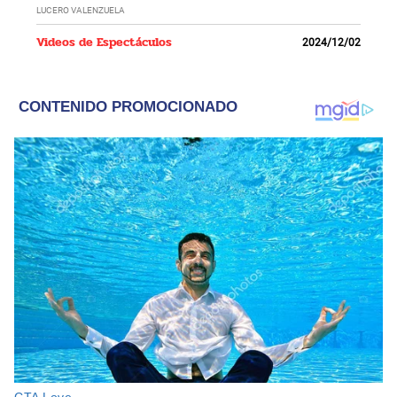
LUCERO VALENZUELA
Videos de Espectáculos
2024/12/02