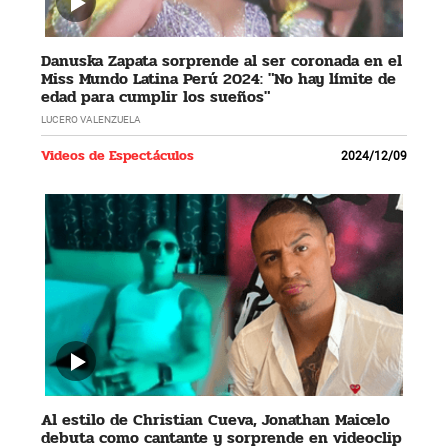
Danuska Zapata sorprende al ser coronada en el
Miss Mundo Latina Perú 2024: "No hay límite de
edad para cumplir los sueños"
LUCERO VALENZUELA
Videos de Espectáculos
2024/12/09
Al estilo de Christian Cueva, Jonathan Maicelo
debuta como cantante y sorprende en videoclip