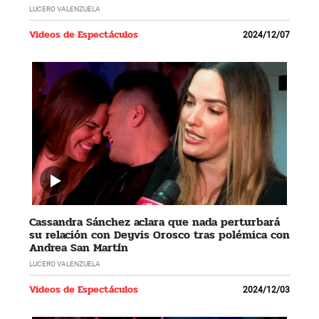
LUCERO VALENZUELA
Videos de Espectáculos
2024/12/07
Cassandra Sánchez aclara que nada perturbará
su relación con Deyvis Orosco tras polémica con
Andrea San Martín
LUCERO VALENZUELA
Videos de Espectáculos
2024/12/03