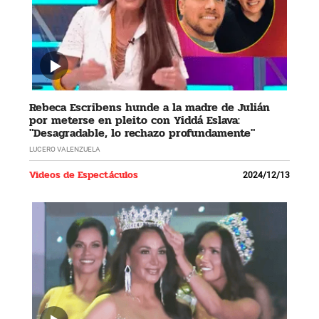
Rebeca Escribens hunde a la madre de Julián
por meterse en pleito con Yiddá Eslava:
"Desagradable, lo rechazo profundamente"
LUCERO VALENZUELA
Videos de Espectáculos
2024/12/13