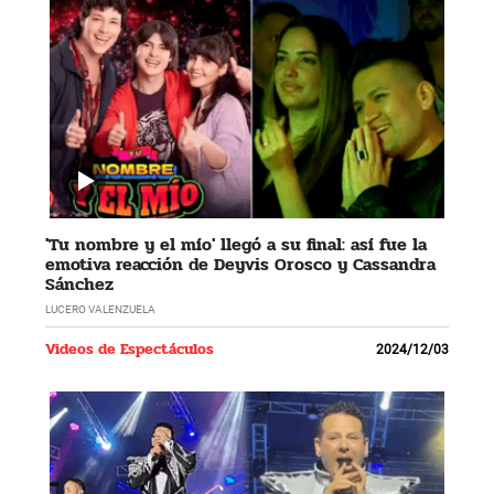
'Tu nombre y el mío' llegó a su final: así fue la
emotiva reacción de Deyvis Orosco y Cassandra
Sánchez
LUCERO VALENZUELA
Videos de Espectáculos
2024/12/03