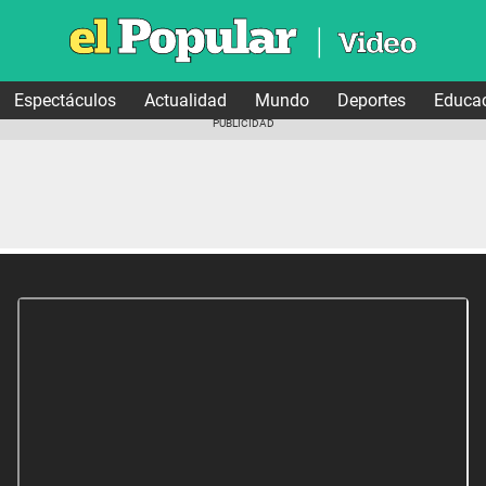
Espectáculos
Actualidad
Mundo
Deportes
Educa