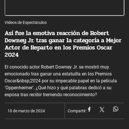
Videos de Espectáculos
Así fue la emotiva reacción de Robert
Downey Jr. tras ganar la categoría a Mejor
Actor de Reparto en los Premios Oscar
2024
El conocido actor Robert Downey Jr. se mostró muy
emocionado tras ganar una estatuilla en los Premios
Oscar&nbsp;2024 por su impecable papel en la película
'Oppenheimer'. ¿Qué hizo y qué palabras dedicó a su
esposa tras recibir tremendo reconocimiento?
10 de marzo de 2024
Compartir: