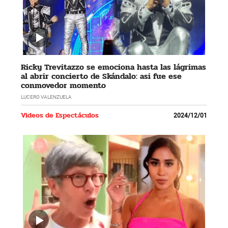
Ricky Trevitazzo se emociona hasta las lágrimas
al abrir concierto de Skándalo: asi fue ese
conmovedor momento
LUCERO VALENZUELA
Videos de Espectáculos
2024/12/01