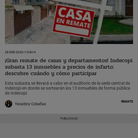
28 Ene 2026 | 15:30 h
¡Gran remate de casas y departamentos! Indecopi
subasta 13 inmuebles a precios de infarto:
descubre cuándo y cómo participar
Esta subasta se llevará a cabo en el auditorio de la sede central de
Indecopi en donde se sortearán los 13 inmuebles de forma pública
de Indecopi.
Remate
Yeraldiny Cobeñas