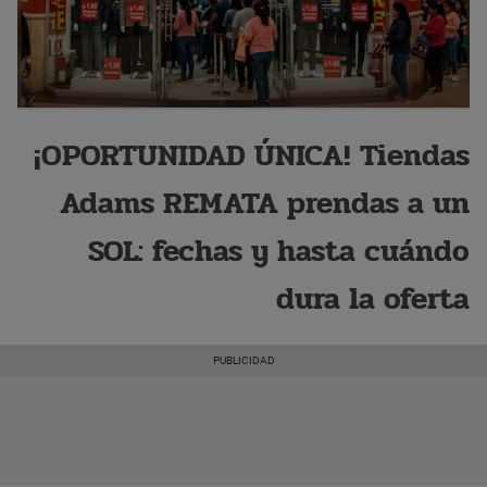
¡OPORTUNIDAD ÚNICA! Tiendas
Adams REMATA prendas a un
SOL: fechas y hasta cuándo
dura la oferta