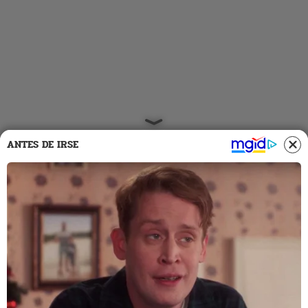
ANTES DE IRSE