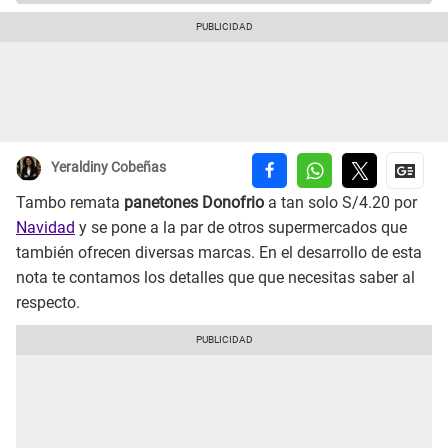
Yeraldiny Cobeñas
Tambo remata
panetones Donofrio
a tan solo S/4.20 por
Navidad
y se pone a la par de otros supermercados que
también ofrecen diversas marcas. En el desarrollo de esta
nota te contamos los detalles que que necesitas saber al
respecto.