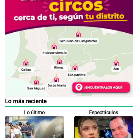
Lo más reciente
Lo último
Espectáculos