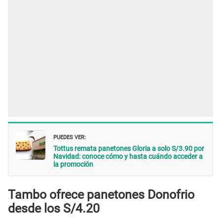
PUEDES VER:
Tottus remata panetones Gloria a solo S/3.90 por
Navidad: conoce cómo y hasta cuándo acceder a
la promoción
Tambo ofrece panetones Donofrio
desde los S/4.20