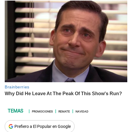
PROMOCIONES
REMATE
NAVIDAD
Prefiero a El Popular en Google