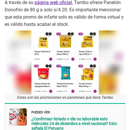
A través de su
página web oficial,
Tambo ofrece Panetón
Donofrio de 80 g a solo s/4.20. Es importante mencionar
que esta promo de infarte solo es válido de forma virtual y
es válido hasta acabar el stock.
Estas son las promociones en panetones que tiene Tambo.
PUEDES VER:
¿Confirman feriado o día no laborable este
miércoles 24 de diciembre a nivel nacional? Esto
señala El Peruano