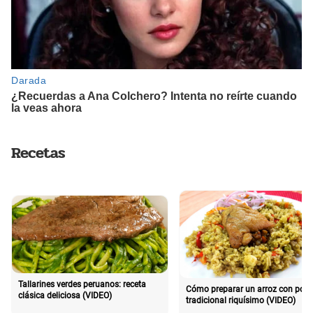
Recetas
Tallarines verdes peruanos: receta
Cómo preparar un arroz con poll
clásica deliciosa (VIDEO)
tradicional riquísimo (VIDEO)