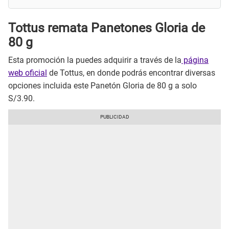
Tottus remata Panetones Gloria de
80 g
Esta promoción la puedes adquirir a través de la
página
web oficial
de Tottus, en donde podrás encontrar diversas
opciones incluida este Panetón Gloria de 80 g a solo
S/3.90.