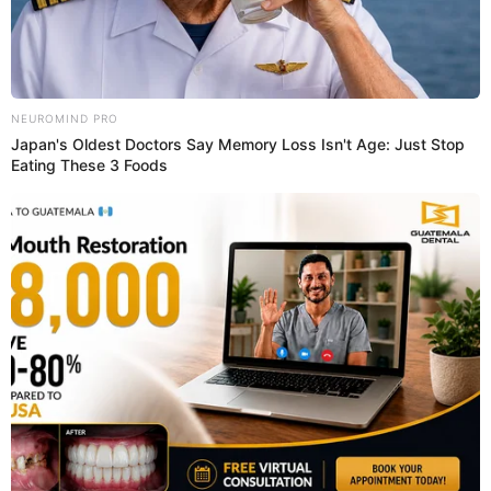
La marca es reconocida por sus constantes promociones y
por su estrategia de integración con centros comerciales,
lo que refuerza su posicionamiento frente a competidores