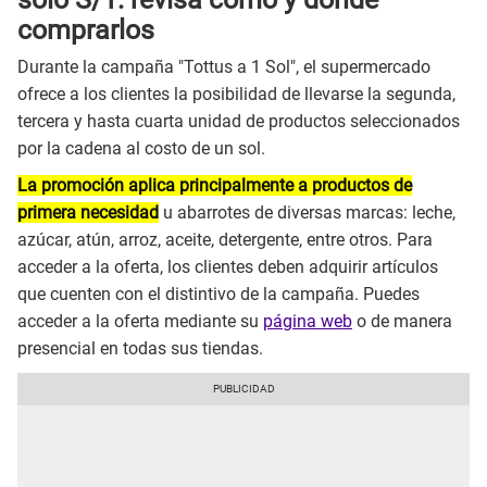
comprarlos
Durante la campaña "Tottus a 1 Sol", el supermercado
ofrece a los clientes la posibilidad de llevarse la segunda,
tercera y hasta cuarta unidad de productos seleccionados
por la cadena al costo de un sol.
La promoción aplica principalmente a productos de
primera necesidad
u abarrotes de diversas marcas: leche,
azúcar, atún, arroz, aceite, detergente, entre otros. Para
acceder a la oferta, los clientes deben adquirir artículos
que cuenten con el distintivo de la campaña. Puedes
acceder a la oferta mediante su
página web
o de manera
presencial en todas sus tiendas.