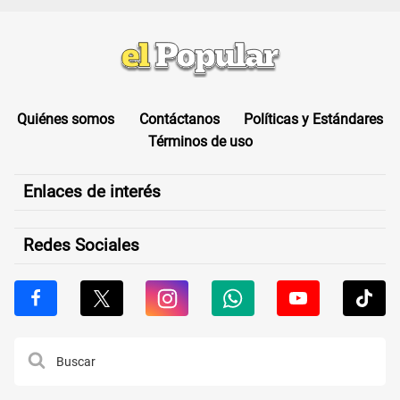
Quiénes somos
Contáctanos
Políticas y Estándares
Términos de uso
Enlaces de interés
Redes Sociales