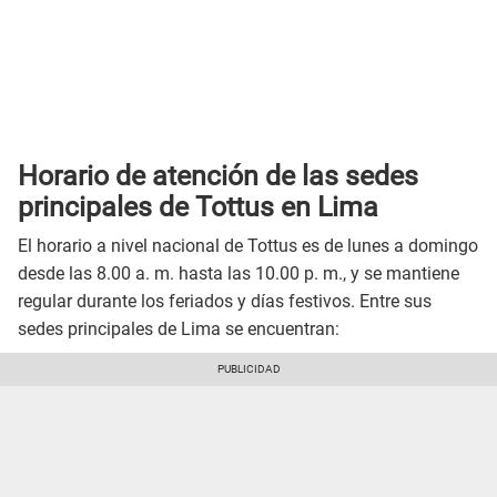
Horario de atención de las sedes
principales de Tottus en Lima
El horario a nivel nacional de Tottus es de lunes a domingo
desde las 8.00 a. m. hasta las 10.00 p. m., y se mantiene
regular durante los feriados y días festivos. Entre sus
sedes principales de Lima se encuentran: