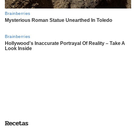
Recetas