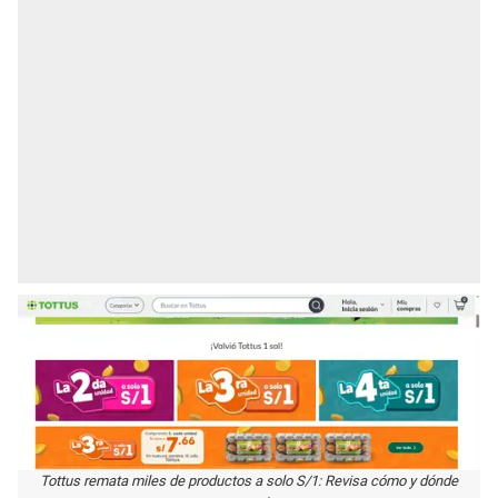
Tottus remata miles de productos a solo S/1: Revisa cómo y dónde