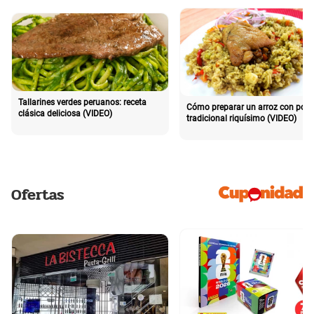
Tallarines verdes peruanos: receta
Cómo preparar un arroz con poll
clásica deliciosa (VIDEO)
tradicional riquísimo (VIDEO)
Ofertas