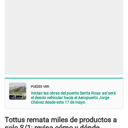
PUEDES VER:
Inician las obras del puente Santa Rosa: así será
el desvío vehicular hacia el Aeropuerto Jorge
Chávez desde este 17 de mayo
Tottus remata miles de productos a
solo S/1: revisa cómo y dónde