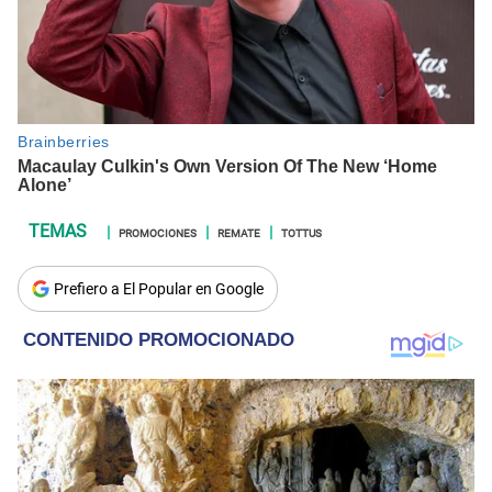
PROMOCIONES
REMATE
TOTTUS
Prefiero a El Popular en Google