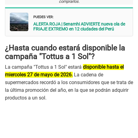
comprarlos.
PUEDES VER:
ALERTA ROJA | Senamhi ADVIERTE nueva ola de
FRIAJE EXTREMO en 12 ciudades del Perú
¿Hasta cuando estará disponible la
campaña "Tottus a 1 Sol"?
La campaña "Tottus a 1 Sol" estará
disponible hasta el
miercoles 27 de mayo de 2026.
La cadena de
supermercados recordó a los consumidores que se trata de
la última promoción del año, en la que se podrán adquirir
productos a un sol.