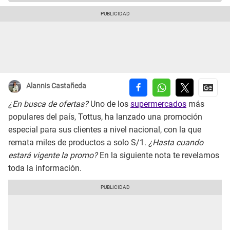
Alannis Castañeda
¿En busca de ofertas?
Uno de los
supermercados
más
populares del país, Tottus, ha lanzado una promoción
especial para sus clientes a nivel nacional, con la que
remata miles de productos a solo S/1.
¿Hasta cuando
estará vigente la promo?
En la siguiente nota te revelamos
toda la información.