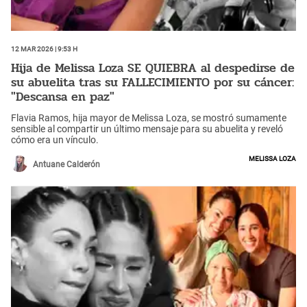
12 Mar 2026 | 9:53 h
Hija de Melissa Loza SE QUIEBRA al despedirse de
su abuelita tras su FALLECIMIENTO por su cáncer:
"Descansa en paz"
Flavia Ramos, hija mayor de Melissa Loza, se mostró sumamente
sensible al compartir un último mensaje para su abuelita y reveló
cómo era un vínculo.
Melissa Loza
Antuane Calderón