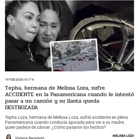
19 Feb 2026 | 9:17 h
Tepha, hermana de Melissa Loza, sufre
ACCIDENTE en la Panamericana cuando le intentó
pasar a un camión y su llanta queda
DESTROZADA
Tepha Loza, hermana de Melissa Loza, sufrió accidente en plena
Panamericana cuando conducía apurada para ver a su madre,
quien padece de cáncer. ¿Cómo pasaron los hechos?
Melissa Loza
Viviana Regalado