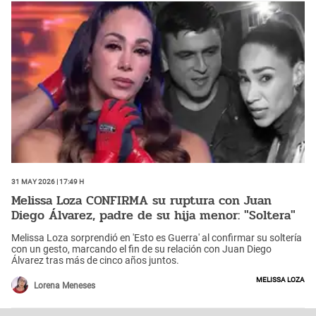
31 May 2026 | 17:49 h
Melissa Loza CONFIRMA su ruptura con Juan
Diego Álvarez, padre de su hija menor: "Soltera"
Melissa Loza sorprendió en 'Esto es Guerra' al confirmar su soltería
con un gesto, marcando el fin de su relación con Juan Diego
Álvarez tras más de cinco años juntos.
Melissa Loza
Lorena Meneses