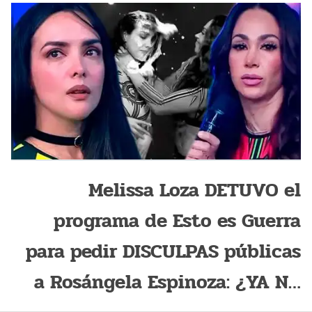
Melissa Loza DETUVO el
programa de Esto es Guerra
para pedir DISCULPAS públicas
a Rosángela Espinoza: ¿YA NO