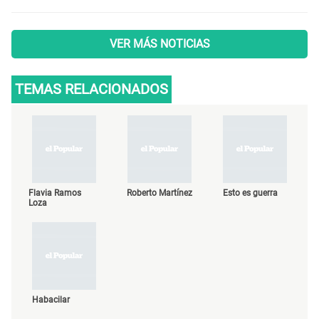
VER MÁS NOTICIAS
TEMAS RELACIONADOS
Flavia Ramos
Roberto Martínez
Esto es guerra
Loza
Habacilar