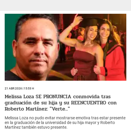
21 Abr 2026 | 15:53 h
Melissa Loza SE PRONUNCIA conmovida tras
graduación de su hija y su REENCUENTRO con
Roberto Martínez: "Verte..."
Melissa Loza no pudo evitar mostrarse emotiva tras estar presente
en la graduación de la universidad de su hija mayor y Roberto
Martínez también estuvo presente.