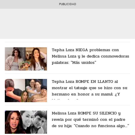
RENUNCIARÁ?
Tepha Loza NIEGA problemas con
Melissa Loza y le dedica conmovedoras
palabras: "Más unidos"
Tepha Loza ROMPE EN LLANTO al
mostrar el tatuaje que se hizo con su
hermano en honor a su mamá: ¿Y
Melissa Loza?
Melissa Loza ROMPE SU SILENCIO y
revela por qué terminó con el padre
de su hija: "Cuando no funciona algo..."