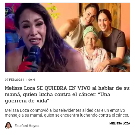
07 Feb 2026 | 11:09 h
Melissa Loza SE QUIEBRA EN VIVO al hablar de su
mamá, quien lucha contra el cáncer: “Una
guerrera de vida”
Melissa Loza conmovió a los televidentes al dedicarle un emotivo
mensaje a su mamá, quien se encuentra luchando contra el cáncer.
Melissa Loza
Estefani Hoyos