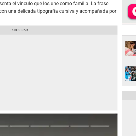
senta el vínculo que los une como familia. La frase
a con una delicada tipografía cursiva y acompañada por