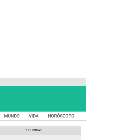
MUNDO
VIDA
HORÓSCOPO