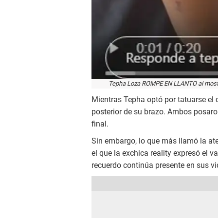
Tepha Loza ROMPE EN LLANTO al mostrar
Mientras Tepha optó por tatuarse el 
posterior de su brazo. Ambos posaro
final.
Sin embargo, lo que más llamó la at
el que la exchica reality expresó el 
recuerdo continúa presente en sus vi