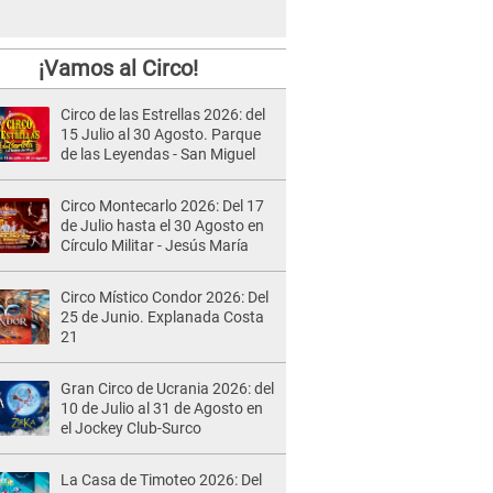
¡Vamos al Circo!
Circo de las Estrellas 2026: del
15 Julio al 30 Agosto. Parque
de las Leyendas - San Miguel
Circo Montecarlo 2026: Del 17
de Julio hasta el 30 Agosto en
Círculo Militar - Jesús María
Circo Místico Condor 2026: Del
25 de Junio. Explanada Costa
21
Gran Circo de Ucrania 2026: del
10 de Julio al 31 de Agosto en
el Jockey Club-Surco
La Casa de Timoteo 2026: Del