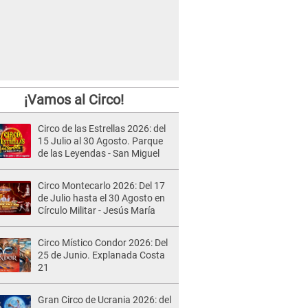
¡Vamos al Circo!
Circo de las Estrellas 2026: del
15 Julio al 30 Agosto. Parque
de las Leyendas - San Miguel
Circo Montecarlo 2026: Del 17
de Julio hasta el 30 Agosto en
Círculo Militar - Jesús María
Circo Místico Condor 2026: Del
25 de Junio. Explanada Costa
21
Gran Circo de Ucrania 2026: del