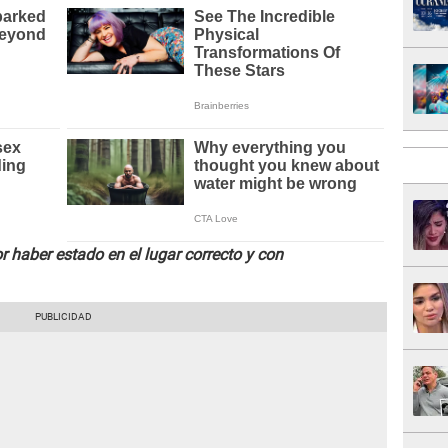
 haber estado en el lugar correcto y con