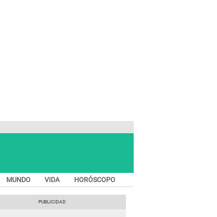
MUNDO
VIDA
HORÓSCOPO