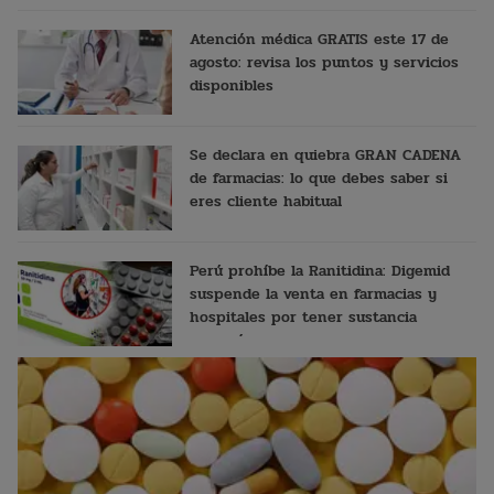
Atención médica GRATIS este 17 de
agosto: revisa los puntos y servicios
disponibles
Se declara en quiebra GRAN CADENA
de farmacias: lo que debes saber si
eres cliente habitual
Perú prohíbe la Ranitidina: Digemid
suspende la venta en farmacias y
hospitales por tener sustancia
cancerígena