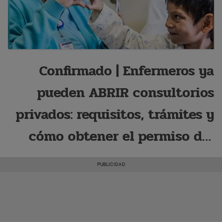
Confirmado | Enfermeros ya
pueden ABRIR consultorios
privados: requisitos, trámites y
cómo obtener el permiso del
CEP