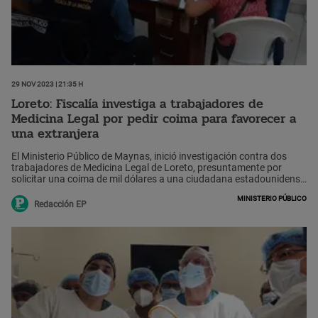
29 Nov 2023 | 21:35 h
Loreto: Fiscalía investiga a trabajadores de
Medicina Legal por pedir coima para favorecer a
una extranjera
El Ministerio Público de Maynas, inició investigación contra dos
trabajadores de Medicina Legal de Loreto, presuntamente por
solicitar una coima de mil dólares a una ciudadana estadounidense
a cambio de ayudarla en su pericia psicológica.
Ministerio Público
Redacción EP