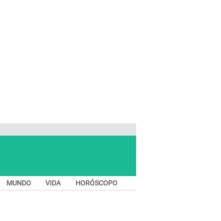
MUNDO
VIDA
HORÓSCOPO