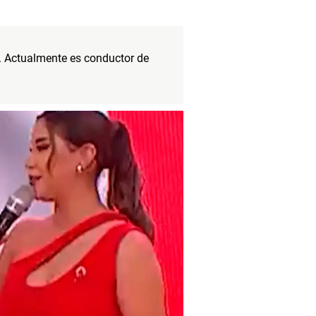
l. Actualmente es conductor de