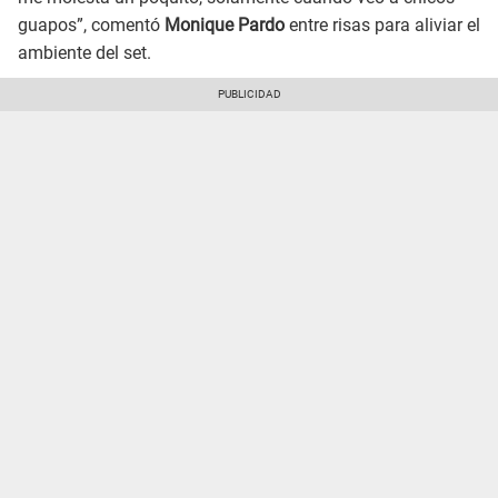
guapos”, comentó
Monique Pardo
entre risas para aliviar el
ambiente del set.