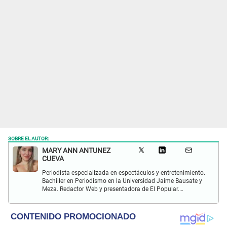
SOBRE EL AUTOR:
MARY ANN ANTUNEZ
CUEVA
Periodista especializada en espectáculos y entretenimiento.
Bachiller en Periodismo en la Universidad Jaime Bausate y
Meza. Redactor Web y presentadora de El Popular.
Interesada en temas relacionados a la coyuntura, farándula
y espectáculos internacional.