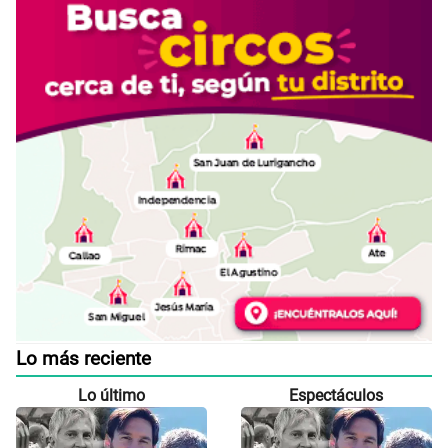
Lo más reciente
Lo último
Espectáculos