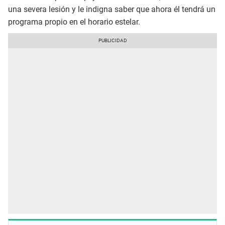
una severa lesión y le indigna saber que ahora él tendrá un
programa propio en el horario estelar.