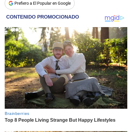
Prefiero a El Popular en Google