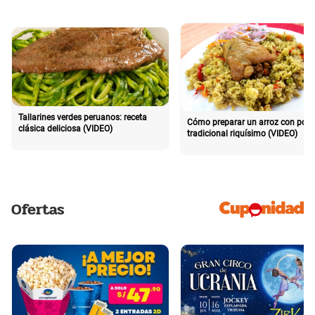
Tallarines verdes peruanos: receta
Cómo preparar un arroz con poll
clásica deliciosa (VIDEO)
tradicional riquísimo (VIDEO)
Ofertas