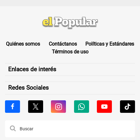
Quiénes somos
Contáctanos
Políticas y Estándares
Términos de uso
Enlaces de interés
Redes Sociales