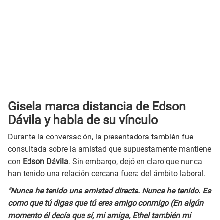
Gisela marca distancia de Edson
Dávila y habla de su vínculo
Durante la conversación, la presentadora también fue
consultada sobre la amistad que supuestamente mantiene
con
Edson Dávila
. Sin embargo, dejó en claro que nunca
han tenido una relación cercana fuera del ámbito laboral.
"Nunca he tenido una amistad directa. Nunca he tenido. Es
como que tú digas que tú eres amigo conmigo (En algún
momento él decía que sí, mi amiga, Ethel también mi