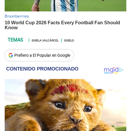
GISELA VALCÁRCEL
GISELO
Prefiero a El Popular en Google