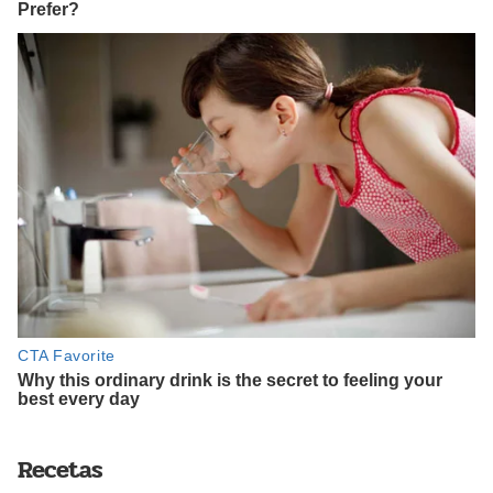
Recetas