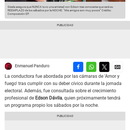
Gisela asegura que NUNCA tuvo una amistad con Edson tras conocerse que será su
REEMPLAZO de los sábados por la NOCHE: “Mis amigos son muy pocos”
Crédito:
Composición EP.
Enmanuel Panduro
La conductora fue abordada por las cámaras de 'Amor y
fuego' tras cumplir con su deber cívico durante la jornada
electoral. Además, fue consultada sobre el crecimiento
profesional de
Edson Dávila
, quien próximamente tendrá
un programa propio los sábados por la noche.