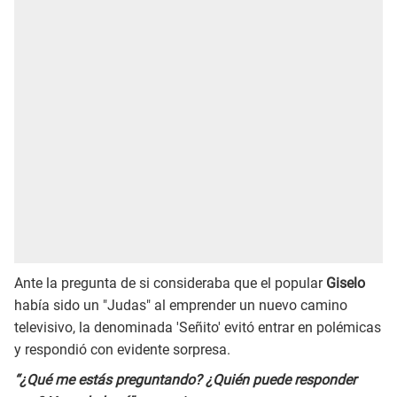
Ante la pregunta de si consideraba que el popular
Giselo
había sido un "Judas" al emprender un nuevo camino
televisivo, la denominada 'Señito' evitó entrar en polémicas
y respondió con evidente sorpresa.
“¿Qué me estás preguntando? ¿Quién puede responder