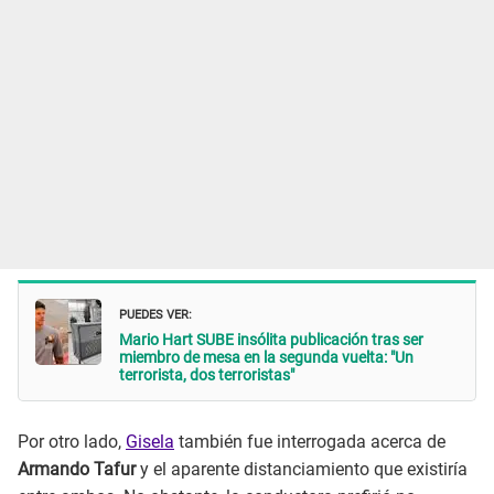
PUEDES VER:
Mario Hart SUBE insólita publicación tras ser
miembro de mesa en la segunda vuelta: "Un
terrorista, dos terroristas"
Por otro lado,
Gisela
también fue interrogada acerca de
Armando Tafur
y el aparente distanciamiento que existiría