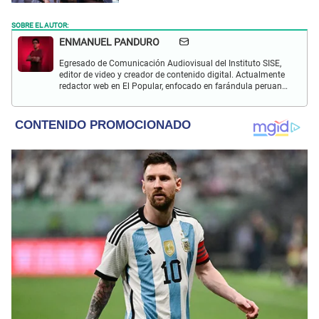
SOBRE EL AUTOR:
ENMANUEL PANDURO
Egresado de Comunicación Audiovisual del Instituto SISE,
editor de video y creador de contenido digital. Actualmente
redactor web en El Popular, enfocado en farándula peruana,
espectáculos y actualidad.