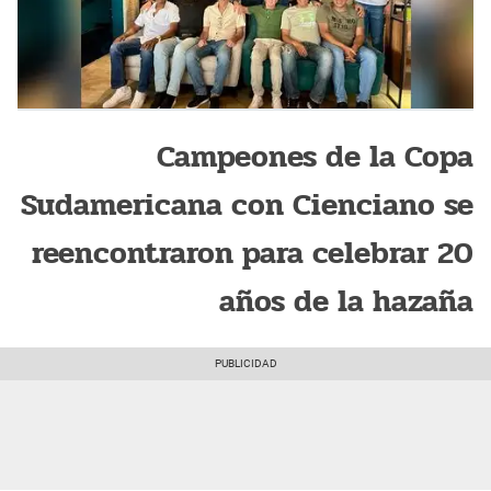
Campeones de la Copa
Sudamericana con Cienciano se
reencontraron para celebrar 20
años de la hazaña