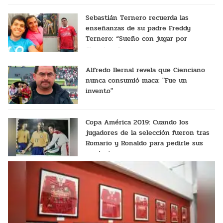
Sebastián Ternero recuerda las
enseñanzas de su padre Freddy
Ternero: “Sueño con jugar por
Cienciano”
Alfredo Bernal revela que Cienciano
nunca consumió maca: "Fue un
invento"
Copa América 2019: Cuando los
jugadores de la selección fueron tras
Romario y Ronaldo para pedirle sus
camisetas