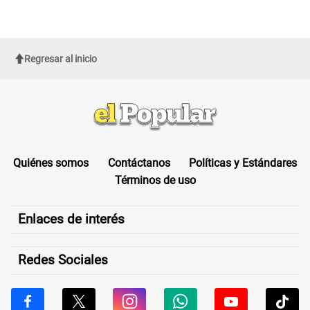
Regresar al inicio
Quiénes somos
Contáctanos
Políticas y Estándares
Términos de uso
Enlaces de interés
Redes Sociales