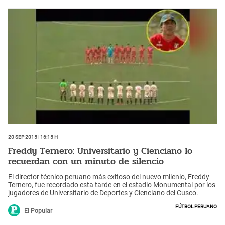
20 Sep 2015 | 16:15 h
Freddy Ternero: Universitario y Cienciano lo
recuerdan con un minuto de silencio
El director técnico peruano más exitoso del nuevo milenio, Freddy
Ternero, fue recordado esta tarde en el estadio Monumental por los
jugadores de Universitario de Deportes y Cienciano del Cusco.
Fútbol peruano
El Popular