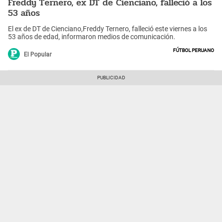
Freddy Ternero, ex DT de Cienciano, falleció a los
53 años
El ex de DT de Cienciano,Freddy Ternero, falleció este viernes a los
53 años de edad, informaron medios de comunicación.
Fútbol peruano
El Popular