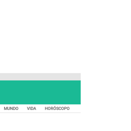
MUNDO
VIDA
HORÓSCOPO