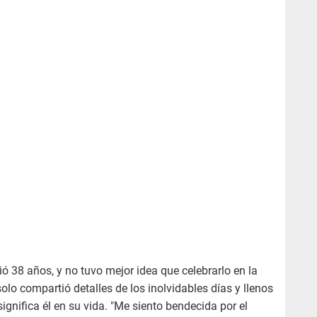
ó 38 años, y no tuvo mejor idea que celebrarlo en la
lo compartió detalles de los inolvidables días y llenos
significa él en su vida. "Me siento bendecida por el