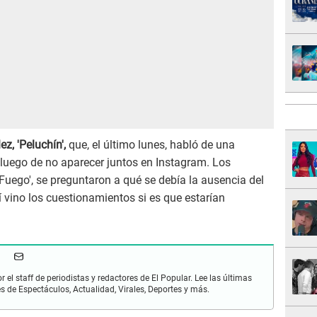
z, 'Peluchín',
que, el último lunes, habló de una
 luego de no aparecer juntos en Instagram. Los
Fuego', se preguntaron a qué se debía la ausencia del
 vino los cuestionamientos si es que estarían
r el staff de periodistas y redactores de El Popular. Lee las últimas
es de Espectáculos, Actualidad, Virales, Deportes y más.