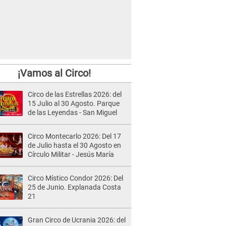
¡Vamos al Circo!
Circo de las Estrellas 2026: del
15 Julio al 30 Agosto. Parque
de las Leyendas - San Miguel
Circo Montecarlo 2026: Del 17
de Julio hasta el 30 Agosto en
Círculo Militar - Jesús María
Circo Místico Condor 2026: Del
25 de Junio. Explanada Costa
21
Gran Circo de Ucrania 2026: del