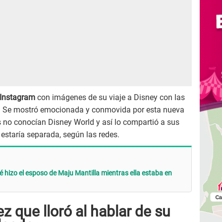
Instagram
con imágenes de su viaje a Disney con las
 Se mostró emocionada y conmovida por esta nueva
s no conocían Disney World y así lo compartió a sus
 estaría separada, según las redes.
 hizo el esposo de Maju Mantilla mientras ella estaba en
ez que lloró al hablar de su