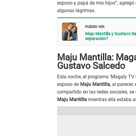
esposo y papá de mis hijos”, agregó
algunas lágrimas.
PUEDES VER:
Maju Mantilla y Gustavo Sa
separación?
Maju Mantilla: Mag
Gustavo Salcedo
Esta noche, el programa 'Magaly TV
esposo de
Maju Mantilla,
al parecer,
compartido en las redes sociales, se
Maju Mantilla
mientras ella estaba a