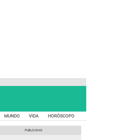
MUNDO
VIDA
HORÓSCOPO