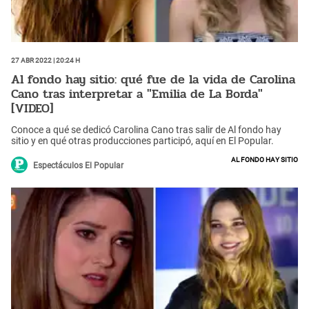
27 Abr 2022 | 20:24 h
Al fondo hay sitio: qué fue de la vida de Carolina
Cano tras interpretar a "Emilia de La Borda"
[VIDEO]
Conoce a qué se dedicó Carolina Cano tras salir de Al fondo hay
sitio y en qué otras producciones participó, aquí en El Popular.
Al fondo hay sitio
Espectáculos El Popular