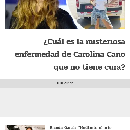
¿Cuál es la misteriosa
enfermedad de Carolina Cano
que no tiene cura?
Ramón García: “Mediante el arte