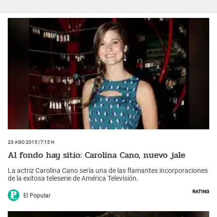
23 Ago 2015 | 7:15 h
Al fondo hay sitio: Carolina Cano, nuevo jale
La actriz Carolina Cano sería una de las flamantes incorporaciones
de la exitosa teleserie de América Televisión.
Rating
El Popular