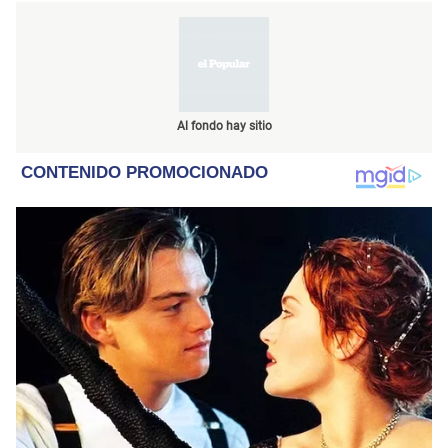
Al fondo hay sitio