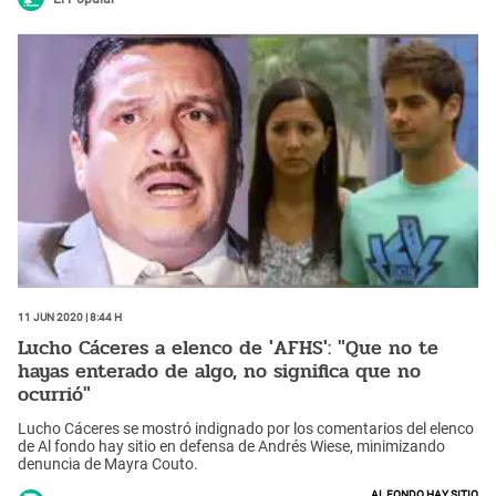
11 Jun 2020 | 8:44 h
Lucho Cáceres a elenco de 'AFHS': "Que no te
hayas enterado de algo, no significa que no
ocurrió"
Lucho Cáceres se mostró indignado por los comentarios del elenco
de Al fondo hay sitio en defensa de Andrés Wiese, minimizando
denuncia de Mayra Couto.
Al fondo hay sitio