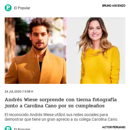
Bruno Ascenzo
El Popular
24 Jul 2020 | 13:58 h
Andrés Wiese sorprende con tierna fotografía
junto a Carolina Cano por su cumpleaños
El reconocido Andrés Wiese utilizó sus redes sociales para
demostrar que tiene un gran aprecio a su colega Carolina Cano.
Actor peruano
El Popular