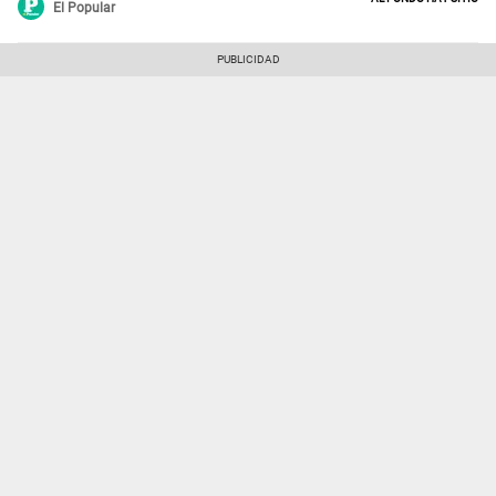
El Popular