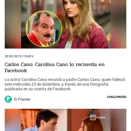
23 Dic 2015 | 15:45 h
Carlos Cano: Carolina Cano lo recuerda en
Facebook
La actriz Carolina Cano recordó a padre Carlos Cano, quien falleció
este miércoles 23 de diciembre, a través de una fotografía
publicada en su cuenta de Facebook.
Chollywood
El Popular