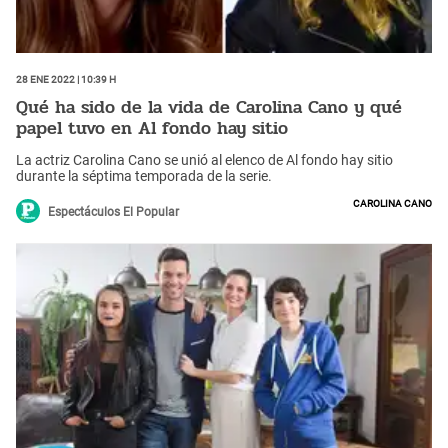
28 Ene 2022 | 10:39 h
Qué ha sido de la vida de Carolina Cano y qué
papel tuvo en Al fondo hay sitio
La actriz Carolina Cano se unió al elenco de Al fondo hay sitio
durante la séptima temporada de la serie.
Carolina Cano
Espectáculos El Popular