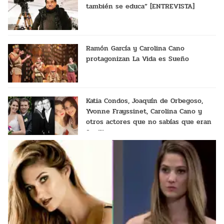
también se educa” [ENTREVISTA]
Ramón García y Carolina Cano
protagonizan La Vida es Sueño
Katia Condos, Joaquín de Orbegoso,
Yvonne Frayssinet, Carolina Cano y
otros actores que no sabías que eran
familia