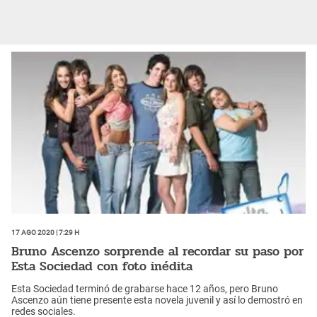
17 Ago 2020 | 7:29 h
Bruno Ascenzo sorprende al recordar su paso por
Esta Sociedad con foto inédita
Esta Sociedad terminó de grabarse hace 12 años, pero Bruno
Ascenzo aún tiene presente esta novela juvenil y así lo demostró en
redes sociales.