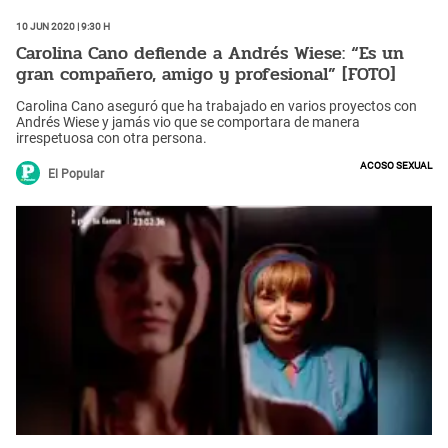
10 Jun 2020 | 9:30 h
Carolina Cano defiende a Andrés Wiese: “Es un
gran compañero, amigo y profesional” [FOTO]
Carolina Cano aseguró que ha trabajado en varios proyectos con
Andrés Wiese y jamás vio que se comportara de manera
irrespetuosa con otra persona.
Acoso sexual
El Popular