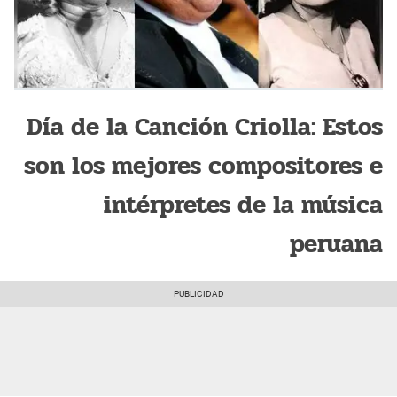
Día de la Canción Criolla: Estos
son los mejores compositores e
intérpretes de la música
peruana