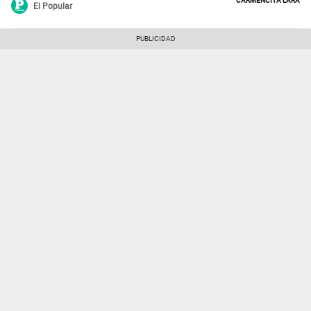
El Popular