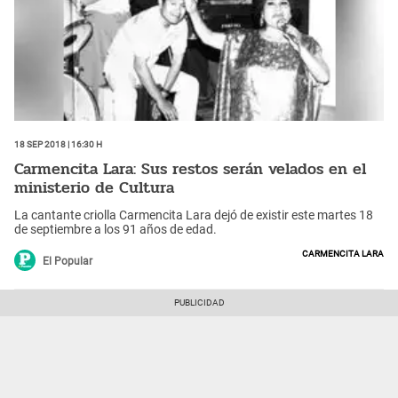
18 Sep 2018 | 16:30 h
Carmencita Lara: Sus restos serán velados en el
ministerio de Cultura
La cantante criolla Carmencita Lara dejó de existir este martes 18
de septiembre a los 91 años de edad.
Carmencita Lara
El Popular