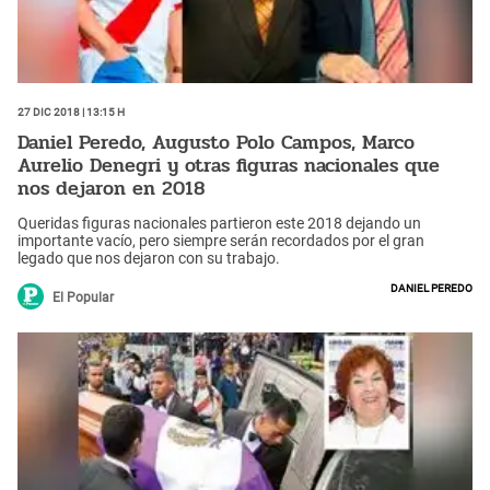
27 Dic 2018 | 13:15 h
Daniel Peredo, Augusto Polo Campos, Marco
Aurelio Denegri y otras figuras nacionales que
nos dejaron en 2018
Queridas figuras nacionales partieron este 2018 dejando un
importante vacío, pero siempre serán recordados por el gran
legado que nos dejaron con su trabajo.
Daniel Peredo
El Popular