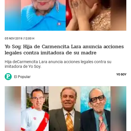
05 Nov 2019 | 12:00 h
Yo Soy: Hija de Carmencita Lara anuncia acciones
legales contra imitadora de su madre
Hija deCarmencita Lara anuncia acciones legales contra su
imitadora de Yo Soy.
Yo soy
El Popular