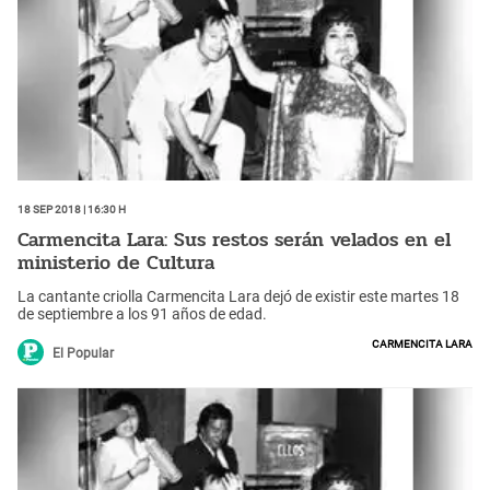
18 Sep 2018 | 16:30 h
Carmencita Lara: Sus restos serán velados en el
ministerio de Cultura
La cantante criolla Carmencita Lara dejó de existir este martes 18
de septiembre a los 91 años de edad.
Carmencita Lara
El Popular