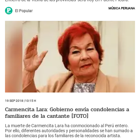
Música peruana
El Popular
19 Sep 2018 | 10:15 h
Carmencita Lara: Gobierno envía condolencias a
familiares de la cantante [FOTO]
La muerte de Carmencita Lara ha conmocionado al Perú entero.
Por ello, diferentes autoridades y personalidades se han sumado a
las condolencias para los familiares de la reconocida artista.