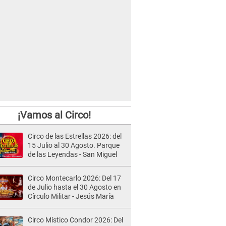
¡Vamos al Circo!
Circo de las Estrellas 2026: del
15 Julio al 30 Agosto. Parque
de las Leyendas - San Miguel
Circo Montecarlo 2026: Del 17
de Julio hasta el 30 Agosto en
Círculo Militar - Jesús María
Circo Místico Condor 2026: Del