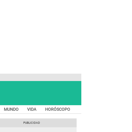
MUNDO
VIDA
HORÓSCOPO