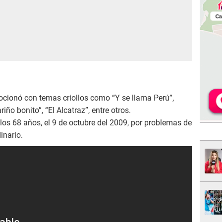
cionó con temas criollos como “Y se llama Perú”,
iño bonito”, “El Alcatraz”, entre otros.
los 68 años, el 9 de octubre del 2009, por problemas de
inario.