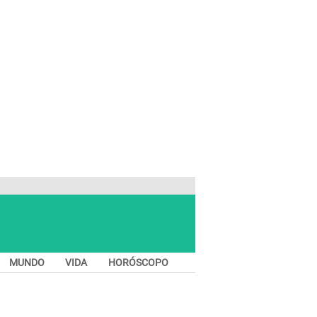
MUNDO
VIDA
HORÓSCOPO