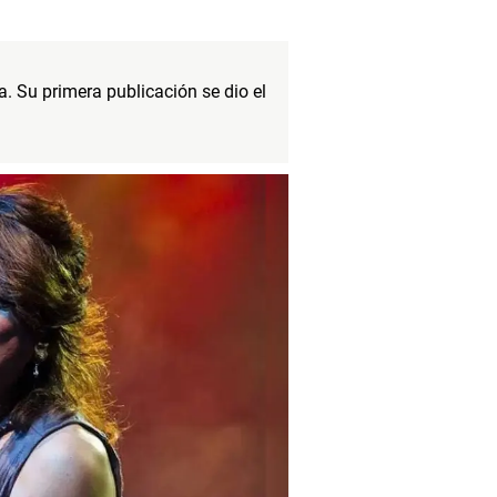
 Su primera publicación se dio el