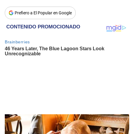
Prefiero a El Popular en Google