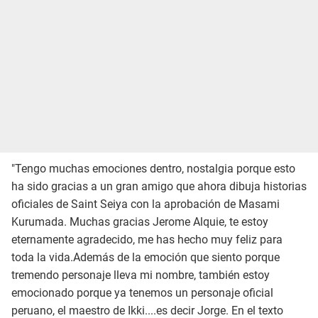
"Tengo muchas emociones dentro, nostalgia porque esto
ha sido gracias a un gran amigo que ahora dibuja historias
oficiales de Saint Seiya con la aprobación de Masami
Kurumada. Muchas gracias Jerome Alquie, te estoy
eternamente agradecido, me has hecho muy feliz para
toda la vida.Además de la emoción que siento porque
tremendo personaje lleva mi nombre, también estoy
emocionado porque ya tenemos un personaje oficial
peruano, el maestro de Ikki....es decir Jorge. En el texto