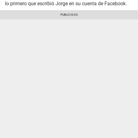
lo primero que escribió Jorge en su cuenta de Facebook.