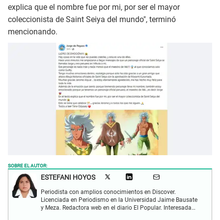
explica que el nombre fue por mi, por ser el mayor
coleccionista de Saint Seiya del mundo", terminó
mencionando.
SOBRE EL AUTOR:
ESTEFANI HOYOS
Periodista con amplios conocimientos en Discover.
Licenciada en Periodismo en la Universidad Jaime Bausate
y Meza. Redactora web en el diario El Popular. Interesada
en temas relacionados con el espectáculo nacional e