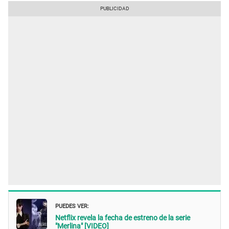
PUEDES VER:
Netflix revela la fecha de estreno de la serie
"Merlina" [VIDEO]