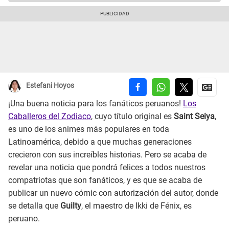
Estefani Hoyos
¡Una buena noticia para los fanáticos peruanos!
Los
Caballeros del Zodiaco
, cuyo título original es
Saint Seiya
,
es uno de los animes más populares en toda
Latinoamérica, debido a que muchas generaciones
crecieron con sus increíbles historias. Pero se acaba de
revelar una noticia que pondrá felices a todos nuestros
compatriotas que son fanáticos, y es que se acaba de
publicar un nuevo cómic con autorización del autor, donde
se detalla que
Guilty
, el maestro de Ikki de Fénix, es
peruano.