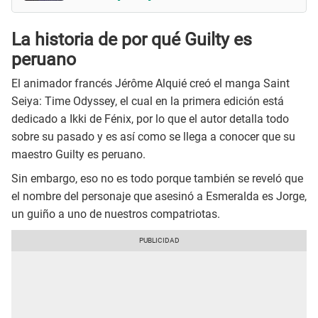
La historia de por qué Guilty es
peruano
El animador francés Jérôme Alquié creó el manga Saint
Seiya: Time Odyssey, el cual en la primera edición está
dedicado a Ikki de Fénix, por lo que el autor detalla todo
sobre su pasado y es así como se llega a conocer que su
maestro Guilty es peruano.
Sin embargo, eso no es todo porque también se reveló que
el nombre del personaje que asesinó a Esmeralda es Jorge,
un guiño a uno de nuestros compatriotas.