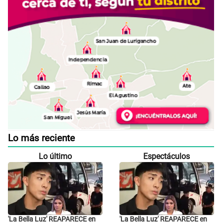
Lo más reciente
Lo último
Espectáculos
'La Bella Luz' REAPARECE en
'La Bella Luz' REAPARECE en