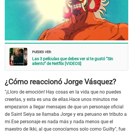
PUEDES VER:
Las 3 películas que debes ver si te gustó “Sin
aliento” de Netflix [VIDEOS]
¿Cómo reaccionó Jorge Vásquez?
"¡Lloro de emoción! Hay cosas en la vida que no puedes
creerlas, y esta es una de ellas.Hace unos minutos me
empezaron a llegar mensajes de que un personaje oficial
de Saint Seiya se llamaba Jorge y era peruano en tributo a
mi.Ese personaje es nada más y nada menos que el
maestro de Ikki, al que conocíamos solo como Guilty", fue