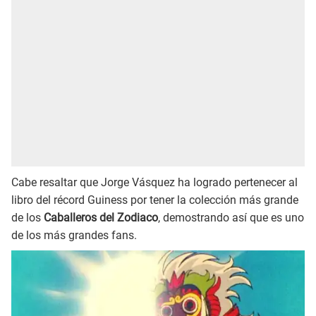
Cabe resaltar que Jorge Vásquez ha logrado pertenecer al
libro del récord Guiness por tener la colección más grande
de los
Caballeros del Zodiaco
, demostrando así que es uno
de los más grandes fans.