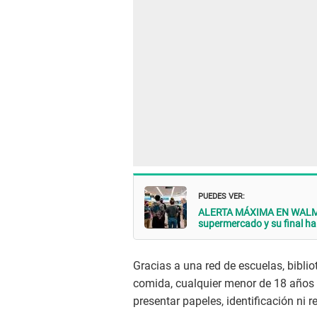
PUEDES VER:
ALERTA MÁXIMA EN WALMART
supermercado y su final 
Gracias a una red de escuelas, bibli
comida, cualquier menor de 18 año
presentar papeles, identificación ni re