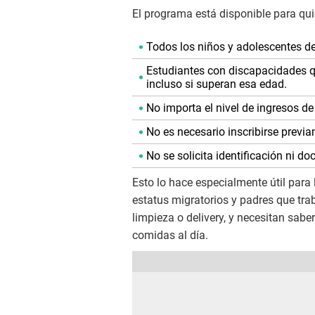
El programa está disponible para q
Todos los niños y adolescentes d
Estudiantes con discapacidades q
incluso si superan esa edad.
No importa el nivel de ingresos de 
No es necesario inscribirse previ
No se solicita identificación ni 
Esto lo hace especialmente útil para
estatus migratorios y padres que tr
limpieza o delivery, y necesitan sab
comidas al día.