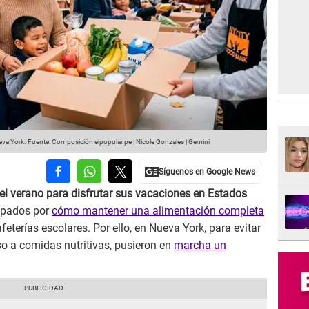
eva York.
Fuente: Composición elpopular.pe | Nicole Gonzales | Gemini
el verano para disfrutar sus vacaciones en Estados
upados por
cómo mantener una alimentación completa
feterías escolares. Por ello, en Nueva York, para evitar
o a comidas nutritivas, pusieron en
marcha un