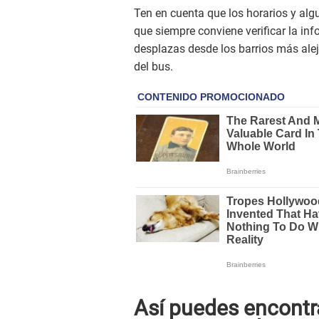
Ten en cuenta que los horarios y alg
que siempre conviene verificar la inf
desplazas desde los barrios más ale
del bus.
Así puedes encontr