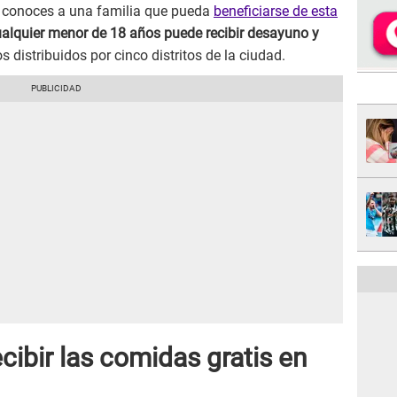
o conoces a una familia que pueda
beneficiarse de esta
alquier menor de 18 años puede recibir desayuno y
 distribuidos por cinco distritos de la ciudad.
ibir las comidas gratis en