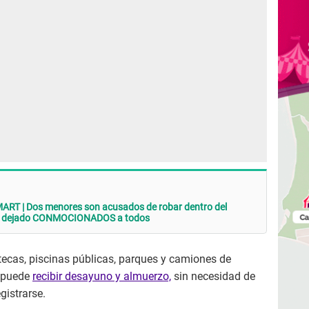
 | Dos menores son acusados de robar dentro del
ha dejado CONMOCIONADOS a todos
otecas, piscinas públicas, parques y camiones de
s puede
recibir desayuno y almuerzo,
sin necesidad de
gistrarse.