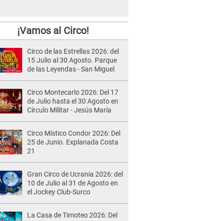
¡Vamos al Circo!
Circo de las Estrellas 2026: del
15 Julio al 30 Agosto. Parque
de las Leyendas - San Miguel
Circo Montecarlo 2026: Del 17
de Julio hasta el 30 Agosto en
Círculo Militar - Jesús María
Circo Místico Condor 2026: Del
25 de Junio. Explanada Costa
21
Gran Circo de Ucrania 2026: del
10 de Julio al 31 de Agosto en
el Jockey Club-Surco
La Casa de Timoteo 2026: Del