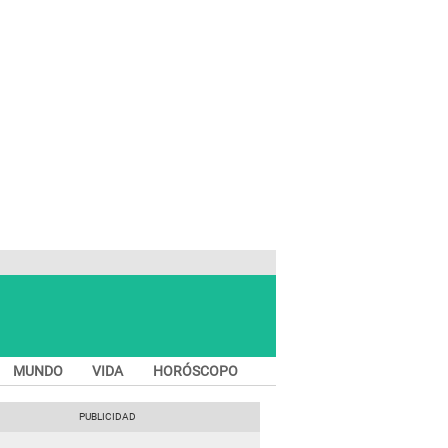
MUNDO
VIDA
HORÓSCOPO