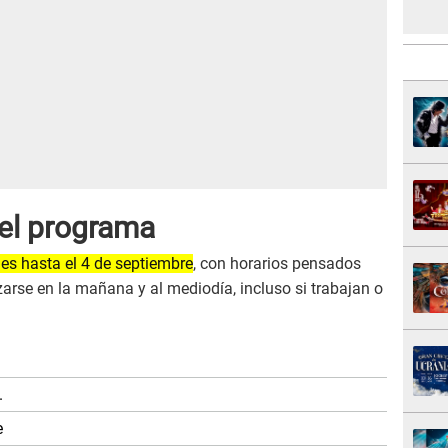
del programa
es hasta el 4 de septiembre
, con horarios pensados
arse en la mañana y al mediodía, incluso si trabajan o
.
e