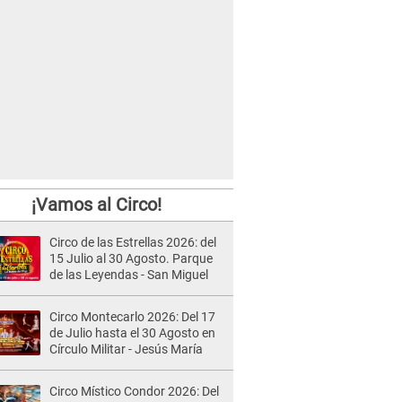
¡Vamos al Circo!
Circo de las Estrellas 2026: del
15 Julio al 30 Agosto. Parque
de las Leyendas - San Miguel
Circo Montecarlo 2026: Del 17
de Julio hasta el 30 Agosto en
Círculo Militar - Jesús María
Circo Místico Condor 2026: Del