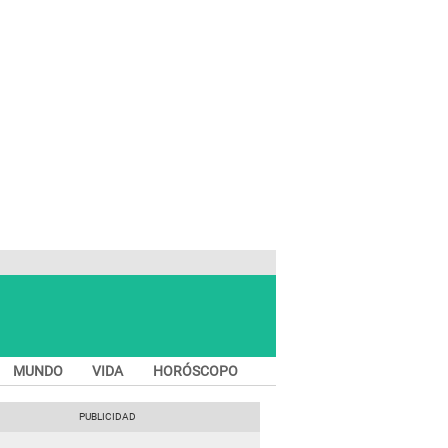
MUNDO
VIDA
HORÓSCOPO