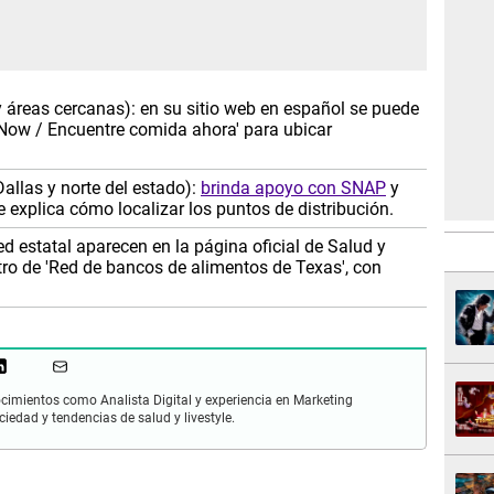
 áreas cercanas): en su sitio web en español se puede
d Now / Encuentre comida ahora' para ubicar
allas y norte del estado):
brinda apoyo con SNAP
y
 explica cómo localizar los puntos de distribución.
d estatal aparecen en la página oficial de Salud y
ro de 'Red de bancos de alimentos de Texas', con
cimientos como Analista Digital y experiencia en Marketing
ciedad y tendencias de salud y livestyle.