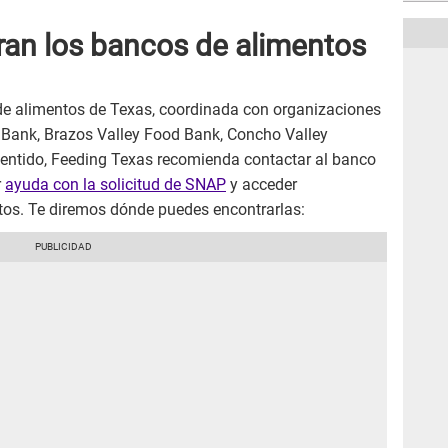
an los bancos de alimentos
de alimentos de Texas, coordinada con organizaciones
 Bank, Brazos Valley Food Bank, Concho Valley
sentido, Feeding Texas recomienda contactar al banco
r
ayuda con la solicitud de SNAP
y acceder
tos. Te diremos dónde puedes encontrarlas: