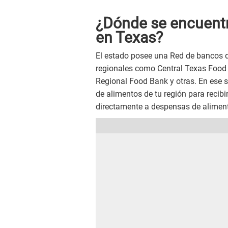
¿Dónde se encuentr
en Texas?
El estado posee una Red de bancos 
regionales como Central Texas Food
Regional Food Bank y otras. En ese 
de alimentos de tu región para recibi
directamente a despensas de alimen