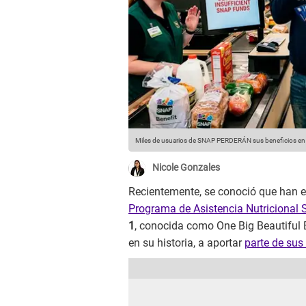
Miles de usuarios de SNAP PERDERÁN sus beneficios en
Nicole Gonzales
Recientemente, se conoció que han en
Programa de Asistencia Nutricional
1
, conocida como One Big Beautiful B
en su historia, a aportar
parte de sus