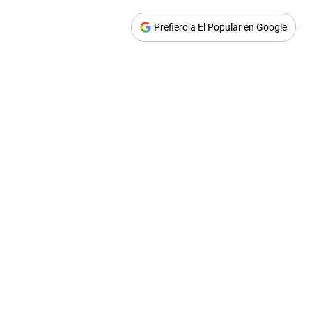
Prefiero a El Popular en Google