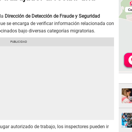
 la
Dirección de Detección de Fraude y Seguridad
ue se encarga de verificar información relacionada con
cinados bajo diversas categorías migratorias.
gar autorizado de trabajo, los inspectores pueden ir