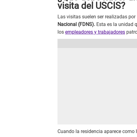
visita del USCIS?
Las visitas suelen ser realizadas por
Nacional (FDNS).
Esta es la unidad q
los
empleadores y trabajadores
patro
Cuando la residencia aparece como lu