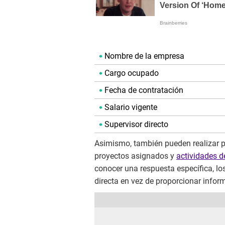
Nombre de la empresa
Cargo ocupado
Fecha de contratación
Salario vigente
Supervisor directo
Asimismo, también pueden realizar p
proyectos asignados y
actividades d
conocer una respuesta específica, lo
directa en vez de proporcionar info