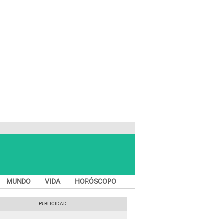
MUNDO
VIDA
HORÓSCOPO