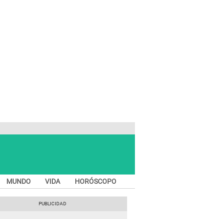
MUNDO
VIDA
HORÓSCOPO