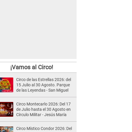
¡Vamos al Circo!
Circo de las Estrellas 2026: del
15 Julio al 30 Agosto. Parque
de las Leyendas - San Miguel
Circo Montecarlo 2026: Del 17
de Julio hasta el 30 Agosto en
Círculo Militar - Jesús María
Circo Místico Condor 2026: Del