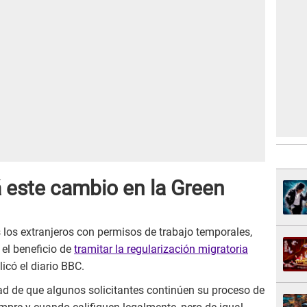
 este cambio en la Green
los extranjeros con permisos de trabajo temporales,
 el beneficio de
tramitar la regularización migratoria
licó el diario BBC.
dad de que algunos solicitantes continúen su proceso de