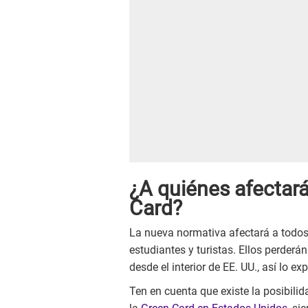
¿A quiénes afectará
Card?
La nueva normativa afectará a todos 
estudiantes y turistas. Ellos perderán
desde el interior de EE. UU., así lo exp
Ten en cuenta que existe la posibili