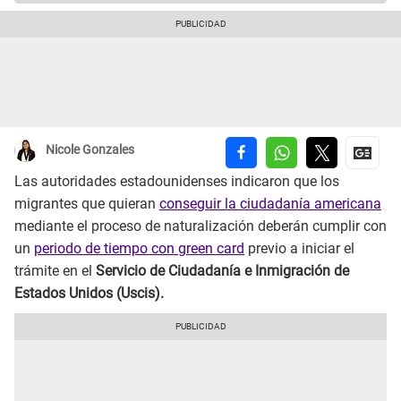
Nicole Gonzales
Las autoridades estadounidenses indicaron que los
migrantes que quieran
conseguir la ciudadanía americana
mediante el proceso de naturalización deberán cumplir con
un
periodo de tiempo con green card
previo a iniciar el
trámite en el
Servicio de Ciudadanía e Inmigración de
Estados Unidos (Uscis).