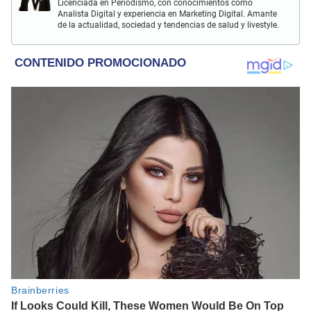
Licenciada en Periodismo, con conocimientos como
Analista Digital y experiencia en Marketing Digital. Amante
de la actualidad, sociedad y tendencias de salud y livestyle.