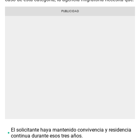
El solicitante haya mantenido convivencia y residencia
continua durante esos tres años.