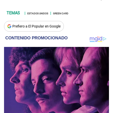
ESTADOS UNIDOS
GREEN CARD
Prefiero a El Popular en Google