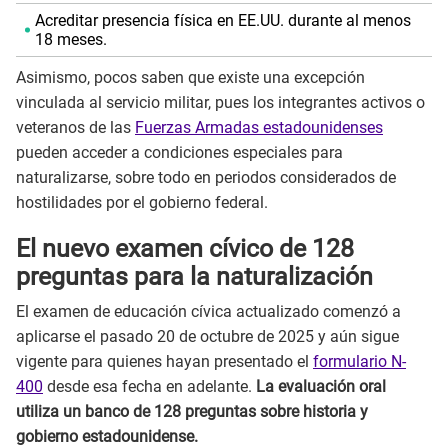
Acreditar presencia física en EE.UU. durante al menos
18 meses.
Asimismo, pocos saben que existe una excepción
vinculada al servicio militar, pues los integrantes activos o
veteranos de las
Fuerzas Armadas estadounidenses
pueden acceder a condiciones especiales para
naturalizarse, sobre todo en periodos considerados de
hostilidades por el gobierno federal.
El nuevo examen cívico de 128
preguntas para la naturalización
El examen de educación cívica actualizado comenzó a
aplicarse el pasado 20 de octubre de 2025 y aún sigue
vigente para quienes hayan presentado el
formulario N-
400
desde esa fecha en adelante.
La evaluación oral
utiliza un banco de 128 preguntas sobre historia y
gobierno estadounidense.