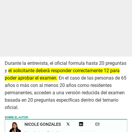
Durante la entrevista, el oficial formula hasta 20 preguntas
y
el solicitante deberá responder correctamente 12 para
poder aprobar el examen.
En el caso de las personas de 65
años o más con al menos 20 años como residentes
permanentes, acceden a una versión reducida del examen
basada en 20 preguntas específicas dentro del temario
oficial.
SOBRE EL AUTOR:
NICOLE GONZALES