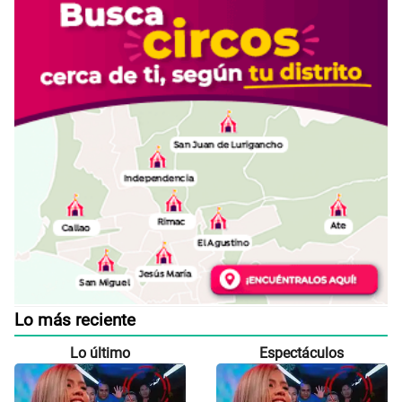
Lo más reciente
Lo último
Espectáculos