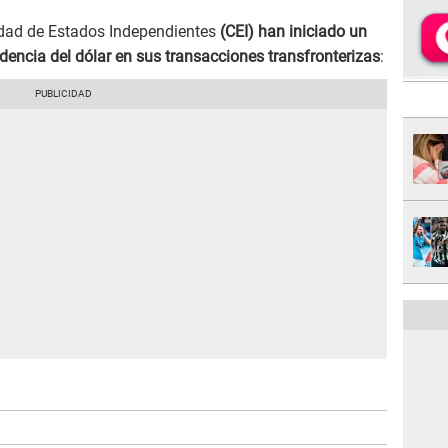
idad de Estados Independientes
(CEI) han iniciado un
dencia del dólar en sus transacciones transfronterizas
: