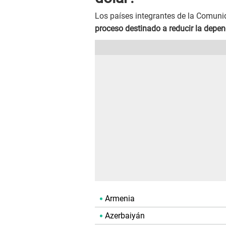
Los países integrantes de la Comun
proceso destinado a reducir la depen
Armenia
Azerbaiyán