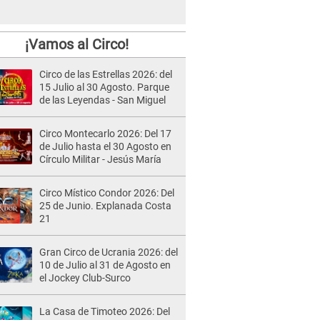
¡Vamos al Circo!
Circo de las Estrellas 2026: del
15 Julio al 30 Agosto. Parque
de las Leyendas - San Miguel
Circo Montecarlo 2026: Del 17
de Julio hasta el 30 Agosto en
Círculo Militar - Jesús María
Circo Místico Condor 2026: Del
25 de Junio. Explanada Costa
21
Gran Circo de Ucrania 2026: del
10 de Julio al 31 de Agosto en
el Jockey Club-Surco
La Casa de Timoteo 2026: Del