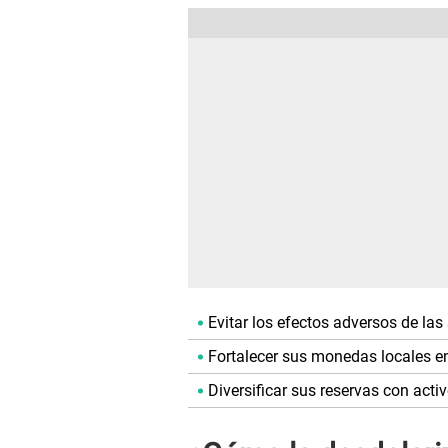
Evitar los efectos adversos de las
Fortalecer sus monedas locales en
Diversificar sus reservas con acti