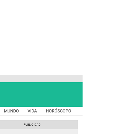
MUNDO
VIDA
HORÓSCOPO