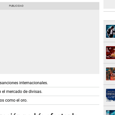
 sanciones internacionales.
 el mercado de divisas.
vos como el oro.