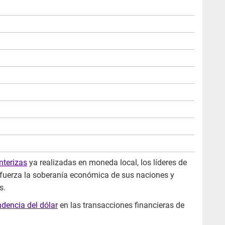
nterizas
ya realizadas en moneda local, los líderes de
 refuerza la soberanía económica de sus naciones y
s.
dencia del dólar
en las transacciones financieras de