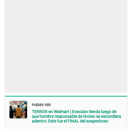
PUEDES VER:
TERROR en Walmart | Evacúan tienda luego de
que hombre responsable de tiroteo se escondiera
adentro: Este fue el FINAL del sospechoso