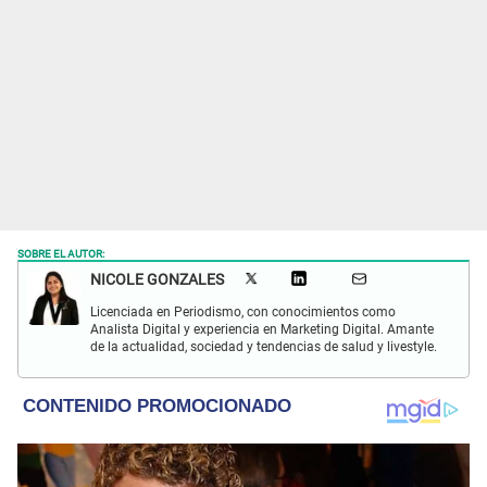
SOBRE EL AUTOR:
NICOLE GONZALES
Licenciada en Periodismo, con conocimientos como
Analista Digital y experiencia en Marketing Digital. Amante
de la actualidad, sociedad y tendencias de salud y livestyle.