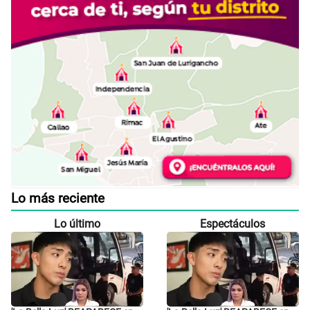
Lo más reciente
Lo último
Espectáculos