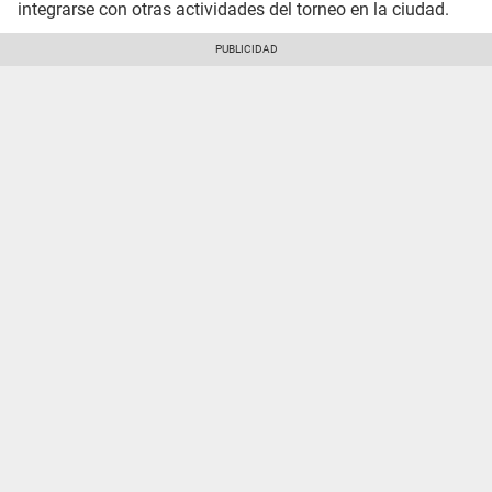
integrarse con otras actividades del torneo en la ciudad.