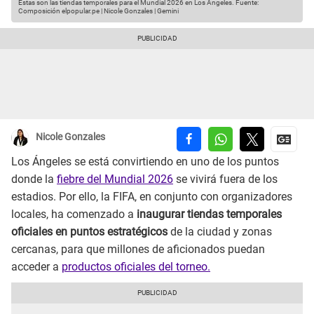
Estas son las tiendas temporales para el Mundial 2026 en Los Ángeles.
Fuente:
Composición elpopular.pe | Nicole Gonzales | Gemini
Nicole Gonzales
Los Ángeles se está convirtiendo en uno de los puntos
donde la
fiebre del Mundial 2026
se vivirá fuera de los
estadios. Por ello, la FIFA, en conjunto con organizadores
locales, ha comenzado a
inaugurar tiendas temporales
oficiales en puntos estratégicos
de la ciudad y zonas
cercanas, para que millones de aficionados puedan
acceder a
productos oficiales del torneo.