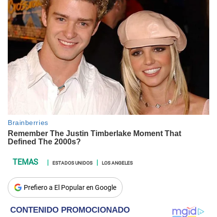
ESTADOS UNIDOS
LOS ANGELES
Prefiero a El Popular en Google