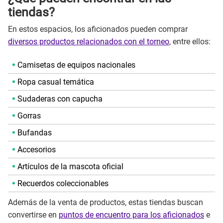
tiendas?
En estos espacios, los aficionados pueden comprar
diversos productos relacionados con el torneo
, entre ellos:
Camisetas de equipos nacionales
Ropa casual temática
Sudaderas con capucha
Gorras
Bufandas
Accesorios
Artículos de la mascota oficial
Recuerdos coleccionables
Además de la venta de productos, estas tiendas buscan
convertirse en
puntos de encuentro para los aficionados
e