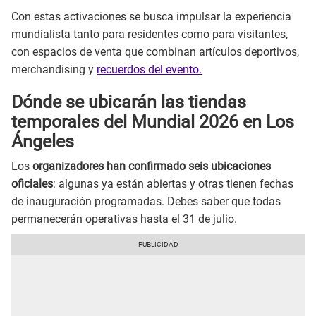
Con estas activaciones se busca impulsar la experiencia
mundialista tanto para residentes como para visitantes,
con espacios de venta que combinan artículos deportivos,
merchandising y
recuerdos del evento.
Dónde se ubicarán las tiendas
temporales del Mundial 2026 en Los
Ángeles
Los
organizadores han confirmado seis ubicaciones
oficiales
: algunas ya están abiertas y otras tienen fechas
de inauguración programadas. Debes saber que todas
permanecerán operativas hasta el 31 de julio.