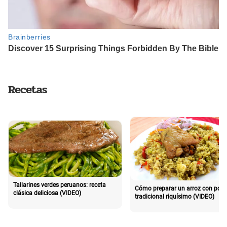
Recetas
Tallarines verdes peruanos: receta
Cómo preparar un arroz con poll
clásica deliciosa (VIDEO)
tradicional riquísimo (VIDEO)