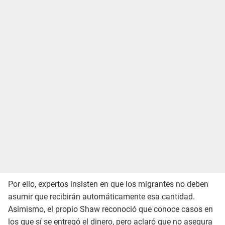
Por ello, expertos insisten en que los migrantes no deben
asumir que recibirán automáticamente esa cantidad.
Asimismo, el propio Shaw reconoció que conoce casos en
los que sí se entregó el dinero, pero aclaró que no asegura