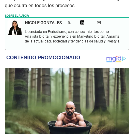
que ocurra en todos los procesos.
SOBRE EL AUTOR:
NICOLE GONZALES
Licenciada en Periodismo, con conocimientos como
Analista Digital y experiencia en Marketing Digital. Amante
de la actualidad, sociedad y tendencias de salud y livestyle.