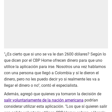
"¿Es cierto que si uno se va le dan 2600 dólares? Según lo
que dicen por el CBP Home ofrecen dinero para que uno
utilice la aplicación para irse. Nosotros una vez hablamos
con una persona que llegó a Colombia y sí le dieron el
dinero, pero no les puedo decir yo si realmente les va a
llegar el dinero o no", contó el especialista.
Además, agregó que quienes ya tomaron la decisión de
salir voluntariamente de la nación americana
podrían
considerar utilizar esta aplicación. "Los que sí quieren salir