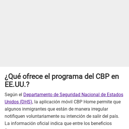
¿Qué ofrece el programa del CBP en
EE.UU.?
Según el
Departamento de Seguridad Nacional de Estados
Unidos (DHS)
, la aplicación móvil CBP Home permite que
algunos inmigrantes que están de manera irregular
notifiquen voluntariamente su intención de salir del país.
La información oficial indica que entre los beneficios