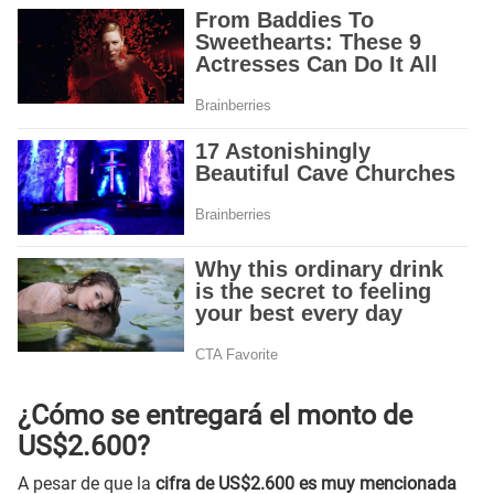
¿Cómo se entregará el monto de
US$2.600?
A pesar de que la
cifra de US$2.600 es muy mencionada