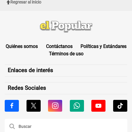
Regresar al inicio
Quiénes somos
Contáctanos
Políticas y Estándares
Términos de uso
Enlaces de interés
Redes Sociales