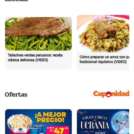
Tallarines verdes peruanos: receta
Cómo preparar un arroz con poll
clásica deliciosa (VIDEO)
tradicional riquísimo (VIDEO)
Ofertas