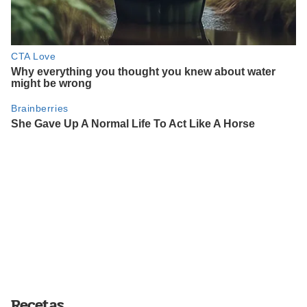
Recetas