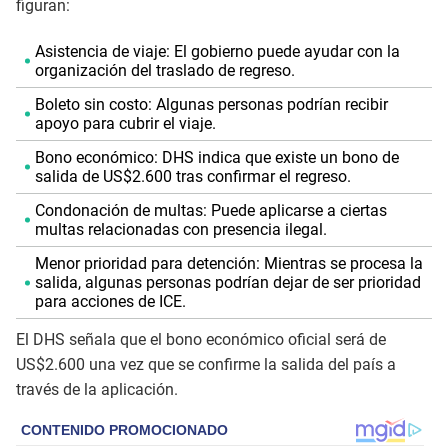
figuran:
Asistencia de viaje: El gobierno puede ayudar con la
organización del traslado de regreso.
Boleto sin costo: Algunas personas podrían recibir
apoyo para cubrir el viaje.
Bono económico: DHS indica que existe un bono de
salida de US$2.600 tras confirmar el regreso.
Condonación de multas: Puede aplicarse a ciertas
multas relacionadas con presencia ilegal.
Menor prioridad para detención: Mientras se procesa la
salida, algunas personas podrían dejar de ser prioridad
para acciones de ICE.
El DHS señala que el bono económico oficial será de
US$2.600 una vez que se confirme la salida del país a
través de la aplicación.