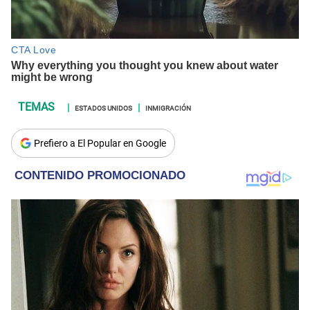
ESTADOS UNIDOS
INMIGRACIÓN
Prefiero a El Popular en Google