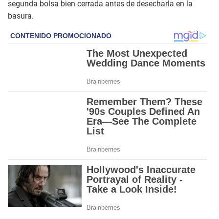
segunda bolsa bien cerrada antes de desecharla en la
basura.