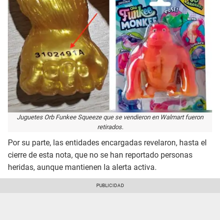
Juguetes Orb Funkee Squeeze que se vendieron en Walmart fueron
retirados.
Por su parte, las entidades encargadas revelaron, hasta el
cierre de esta nota, que no se han reportado personas
heridas, aunque mantienen la alerta activa.