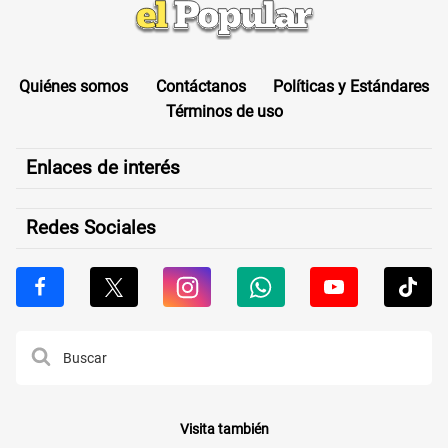
Quiénes somos
Contáctanos
Políticas y Estándares
Términos de uso
Enlaces de interés
Redes Sociales
Visita también