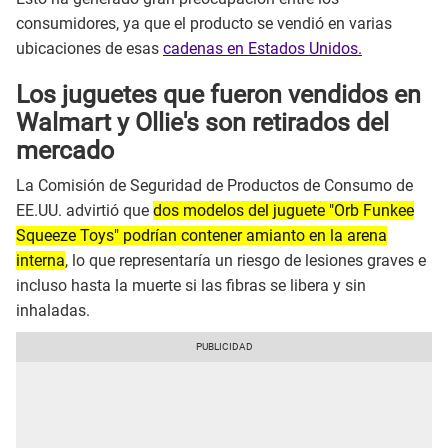
consumidores, ya que el producto se vendió en varias
ubicaciones de esas
cadenas en Estados Unidos.
Los juguetes que fueron vendidos en
Walmart y Ollie's son retirados del
mercado
La Comisión de Seguridad de Productos de Consumo de
EE.UU. advirtió que
dos modelos del juguete "Orb Funkee
Squeeze Toys" podrían contener amianto en la arena
interna
, lo que representaría un riesgo de lesiones graves e
incluso hasta la muerte si las fibras se libera y sin
inhaladas.