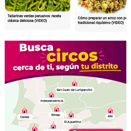
Tallarines verdes peruanos: receta
Cómo preparar un arroz con poll
clásica deliciosa (VIDEO)
tradicional riquísimo (VIDEO)