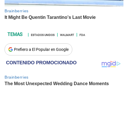
ESTADOS UNIDOS
WALMART
FDA
Prefiero a El Popular en Google