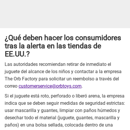
¿Qué deben hacer los consumidores
tras la alerta en las tiendas de
EE.UU.?
Las autoridades recomiendan retirar de inmediato el
juguete del alcance de los niños y contactar a la empresa
The Orb Factory para solicitar un reembolso a través del
correo
customerservice@orbtoys.com
.
Si el juguete está roto, perforado o liberó arena, la empresa
indica que se deben seguir medidas de seguridad estrictas:
usar mascarilla y guantes, limpiar con paños húmedos y
desechar todo el material (juguete, guantes, mascarilla y
paños) en una bolsa sellada, colocada dentro de una