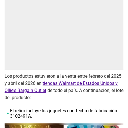
Los productos estuvieron a la venta entre febrero del 2025
y abril del 2026 en
tiendas Walmart de Estados Unidos y
Ollie's Bargain Outlet
de todo el país. A continuación, el lote
del producto:
El retiro incluye los juguetes con fecha de fabricación
3102491A.