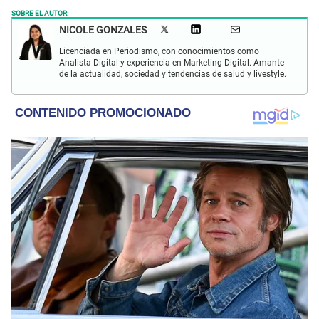
SOBRE EL AUTOR:
NICOLE GONZALES
Licenciada en Periodismo, con conocimientos como
Analista Digital y experiencia en Marketing Digital. Amante
de la actualidad, sociedad y tendencias de salud y livestyle.