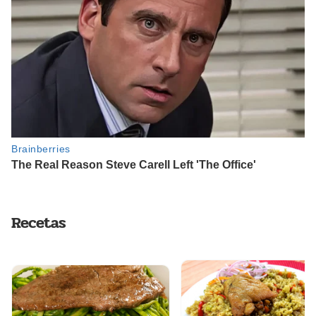
Recetas