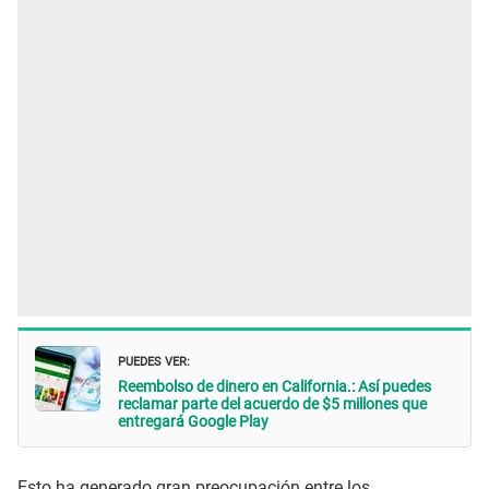
PUEDES VER:
Reembolso de dinero en California.: Así puedes
reclamar parte del acuerdo de $5 millones que
entregará Google Play
Esto ha generado gran preocupación entre los